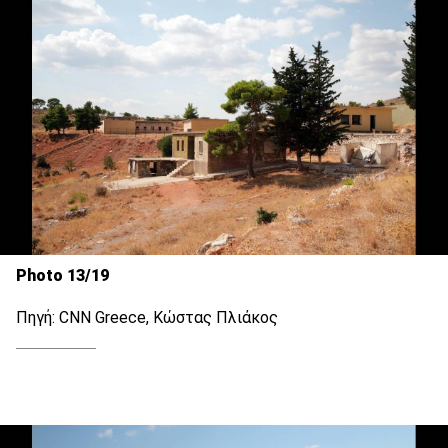
Photo 13/19
Πηγή: CNN Greece, Κώστας Πλιάκος