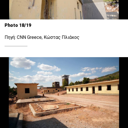
Photo 18/19
Πηγή: CNN Greece, Κώστας Πλιάκος