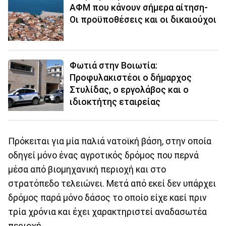
ΑΦΜ που κάνουν σήμερα αίτηση-
Οι προϋποθέσεις και οι δικαιούχοι
Φωτιά στην Βοιωτία:
Προφυλακιστέοι ο δήμαρχος
Στυλίδας, ο εργολάβος και ο
ιδιοκτήτης εταιρείας
Πρόκειται για μία παλιά νατοϊκή βάση, στην οποία
οδηγεί μόνο ένας αγροτικός δρόμος που περνά
μέσα από βιομηχανική περιοχή και στο
στρατόπεδο τελειώνει. Μετά από εκεί δεν υπάρχει
δρόμος παρά μόνο δάσος το οποίο είχε καεί πριν
τρία χρόνια και έχει χαρακτηριστεί αναδασωτέα
περιοχή.