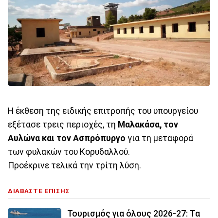
Η έκθεση της ειδικής επιτροπής του υπουργείου
εξέτασε τρεις περιοχές, τη
Μαλακάσα, τον
Αυλώνα και τον Ασπρόπυργο
για τη μεταφορά
των φυλακών του Κορυδαλλού.
Προέκρινε τελικά την τρίτη λύση.
ΔΙΑΒΑΣΤΕ ΕΠΙΣΗΣ
Τουρισμός για όλους 2026-27: Τα