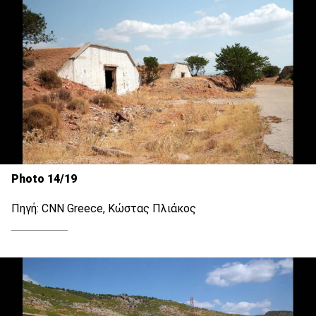
Photo 14/19
Πηγή: CNN Greece, Κώστας Πλιάκος