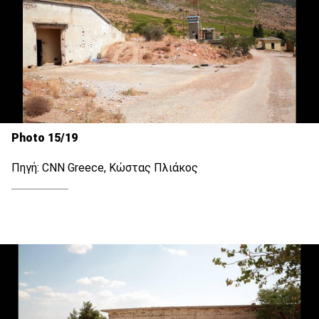
Photo 15/19
Πηγή: CNN Greece, Κώστας Πλιάκος