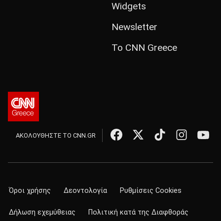
Widgets
Newsletter
Το CNN Greece
ΑΚΟΛΟΥΘΗΣΤΕ ΤΟ CNN.GR
Όροι χρήσης
Δεοντολογία
Ρυθμίσεις Cookies
Δήλωση εχεμύθειας
Πολιτική κατά της Διαφθοράς