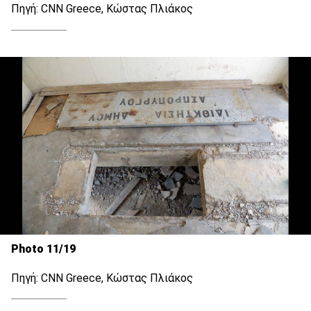
Πηγή: CNN Greece, Κώστας Πλιάκος
Photo 11/19
Πηγή: CNN Greece, Κώστας Πλιάκος