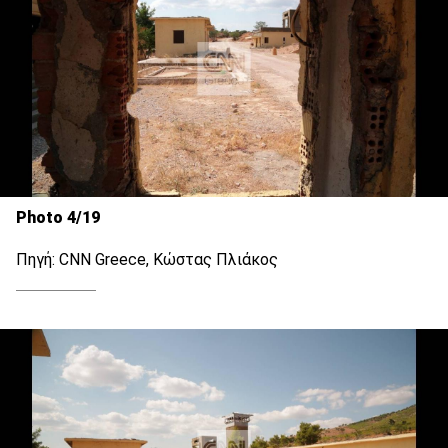
Photo 4/19
Πηγή: CNN Greece, Κώστας Πλιάκος