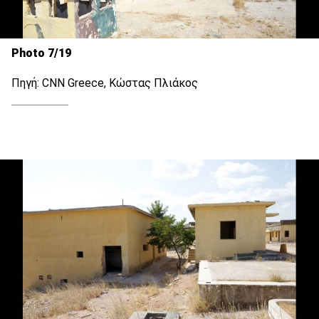
Photo 7/19
Πηγή: CNN Greece, Κώστας Πλιάκος