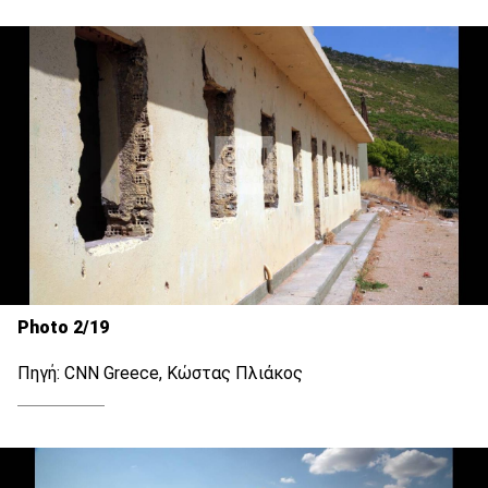
Photo 2/19
Πηγή: CNN Greece, Κώστας Πλιάκος