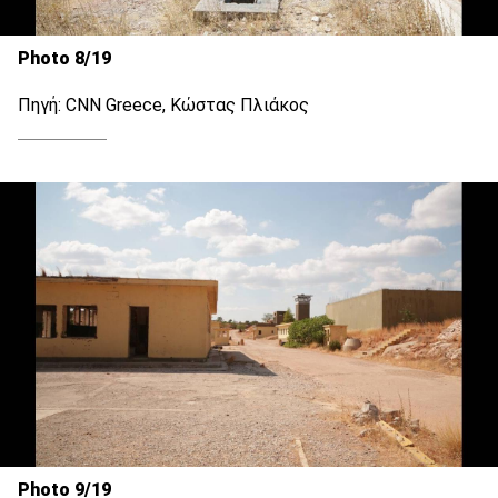
Photo 8/19
Πηγή: CNN Greece, Κώστας Πλιάκος
Photo 9/19