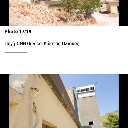
Photo 17/19
Πηγή: CNN Greece, Κώστας Πλιάκος