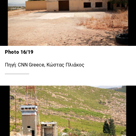
Photo 16/19
Πηγή: CNN Greece, Κώστας Πλιάκος