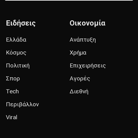
Ειδήσεις
Οικονομία
Ελλάδα
Ανάπτυξη
Κόσμος
Χρήμα
Πολιτική
Επιχειρήσεις
Σπορ
Αγορές
Tech
Διεθνή
Περιβάλλον
Viral