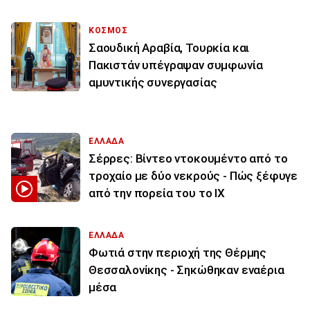
ΚΟΣΜΟΣ
Σαουδική Αραβία, Τουρκία και
Πακιστάν υπέγραψαν συμφωνία
αμυντικής συνεργασίας
ΕΛΛΑΔΑ
Σέρρες: Βίντεο ντοκουμέντο από το
τροχαίο με δύο νεκρούς - Πώς ξέφυγε
από την πορεία του το ΙΧ
ΕΛΛΑΔΑ
Φωτιά στην περιοχή της Θέρμης
Θεσσαλονίκης - Σηκώθηκαν εναέρια
μέσα