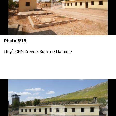
Photo 5/19
Πηγή: CNN Greece, Κώστας Πλιάκος