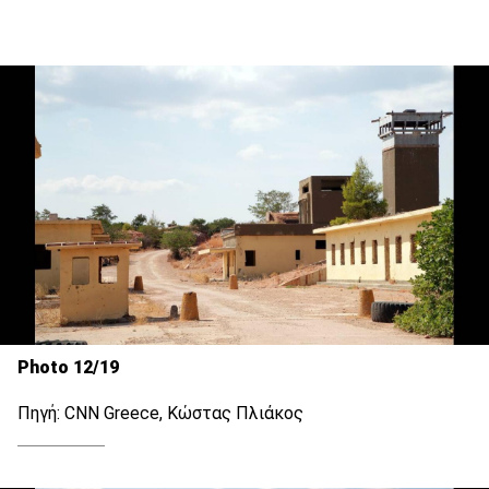
Photo 12/19
Πηγή: CNN Greece, Κώστας Πλιάκος