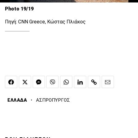
Photo 19/19
Πηγή: CNN Greece, Κώστας Πλιάκος
·
ΕΛΛΑΔΑ
ΑΣΠΡΟΠΥΡΓΟΣ