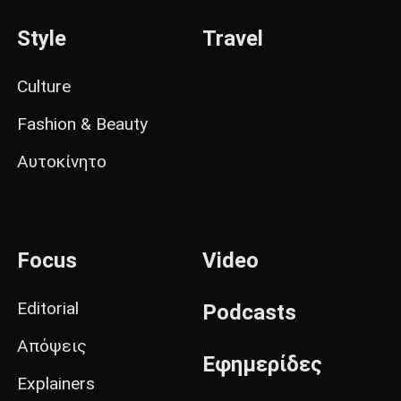
Style
Travel
Culture
Fashion & Beauty
Αυτοκίνητο
Focus
Video
Editorial
Podcasts
Απόψεις
Εφημερίδες
Explainers