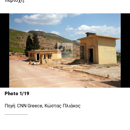
Photo 1/19
Πηγή: CNN Greece, Κώστας Πλιάκος