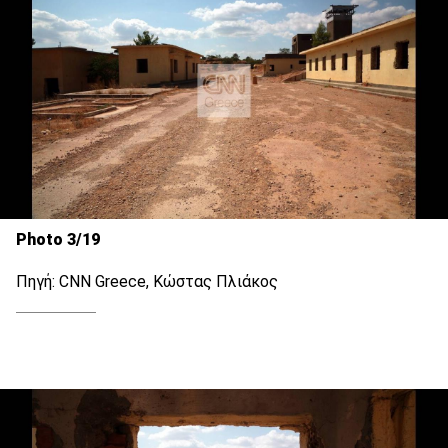
Photo 3/19
Πηγή: CNN Greece, Κώστας Πλιάκος