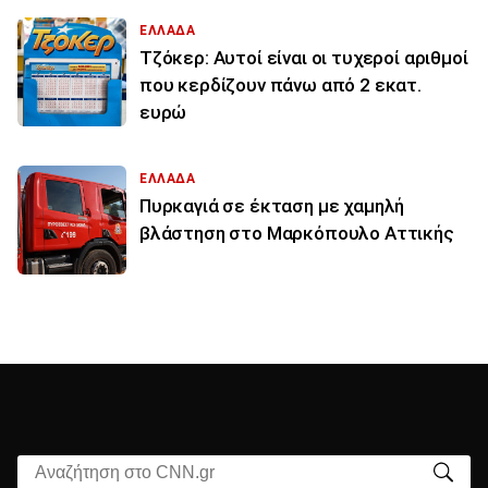
ΕΛΛΑΔΑ
Τζόκερ: Αυτοί είναι οι τυχεροί αριθμοί
που κερδίζουν πάνω από 2 εκατ.
ευρώ
ΕΛΛΑΔΑ
Πυρκαγιά σε έκταση με χαμηλή
βλάστηση στο Μαρκόπουλο Αττικής
Αναζήτηση στο CNN.gr