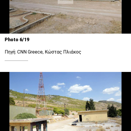
Photo 6/19
Πηγή: CNN Greece, Κώστας Πλιάκος