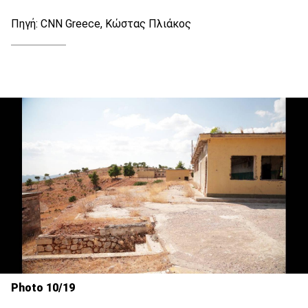
Πηγή: CNN Greece, Κώστας Πλιάκος
Photo 10/19