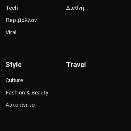
Tech
Διεθνή
Περιβάλλον
Viral
Style
Travel
Culture
Fashion & Beauty
Αυτοκίνητο