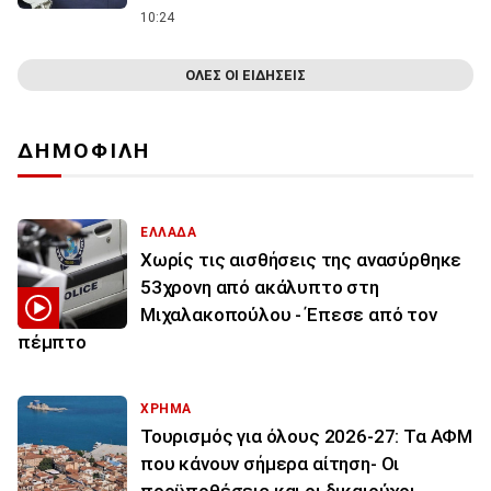
10:24
ΟΛΕΣ ΟΙ ΕΙΔΗΣΕΙΣ
ΔΗΜΟΦΙΛΗ
ΕΛΛΑΔΑ
Χωρίς τις αισθήσεις της ανασύρθηκε
53χρονη από ακάλυπτο στη
Μιχαλακοπούλου - Έπεσε από τον
πέμπτο
ΧΡΗΜΑ
Τουρισμός για όλους 2026-27: Τα ΑΦΜ
που κάνουν σήμερα αίτηση- Οι