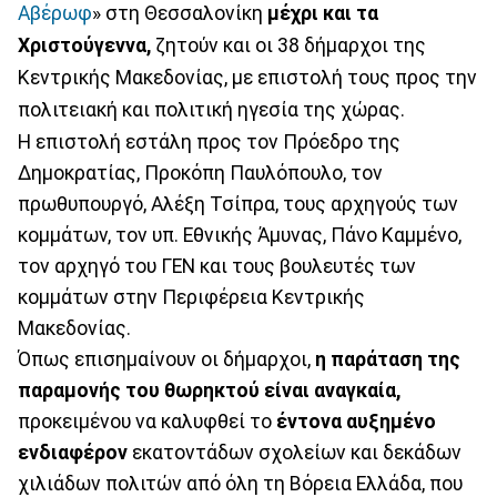
Αβέρωφ
» στη Θεσσαλονίκη
μέχρι και τα
Χριστούγεννα,
ζητούν και οι 38 δήμαρχοι της
Κεντρικής Μακεδονίας, με επιστολή τους προς την
πολιτειακή και πολιτική ηγεσία της χώρας.
Η επιστολή εστάλη προς τον Πρόεδρο της
Δημοκρατίας, Προκόπη Παυλόπουλο, τον
πρωθυπουργό, Αλέξη Τσίπρα, τους αρχηγούς των
κομμάτων, τον υπ. Εθνικής Άμυνας, Πάνο Καμμένο,
τον αρχηγό του ΓΕΝ και τους βουλευτές των
κομμάτων στην Περιφέρεια Κεντρικής
Μακεδονίας.
Όπως επισημαίνουν οι δήμαρχοι,
η παράταση της
παραμονής του θωρηκτού είναι αναγκαία,
προκειμένου να καλυφθεί το
έντονα αυξημένο
ενδιαφέρον
εκατοντάδων σχολείων και δεκάδων
χιλιάδων πολιτών από όλη τη Βόρεια Ελλάδα, που