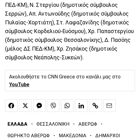
ΠΕΔ-ΚΜ), Ν. Στεργίου (δημοτικός σύμβουλος
Σερρών), Απ. Αντωνούδης (δημοτικός σύμβουλος
Πυλαίας-Χορτιάτη), Στ. Λαφαζανίδης (δημοτικός
σύμβουλος Κορδελιού-Ευόσμου), Χρ. Παπαστεργίου
(δημοτικός σύμβουλος Θεσσαλονίκης), Δ. Πασόης
(μέλος ΔΣ ΠΕΔ-ΚΜ), Χρ. Ζησάκος (δημοτικός
σύμβουλος Νεάπολης-Συκεών).
Ακολουθήστε το CNN Greece στο κανάλι μας στο
YouTube
·
·
·
ΕΛΛΑΔΑ
ΘΕΣΣΑΛΟΝΙΚΗ
ΑΒΕΡΩΦ
·
·
ΘΩΡΗΚΤΟ ΑΒΕΡΩΦ
ΜΑΚΕΔΟΝΙΑ
ΔΗΜΑΡΧΟΙ