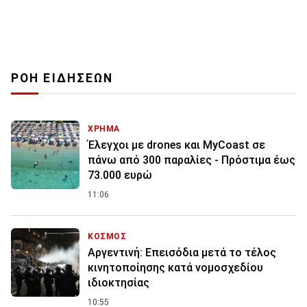
ΡΟΗ ΕΙΔΗΣΕΩΝ
ΧΡΗΜΑ
Έλεγχοι με drones και MyCoast σε
πάνω από 300 παραλίες - Πρόστιμα έως
73.000 ευρώ
11:06
ΚΟΣΜΟΣ
Αργεντινή: Επεισόδια μετά το τέλος
κινητοποίησης κατά νομοσχεδίου
ιδιοκτησίας
10:55