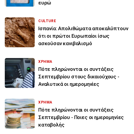
ευρώ
CULTURE
Ισπανία: Απολιθώματα αποκαλύπτουν
ότι οι πρώτοι Ευρωπαίοι ίσως
ασκούσαν κανιβαλισμό
ΧΡΗΜΑ
Πότε πληρώνονται οι συντάξεις
Σεπτεμβρίου στους δικαιούχους -
Αναλυτικά οι ημερομηνίες
ΧΡΗΜΑ
Πότε πληρώνονται οι συντάξεις
Σεπτεμβρίου - Ποιες οι ημερομηνίες
καταβολής