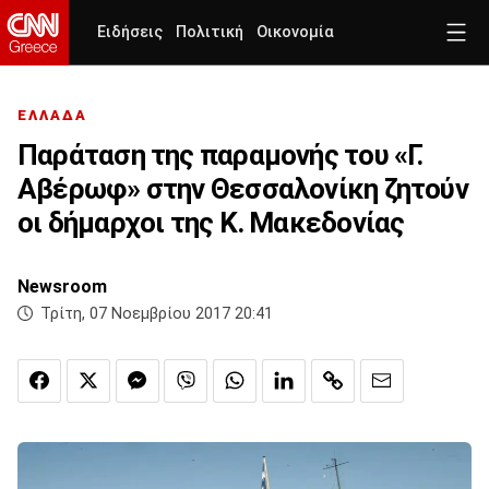
Ειδήσεις
Πολιτική
Οικονομία
ΕΛΛΑΔΑ
Παράταση της παραμονής του «Γ.
Αβέρωφ» στην Θεσσαλονίκη ζητούν
οι δήμαρχοι της Κ. Μακεδονίας
Newsroom
Τρίτη, 07 Νοεμβρίου 2017 20:41