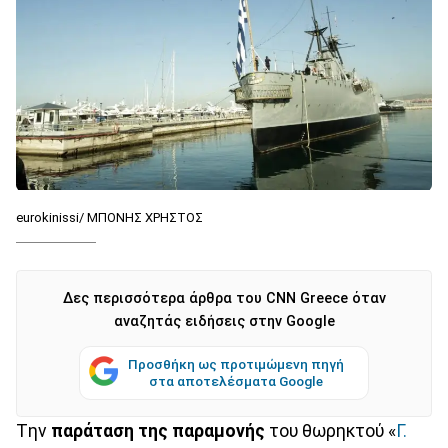
eurokinissi/ ΜΠΟΝΗΣ ΧΡΗΣΤΟΣ
Δες περισσότερα άρθρα του CNN Greece όταν
αναζητάς ειδήσεις στην Google
Προσθήκη ως προτιμώμενη πηγή
στα αποτελέσματα Google
Tην
παράταση της παραμονής
του θωρηκτού «
Γ.