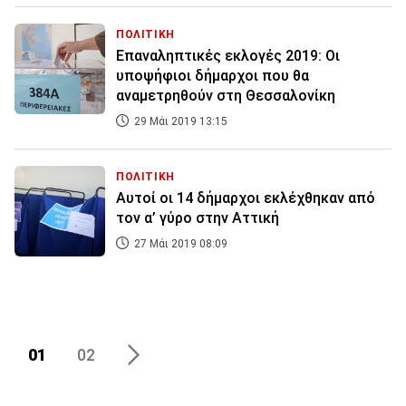
ΠΟΛΙΤΙΚΗ
Επαναληπτικές εκλογές 2019: Οι
υποψήφιοι δήμαρχοι που θα
αναμετρηθούν στη Θεσσαλονίκη
29 Μάι 2019 13:15
ΠΟΛΙΤΙΚΗ
Αυτοί οι 14 δήμαρχοι εκλέχθηκαν από
τον α’ γύρο στην Αττική
27 Μάι 2019 08:09
01
02