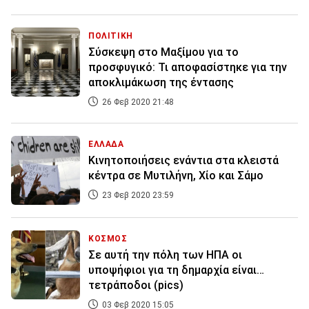
ΠΟΛΙΤΙΚΗ
Σύσκεψη στο Μαξίμου για το
προσφυγικό: Τι αποφασίστηκε για την
αποκλιμάκωση της έντασης
26 Φεβ 2020 21:48
ΕΛΛΑΔΑ
Κινητοποιήσεις ενάντια στα κλειστά
κέντρα σε Μυτιλήνη, Χίο και Σάμο
23 Φεβ 2020 23:59
ΚΟΣΜΟΣ
Σε αυτή την πόλη των ΗΠΑ οι
υποψήφιοι για τη δημαρχία είναι…
τετράποδοι (pics)
03 Φεβ 2020 15:05