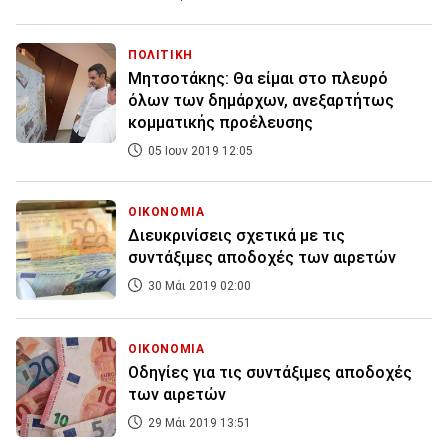
ΠΟΛΙΤΙΚΗ
Μητσοτάκης: Θα είμαι στο πλευρό
όλων των δημάρχων, ανεξαρτήτως
κομματικής προέλευσης
05 Ιουν 2019 12:05
ΟΙΚΟΝΟΜΙΑ
Διευκρινίσεις σχετικά με τις
συντάξιμες αποδοχές των αιρετών
30 Μάι 2019 02:00
ΟΙΚΟΝΟΜΙΑ
Οδηγίες για τις συντάξιμες αποδοχές
των αιρετών
29 Μάι 2019 13:51