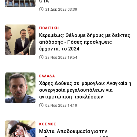
ΟΤΑ
21 Δεκ 2023 03:30
ΠΟΛΙΤΙΚΗ
Κεραμέως: Θέλουμε δήμους με δείκτες
απόδοσης - Πόσες προσλήψεις
έρχονται το 2024
29 Νοε 2023 19:54
ΕΛΛΑΔΑ
Χάρης Δούκας σε Ιμάμογλου: Αναγκαία η
συνεργασία μεγαλουπόλεων για
αντιμετώπιση προκλήσεων
02 Νοε 2023 14:10
ΚΟΣΜΟΣ
Μάλτα: Αποδοκιμασία για την