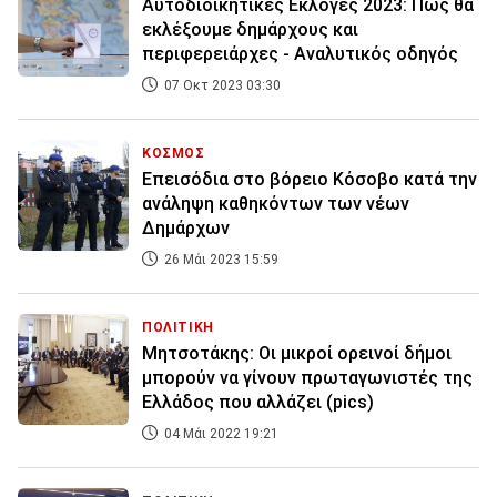
Αυτοδιοικητικές Εκλογές 2023: Πώς θα
εκλέξουμε δημάρχους και
περιφερειάρχες - Αναλυτικός οδηγός
07 Οκτ 2023 03:30
ΚΟΣΜΟΣ
Επεισόδια στο βόρειο Κόσοβο κατά την
ανάληψη καθηκόντων των νέων
Δημάρχων
26 Μάι 2023 15:59
ΠΟΛΙΤΙΚΗ
Μητσοτάκης: Οι μικροί ορεινοί δήμοι
μπορούν να γίνουν πρωταγωνιστές της
Ελλάδος που αλλάζει (pics)
04 Μάι 2022 19:21