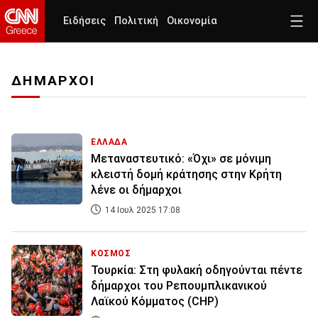
Ειδήσεις
Πολιτική
Οικονομία
ΔΗΜΑΡΧΟΙ
ΕΛΛΑΔΑ
Μεταναστευτικό: «Όχι» σε μόνιμη
κλειστή δομή κράτησης στην Κρήτη
λένε οι δήμαρχοι
14 Ιουλ 2025 17:08
ΚΟΣΜΟΣ
Τουρκία: Στη φυλακή οδηγούνται πέντε
δήμαρχοι του Ρεπουμπλικανικού
Λαϊκού Κόμματος (CHP)