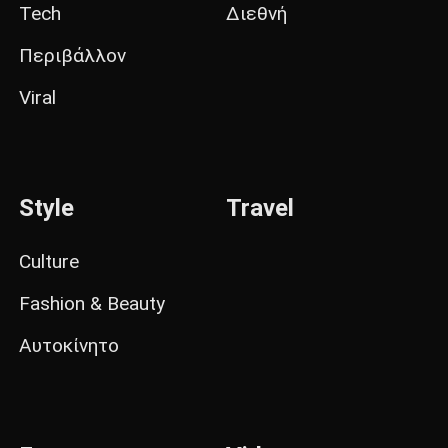
Tech
Διεθνή
Περιβάλλον
Viral
Style
Travel
Culture
Fashion & Beauty
Αυτοκίνητο