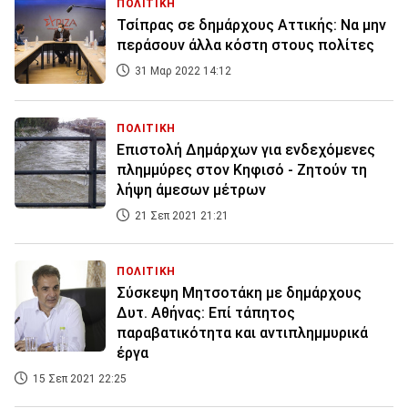
ΠΟΛΙΤΙΚΗ
Τσίπρας σε δημάρχους Αττικής: Να μην
περάσουν άλλα κόστη στους πολίτες
31 Μαρ 2022 14:12
ΠΟΛΙΤΙΚΗ
Επιστολή Δημάρχων για ενδεχόμενες
πλημμύρες στον Κηφισό - Ζητούν τη
λήψη άμεσων μέτρων
21 Σεπ 2021 21:21
ΠΟΛΙΤΙΚΗ
Σύσκεψη Μητσοτάκη με δημάρχους
Δυτ. Αθήνας: Επί τάπητος
παραβατικότητα και αντιπλημμυρικά
έργα
15 Σεπ 2021 22:25