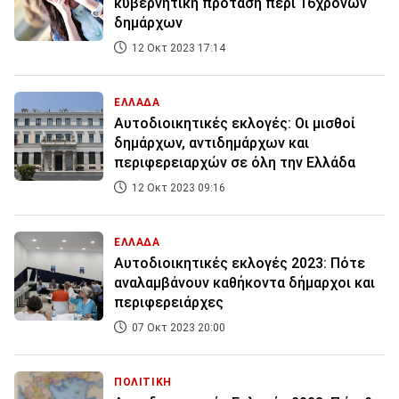
κυβερνητική πρόταση περί 16χρονων
δημάρχων
12 Οκτ 2023 17:14
ΕΛΛΑΔΑ
Αυτοδιοικητικές εκλογές: Οι μισθοί
δημάρχων, αντιδημάρχων και
περιφερειαρχών σε όλη την Ελλάδα
12 Οκτ 2023 09:16
ΕΛΛΑΔΑ
Αυτοδιοικητικές εκλογές 2023: Πότε
αναλαμβάνουν καθήκοντα δήμαρχοι και
περιφερειάρχες
07 Οκτ 2023 20:00
ΠΟΛΙΤΙΚΗ