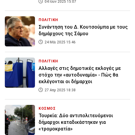
04 Ιουν 2025 15:07
ΠΟΛΙΤΙΚΗ
Συνάντηση του Δ. Κουτσούμπα με τους
δημάρχους της Σάμου
24 Μάι 2025 15:46
ΠΟΛΙΤΙΚΗ
Αλλαγές στις δημοτικές εκλογές με
στόχο την «αυτοδυναμία» - Πώς θα
εκλέγονται οι δήμαρχοι
27 Απρ 2025 18:38
ΚΟΣΜΟΣ
Τουρκία: Δύο αντιπολιτευόμενοι
δήμαρχοι καταδικάστηκαν για
«τρομοκρατία»