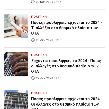
22 Νοε 2024 22:16
ΠΟΛΙΤΙΚΗ
Πόσες προσλήψεις έρχονται το 2024 -
Τι αλλάζει στο θεσμικό πλαίσιο των
ΟΤΑ
23 Δεκ 2023 02:00
ΠΟΛΙΤΙΚΗ
Έρχονται προσλήψεις το 2024 - Ποιες
οι αλλαγές στο θεσμικό πλαίσιο των
ΟΤΑ
22 Δεκ 2023 03:30
ΠΟΛΙΤΙΚΗ
Πόσες προσλήψεις έρχονται το 2024 -
Οι αλλαγές στο θεσμικό πλαίσιο των