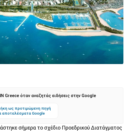
N Greece όταν αναζητάς ειδήσεις στην Google
ήκη ως προτιμώμενη πηγή
α αποτελέσματα Google
βάστηκε σήμερα το σχέδιο Προεδρικού Διατάγματος