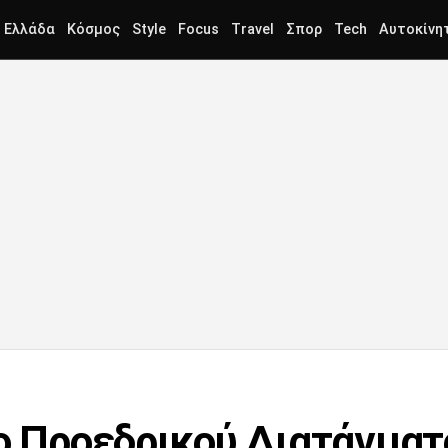
Ελλάδα
Κόσμος
Style
Focus
Travel
Σπορ
Tech
Αυτοκίνη
ιο Προεδρικού Διατάγματο