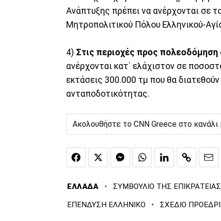
Ανάπτυξης πρέπει να ανέρχονται σε τ
Μητροπολιτικού Πόλου Ελληνικού-Αγί
4)
Στις περιοχές προς πολεοδόμηση 
ανέρχονται κατ΄ ελάχιστον σε ποσοστ
εκτάσεις 300.000 τμ που θα διατεθούν
ανταποδοτικότητας.
Ακολουθήστε το CNN Greece στο κανάλι
·
ΕΛΛΑΔΑ
ΣΥΜΒΟΥΛΙΟ ΤΗΣ ΕΠΙΚΡΑΤΕΙΑΣ
·
ΕΠΕΝΔΥΣΗ ΕΛΛΗΝΙΚΟ
ΣΧΕΔΙΟ ΠΡΟΕΔΡ