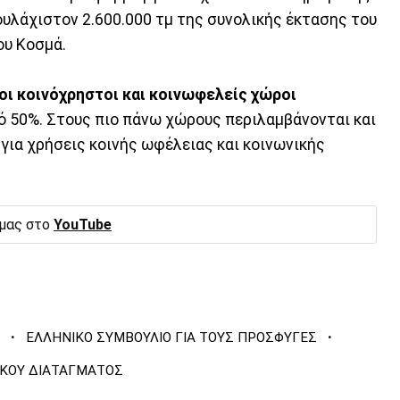
ουλάχιστον 2.600.000 τμ της συνολικής έκτασης του
ου Κοσμά.
οι κοινόχρηστοι και κοινωφελείς χώροι
ό 50%. Στους πιο πάνω χώρους περιλαμβάνονται και
 για χρήσεις κοινής ωφέλειας και κοινωνικής
 μας στο
YouTube
·
·
ΕΛΛΗΝΙΚΟ ΣΥΜΒΟΥΛΙΟ ΓΙΑ ΤΟΥΣ ΠΡΟΣΦΥΓΕΣ
ΙΚΟΥ ΔΙΑΤΑΓΜΑΤΟΣ