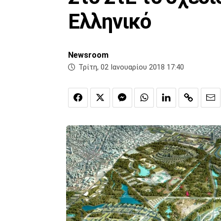
Ελληνικό
Newsroom
Τρίτη, 02 Ιανουαρίου 2018 17:40