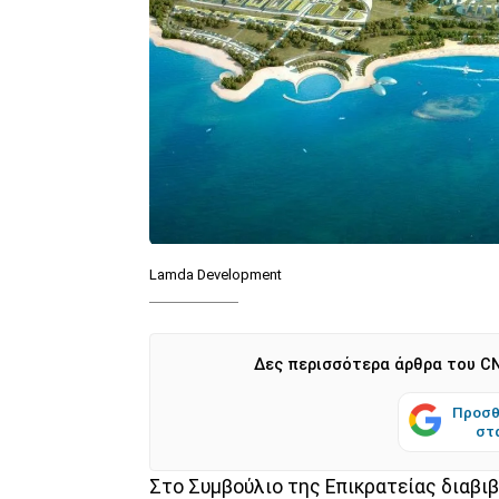
Lamda Development
Δες περισσότερα άρθρα του CN
Προσθ
στ
Στο Συμβούλιο της Επικρατείας διαβι