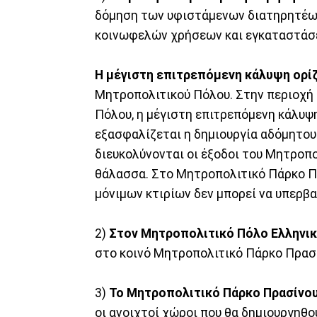
δόμηση των υφιστάμενων διατηρητέων
κοινωφελών χρήσεων και εγκαταστάσ
Η μέγιστη επιτρεπόμενη κάλυψη ορί
Μητροπολιτικού Πόλου. Στην περιοχή
Πόλου, η μέγιστη επιτρεπόμενη κάλυψη
εξασφαλίζεται η δημιουργία αδόμητου
διευκολύνονται οι έξοδοι του Μητροπ
θάλασσα. Στο Μητροπολιτικό Πάρκο Π
μόνιμων κτιρίων δεν μπορεί να υπερβα
2)
Στον Μητροπολιτικό Πόλο Ελληνικ
στο κοινό Μητροπολιτικό Πάρκο Πρασί
3)
Το Μητροπολιτικό Πάρκο Πρασίνου
οι ανοιχτοί χώροι που θα δημιουργηθ