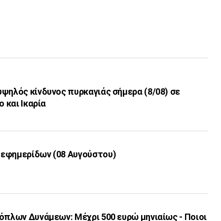
ψηλός κίνδυνος πυρκαγιάς σήμερα (8/08) σε
ο και Ικαρία
εφημερίδων (08 Αυγούστου)
όπλων Δυνάμεων: Μέχρι 500 ευρώ μηνιαίως - Ποιοι