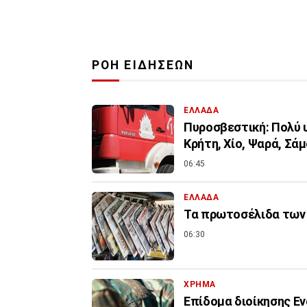
ΡΟΗ ΕΙΔΗΣΕΩΝ
ΕΛΛΑΔΑ
Πυροσβεστική: Πολύ υ
Κρήτη, Χίο, Ψαρά, Σάμ
06:45
ΕΛΛΑΔΑ
Τα πρωτοσέλιδα των 
06:30
ΧΡΗΜΑ
Επίδομα διοίκησης Εν