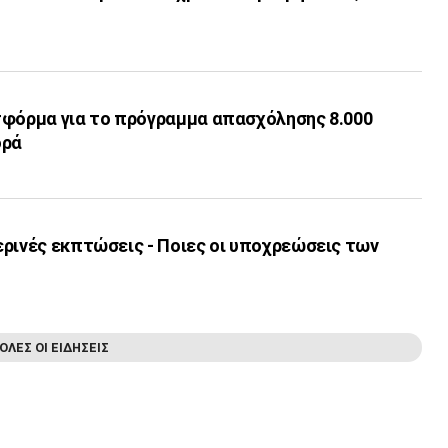
τφόρμα για το πρόγραμμα απασχόλησης 8.000
ορά
ερινές εκπτώσεις - Ποιες οι υποχρεώσεις των
ΟΛΕΣ ΟΙ ΕΙΔΗΣΕΙΣ