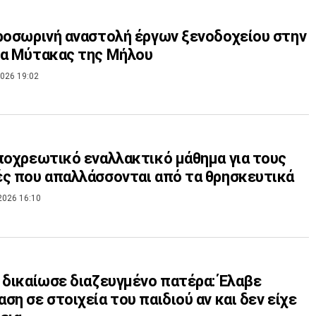
ροσωρινή αναστολή έργων ξενοδοχείου στην
ία Μύτακας της Μήλου
026 19:02
ποχρεωτικό εναλλακτικό μάθημα για τους
ς που απαλλάσσονται από τα θρησκευτικά
2026 16:10
 δικαίωσε διαζευγμένο πατέρα: Έλαβε
ση σε στοιχεία του παιδιού αν και δεν είχε