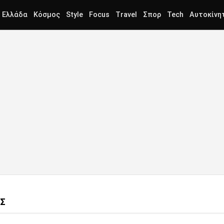
Ελλάδα
Κόσμος
Style
Focus
Travel
Σπορ
Tech
Αυτοκίνη
ΑΣ