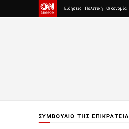
Ειδήσεις
Πολιτική
Οικονομία
ΣΥΜΒΟΥΛΙΟ ΤΗΣ ΕΠΙΚΡΑΤΕΙ