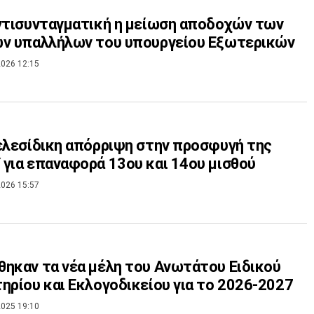
ντισυνταγματική η μείωση αποδοχών των
ων υπαλλήλων του υπουργείου Εξωτερικών
026 12:15
ελεσίδικη απόρριψη στην προσφυγή της
για επαναφορά 13ου και 14ου μισθού
026 15:57
ηκαν τα νέα μέλη του Ανωτάτου Ειδικού
ηρίου και Εκλογοδικείου για το 2026-2027
025 19:10