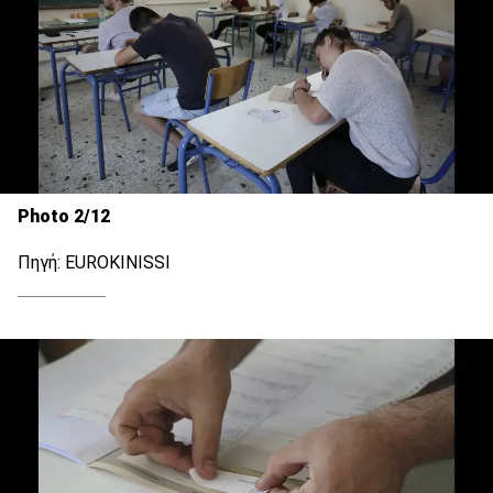
Photo 2/12
Πηγή: EUROKINISSI