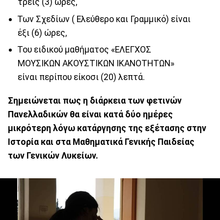
τρεις (3) ώρες,
Των Σχεδίων ( Ελεύθερο και Γραμμικό) είναι
έξι (6) ώρες,
Του ειδικού μαθήματος «ΕΛΕΓΧΟΣ
ΜΟΥΣΙΚΩΝ ΑΚΟΥΣΤΙΚΩΝ ΙΚΑΝΟΤΗΤΩΝ»
είναι περίπου είκοσι (20) λεπτά.
Σημειώνεται πως η διάρκεια των φετινών
Πανελλαδικών θα είναι κατά δύο ημέρες
μικρότερη λόγω κατάργησης της εξέτασης στην
Ιστορία και στα Μαθηματικά Γενικής Παιδείας
των Γενικών Λυκείων.