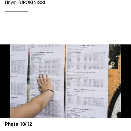
Πηγή: EUROKINISSI
Photo 10/12