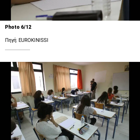
Photo 6/12
Πηγή: EUROKINISSI