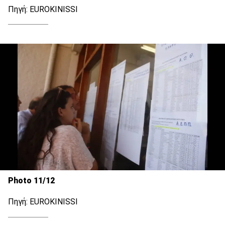
Πηγή: EUROKINISSI
Photo 11/12
Πηγή: EUROKINISSI