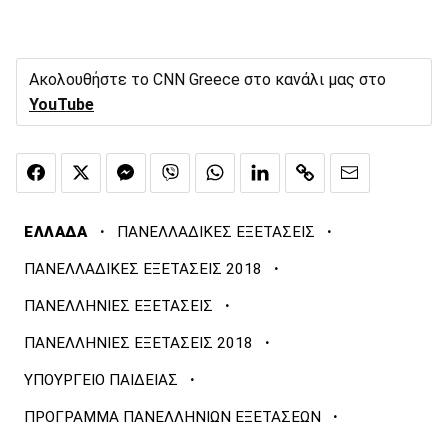
Ακολουθήστε το CNN Greece στο κανάλι μας στο
YouTube
·
·
ΕΛΛΑΔΑ
ΠΑΝΕΛΛΑΔΙΚΕΣ ΕΞΕΤΑΣΕΙΣ
·
ΠΑΝΕΛΛΑΔΙΚΕΣ ΕΞΕΤΑΣΕΙΣ 2018
·
ΠΑΝΕΛΛΗΝΙΕΣ ΕΞΕΤΑΣΕΙΣ
·
ΠΑΝΕΛΛΗΝΙΕΣ ΕΞΕΤΑΣΕΙΣ 2018
·
ΥΠΟΥΡΓΕΙΟ ΠΑΙΔΕΙΑΣ
·
ΠΡΟΓΡΑΜΜΑ ΠΑΝΕΛΛΗΝΙΩΝ ΕΞΕΤΑΣΕΩΝ