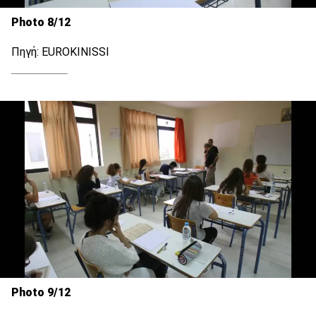
Photo 8/12
Πηγή: EUROKINISSI
Photo 9/12