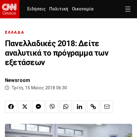
Ειδήσεις
Πολιτική
Οικονομία
ΕΛΛΑΔΑ
Πανελλαδικές 2018: Δείτε
αναλυτικά το πρόγραμμα των
εξετάσεων
Newsroom
Τρίτη, 15 Μαϊος 2018 06:30