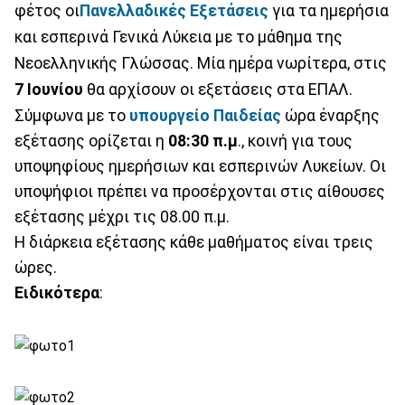
φέτος οι
Πανελλαδικές Εξετάσεις
για τα ημερήσια
και εσπερινά Γενικά Λύκεια με το μάθημα της
Νεοελληνικής Γλώσσας. Μία ημέρα νωρίτερα, στις
7 Ιουνίου
θα αρχίσουν οι εξετάσεις στα ΕΠΑΛ.
Σύμφωνα με το
υπουργείο Παιδείας
ώρα έναρξης
εξέτασης ορίζεται η
08:30 π.μ
., κοινή για τους
υποψηφίους ημερήσιων και εσπερινών Λυκείων. Οι
υποψήφιοι πρέπει να προσέρχονται στις αίθουσες
εξέτασης μέχρι τις 08.00 π.μ.
Η διάρκεια εξέτασης κάθε μαθήματος είναι τρεις
ώρες.
Ειδικότερα
: