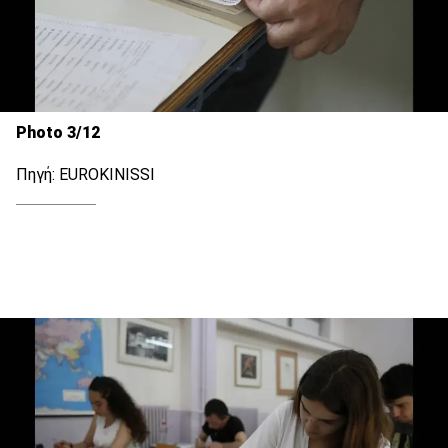
Photo 3/12
Πηγή: EUROKINISSI