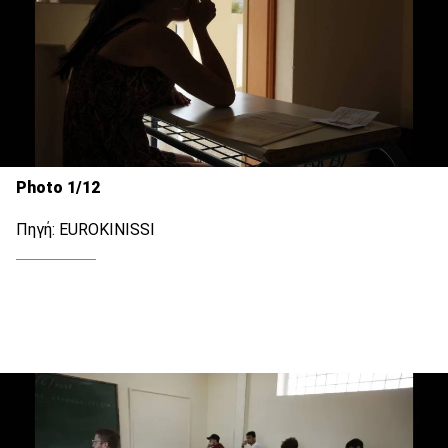
Photo 1/12
Πηγή: EUROKINISSI