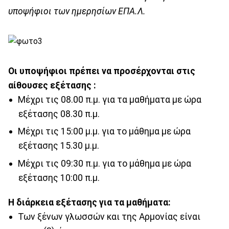
υποψήφιοι των ημερησίων ΕΠΑ.Λ.
Οι υποψήφιοι πρέπει να προσέρχονται στις
αίθουσες εξέτασης :
Μέχρι τις 08.00 π.μ. για τα μαθήματα με ώρα
εξέτασης 08.30 π.μ.
Μέχρι τις 15:00 μ.μ. για το μάθημα με ώρα
εξέτασης 15.30 μ.μ.
Μέχρι τις 09:30 π.μ. για το μάθημα με ώρα
εξέτασης 10:00 π.μ.
Η διάρκεια εξέτασης για τα μαθήματα:
Των ξένων γλωσσών και της Αρμονίας είναι