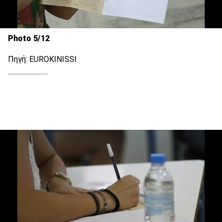
Photo 5/12
Πηγή: EUROKINISSI