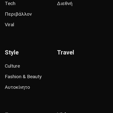
Tech
Διεθνή
Περιβάλλον
Viral
Style
Travel
Culture
Fashion & Beauty
Αυτοκίνητο