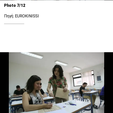
Photo 7/12
Πηγή: EUROKINISSI