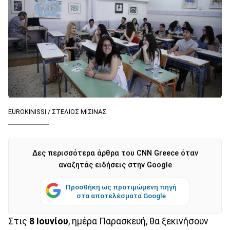
EUROKINISSI / ΣΤΕΛΙΟΣ ΜΙΣΙΝΑΣ
Δες περισσότερα άρθρα του CNN Greece όταν
αναζητάς ειδήσεις στην Google
Προσθήκη ως προτιμώμενη πηγή
στα αποτελέσματα Google
Στις
8 Ιουνίου
, ημέρα Παρασκευή, θα ξεκινήσουν