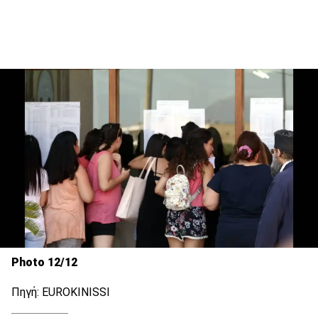
Photo 12/12
Πηγή: EUROKINISSI