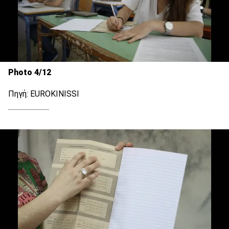
Photo 4/12
Πηγή: EUROKINISSI