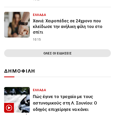
ΕΛΛΑΔΑ
Χανιά: Χειροπέδες σε 24χρονο που
κλείδωσε την ανήλικη φίλη του στο
σπίτι
10:15
ΟΛΕΣ ΟΙ ΕΙΔΗΣΕΙΣ
ΔΗΜΟΦΙΛΗ
ΕΛΛΑΔΑ
Πώς έγινε το τροχαίο με τους
αστυνομικούς στη Λ. Σουνίου: Ο
οδηγός επιχείρησε να κάνει