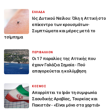
ΕΛΛΑΔΑ
Ιός Δυτικού Νείλου: Όλη η Αττική στο
επίκεντρο των κρουσμάτων-
Συμπτώματα και μέρες μετά το
τσίμπημα
ΠΕΡΙΒΑΛΛΟΝ
Οι 17 παραλίες της Αττικής που
έχουν Γαλάζια Σημαία - Πού
απαγορεύεται η κολύμβηση
ΚΟΣΜΟΣ
Απορρίπτει το Ιράν τη συμφωνία
Σαουδικής Αραβίας, Τουρκίας και
Πακιστάν - «Είναι μόνο στα χαρτιά»