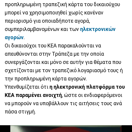
προπληρωμένη τραπεζική κάρτα του δικαιούχου
μπορεί να χρησιμοποιηθεί χωρίς κανέναν
περιορισμό για οποιαδήποτε αγορά,
συμπεριλαμβανομένων και των
ηλεκτρονικών
αγορών
.
Οι δικαιούχοι του ΚΕΑ παρακαλούνται να
απευθύνονται στην Τράπεζα με την οποία
συνεργάζονται και μόνο σε αυτήν για θέματα που
σχετίζονται με τον τραπεζικό λογαριασμό τους ή
την προπληρωμένη κάρτα αγορών.
Υπενθυμίζεται ότι
η ηλεκτρονική πλατφόρμα του
ΚΕΑ παραμένει ανοιχτή
, ώστε οι ενδιαφερόμενοι
να μπορούν να υποβάλλουν τις αιτήσεις τους ανά
πάσα στιγμή.