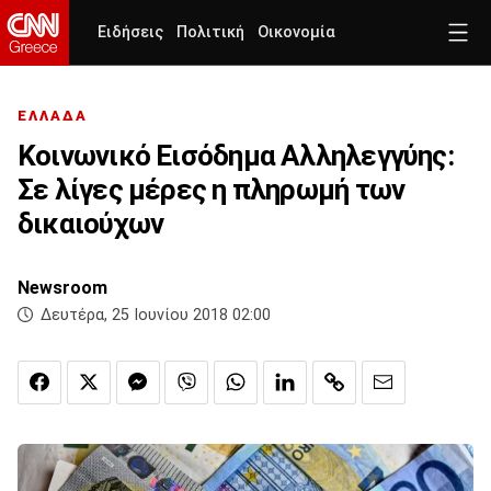
Ειδήσεις
Πολιτική
Οικονομία
ΕΛΛΑΔΑ
Κοινωνικό Εισόδημα Αλληλεγγύης:
Σε λίγες μέρες η πληρωμή των
δικαιούχων
Newsroom
Δευτέρα, 25 Ιουνίου 2018 02:00