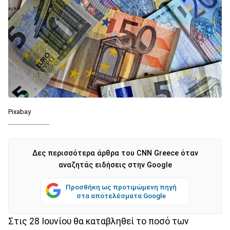
Pixabay
Δες περισσότερα άρθρα του CNN Greece όταν
αναζητάς ειδήσεις στην Google
Προσθήκη ως προτιμώμενη πηγή
στα αποτελέσματα Google
Στις 28 Ιουνίου θα καταβληθεί το ποσό των