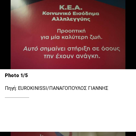
Photo 1/5
Πηγή: EUROKINISSI/ΠΑΝΑΓΟΠΟΥΛΟΣ ΓΙΑΝΝΗΣ