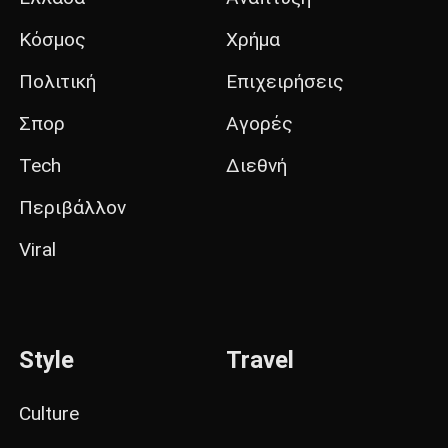
Κόσμος
Χρήμα
Πολιτική
Επιχειρήσεις
Σπορ
Αγορές
Tech
Διεθνή
Περιβάλλον
Viral
Style
Travel
Culture