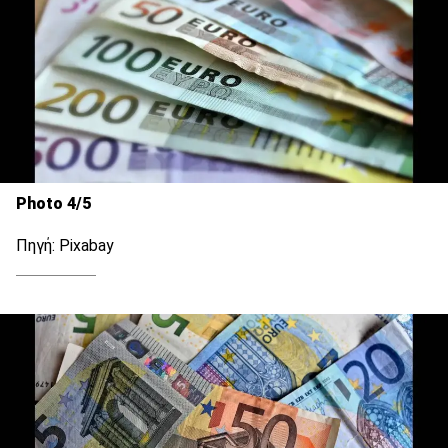
Photo 4/5
Πηγή: Pixabay