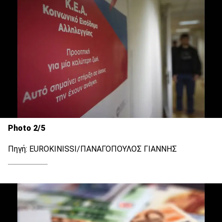
Photo 2/5
Πηγή: EUROKINISSI/ΠΑΝΑΓΟΠΟΥΛΟΣ ΓΙΑΝΝΗΣ