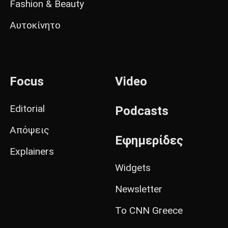
Fashion & Beauty
Αυτοκίνητο
Focus
Video
Editorial
Podcasts
Απόψεις
Εφημερίδες
Explainers
Widgets
Newsletter
Το CNN Greece