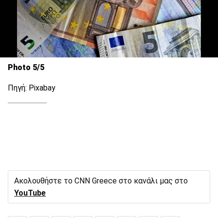
Photo 5/5
Πηγή: Pixabay
Ακολουθήστε το CNN Greece στο κανάλι μας στο
YouTube