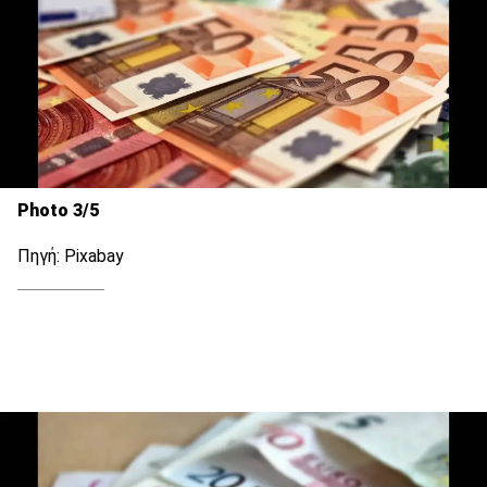
Photo 3/5
Πηγή: Pixabay