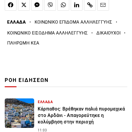
·
·
ΕΛΛΑΔΑ
ΚΟΙΝΩΝΙΚΟ ΕΠΙΔΟΜΑ ΑΛΛΗΛΕΓΓΥΗΣ
·
·
ΚΟΙΝΩΝΙΚΟ ΕΙΣΟΔΗΜΑ ΑΛΛΗΛΕΓΓΥΗΣ
ΔΙΚΑΙΟΥΧΟΙ
ΠΛΗΡΩΜΗ ΚΕΑ
ΡΟΗ ΕΙΔΗΣΕΩΝ
ΕΛΛΑΔΑ
Κάρπαθος: Βρέθηκαν παλιά πυρομαχικά
στο Αρδάνι - Απαγορεύτηκε η
κολύμβηση στην περιοχή
11:03