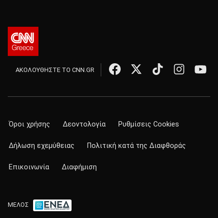
ΑΚΟΛΟΥΘΗΣΤΕ ΤΟ CNN.GR
Όροι χρήσης
Δεοντολογία
Ρυθμίσεις Cookies
Δήλωση εχεμύθειας
Πολιτική κατά της Διαφθοράς
Επικοινωνία
Διαφήμιση
ΜΕΛΟΣ