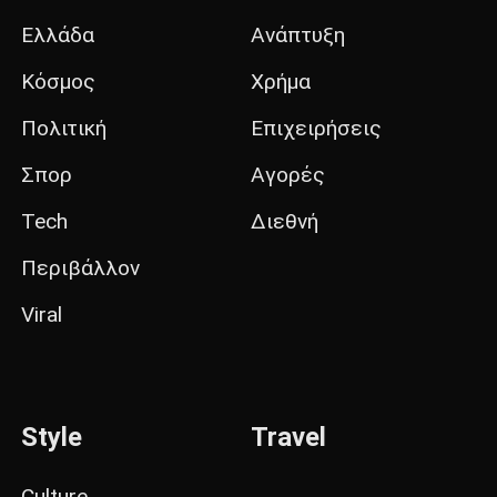
Ελλάδα
Ανάπτυξη
Κόσμος
Χρήμα
Πολιτική
Επιχειρήσεις
Σπορ
Αγορές
Tech
Διεθνή
Περιβάλλον
Viral
Style
Travel
Culture