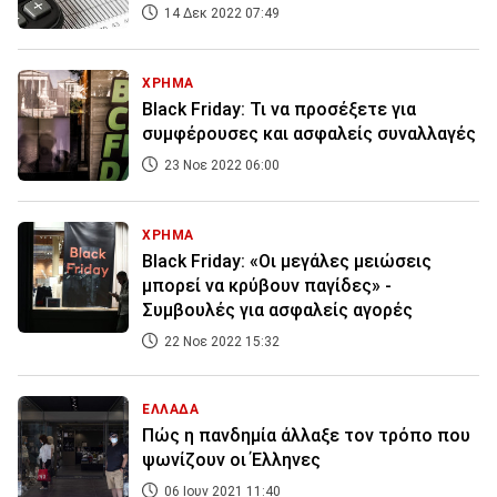
14 Δεκ 2022 07:49
ΧΡΗΜΑ
Black Friday: Τι να προσέξετε για
συμφέρουσες και ασφαλείς συναλλαγές
23 Νοε 2022 06:00
ΧΡΗΜΑ
Black Friday: «Οι μεγάλες μειώσεις
μπορεί να κρύβουν παγίδες» -
Συμβουλές για ασφαλείς αγορές
22 Νοε 2022 15:32
ΕΛΛΑΔΑ
Πώς η πανδημία άλλαξε τον τρόπο που
ψωνίζουν οι Έλληνες
06 Ιουν 2021 11:40