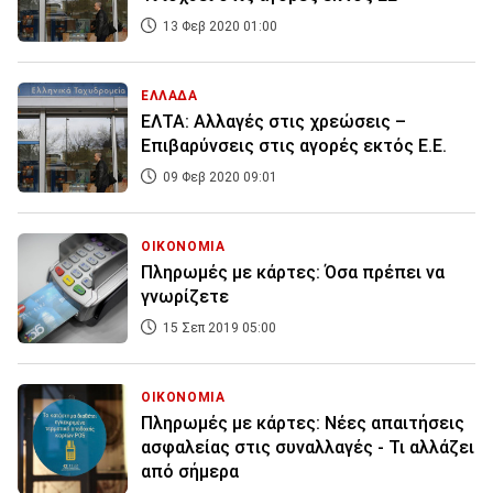
13 Φεβ 2020 01:00
ΕΛΛΑΔΑ
ΕΛΤΑ: Αλλαγές στις χρεώσεις –
Επιβαρύνσεις στις αγορές εκτός Ε.Ε.
09 Φεβ 2020 09:01
ΟΙΚΟΝΟΜΙΑ
Πληρωμές με κάρτες: Όσα πρέπει να
γνωρίζετε
15 Σεπ 2019 05:00
ΟΙΚΟΝΟΜΙΑ
Πληρωμές με κάρτες: Νέες απαιτήσεις
ασφαλείας στις συναλλαγές - Τι αλλάζει
από σήμερα