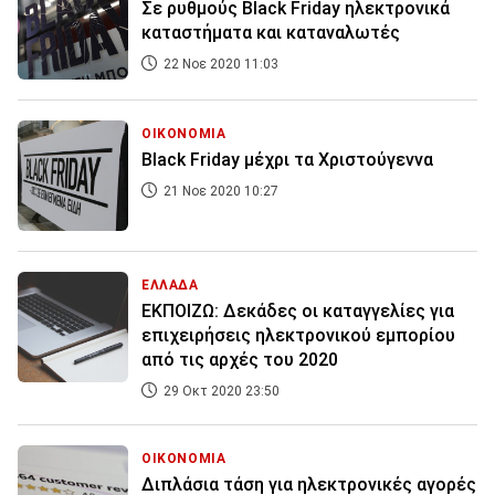
Σε ρυθμούς Black Friday ηλεκτρονικά
καταστήματα και καταναλωτές
22 Νοε 2020 11:03
ΟΙΚΟΝΟΜΙΑ
Black Friday μέχρι τα Χριστούγεννα
21 Νοε 2020 10:27
ΕΛΛΑΔΑ
ΕΚΠΟΙΖΩ: Δεκάδες οι καταγγελίες για
επιχειρήσεις ηλεκτρονικού εμπορίου
από τις αρχές του 2020
29 Οκτ 2020 23:50
ΟΙΚΟΝΟΜΙΑ
Διπλάσια τάση για ηλεκτρονικές αγορές