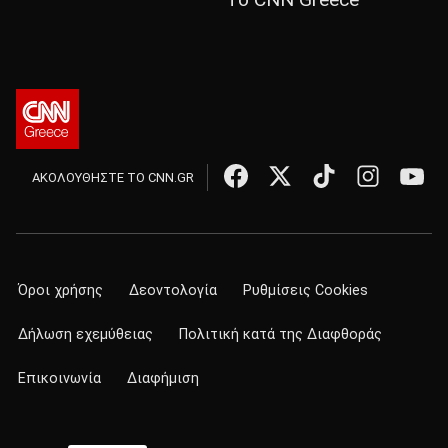
ΑΚΟΛΟΥΘΗΣΤΕ ΤΟ CNN.GR
Όροι χρήσης
Δεοντολογία
Ρυθμίσεις Cookies
Δήλωση εχεμύθειας
Πολιτική κατά της Διαφθοράς
Επικοινωνία
Διαφήμιση