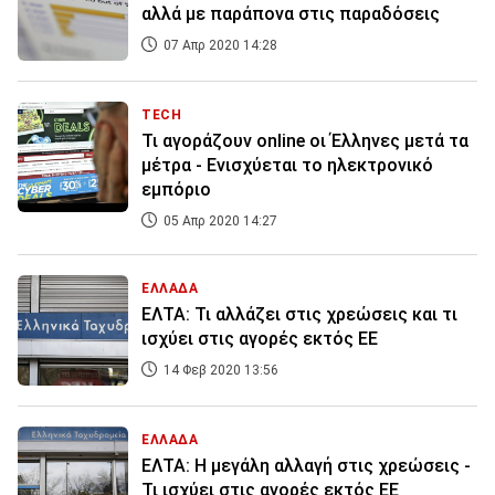
αλλά με παράπονα στις παραδόσεις
07 Απρ 2020 14:28
TECH
Τι αγοράζουν online οι Έλληνες μετά τα
μέτρα - Ενισχύεται το ηλεκτρονικό
εμπόριο
05 Απρ 2020 14:27
ΕΛΛΑΔΑ
ΕΛΤΑ: Τι αλλάζει στις χρεώσεις και τι
ισχύει στις αγορές εκτός ΕΕ
14 Φεβ 2020 13:56
ΕΛΛΑΔΑ
ΕΛΤΑ: Η μεγάλη αλλαγή στις χρεώσεις -
Τι ισχύει στις αγορές εκτός ΕΕ