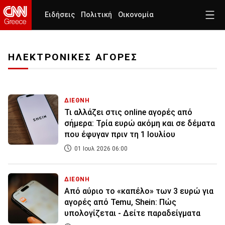
Ειδήσεις
Πολιτική
Οικονομία
ΗΛΕΚΤΡΟΝΙΚΕΣ ΑΓΟΡΕΣ
ΔΙΕΘΝΗ
Τι αλλάζει στις online αγορές από
σήμερα: Τρία ευρώ ακόμη και σε δέματα
που έφυγαν πριν τη 1 Ιουλίου
01 Ιουλ 2026 06:00
ΔΙΕΘΝΗ
Από αύριο το «καπέλο» των 3 ευρώ για
αγορές από Temu, Shein: Πώς
υπολογίζεται - Δείτε παραδείγματα