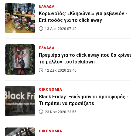
ΕΛΛΑΔΑ
Κορωνοϊός: «Κληρώνει» για ρεβεγιόν -
Επί ποδός για το click away
13 Δεκ 2020 07:40
ΕΛΛΑΔΑ
Πρεμιέρα για το click away που θα κρίνει
το μέλλον του lockdown
12 Δεκ 2020 23:40
ΟΙΚΟΝΟΜΙΑ
Black Friday: Ξεκίνησαν οι προσφορές -
Τι πρέπει να προσέξετε
23 Νοε 2020 23:55
ΟΙΚΟΝΟΜΙΑ