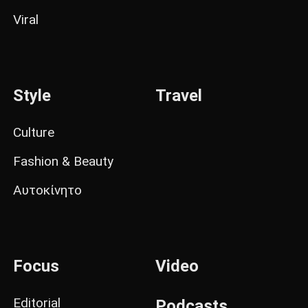
Viral
Style
Travel
Culture
Fashion & Beauty
Αυτοκίνητο
Focus
Video
Editorial
Podcasts