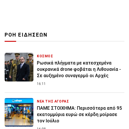
ΡΟΗ ΕΙΔΗΣΕΩΝ
ΚΟΣΜΟΣ
Ρωσικά πλήγματα με κατεσχεμένα
ουκρανικά drone φοβάται η Λιθουανία -
Σε αυξημένο συναγερμό οι Αρχές
16:11
ΝΕΑ ΤΗΣ ΑΓΟΡΑΣ
ΠΑΜΕ ΣΤΟΙΧΗΜΑ: Περισσότερα από 95
εκατομμύρια ευρώ σε κέρδη μοίρασε
τον Ιούλιο