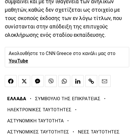
συμβαίνει και με την ιθαγένεια των ανήλικων
μαθητών, καθώς δεν σχετίζεται ως στοιχείο με
τους σκοπούς έκδοσης των εν λόγω τίτλων, που
συνίστανται στην απόδειξη της επιτυχούς
ολοκλήρωσης ενός σταδίου εκπαίδευσης.
Ακολουθήστε το CNN Greece στο κανάλι μας στο
YouTube
·
·
ΕΛΛΑΔΑ
ΣΥΜΒΟΥΛΙΟ ΤΗΣ ΕΠΙΚΡΑΤΕΙΑΣ
·
ΗΛΕΚΤΡΟΝΙΚΕΣ ΤΑΥΤΟΤΗΤΕΣ
·
ΑΣΤΥΝΟΜΙΚΗ ΤΑΥΤΟΤΗΤΑ
·
ΑΣΤΥΝΟΜΙΚΕΣ ΤΑΥΤΟΤΗΤΕΣ
ΝΕΕΣ ΤΑΥΤΟΤΗΤΕΣ