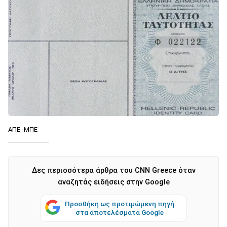
ΑΠΕ -ΜΠΕ
Δες περισσότερα άρθρα του CNN Greece όταν
αναζητάς ειδήσεις στην Google
Προσθήκη ως προτιμώμενη πηγή
στα αποτελέσματα Google