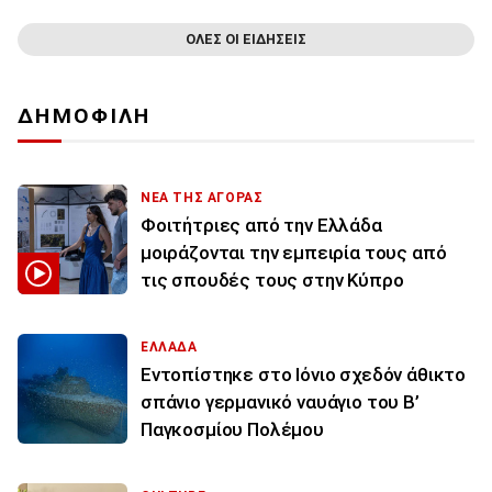
ΟΛΕΣ ΟΙ ΕΙΔΗΣΕΙΣ
ΔΗΜΟΦΙΛΗ
ΝΕΑ ΤΗΣ ΑΓΟΡΑΣ
Φοιτήτριες από την Ελλάδα
μοιράζονται την εμπειρία τους από
τις σπουδές τους στην Κύπρο
ΕΛΛΑΔΑ
Εντοπίστηκε στο Ιόνιο σχεδόν άθικτο
σπάνιο γερμανικό ναυάγιο του Β’
Παγκοσμίου Πολέμου