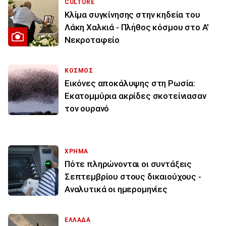
CULTURE
Κλίμα συγκίνησης στην κηδεία του
Λάκη Χαλκιά - Πλήθος κόσμου στο Α'
Νεκροταφείο
ΚΟΣΜΟΣ
Εικόνες αποκάλυψης στη Ρωσία:
Εκατομμύρια ακρίδες σκοτείνιασαν
τον ουρανό
ΧΡΗΜΑ
Πότε πληρώνονται οι συντάξεις
Σεπτεμβρίου στους δικαιούχους -
Αναλυτικά οι ημερομηνίες
ΕΛΛΑΔΑ