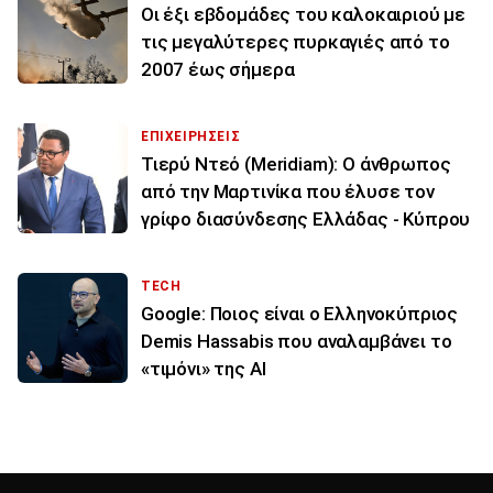
Οι έξι εβδομάδες του καλοκαιριού με
τις μεγαλύτερες πυρκαγιές από το
2007 έως σήμερα
ΕΠΙΧΕΙΡΗΣΕΙΣ
Τιερύ Ντεό (Meridiam): Ο άνθρωπος
από την Μαρτινίκα που έλυσε τον
γρίφο διασύνδεσης Ελλάδας - Κύπρου
TECH
Google: Ποιος είναι ο Ελληνοκύπριος
Demis Hassabis που αναλαμβάνει το
«τιμόνι» της ΑΙ