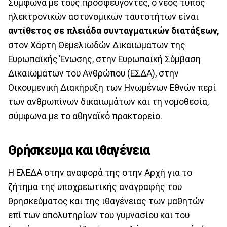
Σύμφωνα με τους προσφεύγοντες, ο νέος τύπος
ηλεκτρονικών αστυνομικών ταυτοτήτων είναι
αντίθετος σε πλειάδα συνταγματικών διατάξεων,
στον Χάρτη Θεμελιωδών Δικαιωμάτων της
Ευρωπαϊκής Ένωσης, στην Ευρωπαϊκή Σύμβαση
Δικαιωμάτων του Ανθρώπου (ΕΣΔΑ), στην
Οικουμενική Διακήρυξη των Ηνωμένων Εθνών περί
των ανθρωπίνων δικαιωμάτων και τη νομοθεσία,
σύμφωνα με το αθηναϊκό πρακτορείο.
Θρήσκευμα και ιθαγένεια
Η ΕλΕΔΑ στην αναφορά της στην Αρχή για το
ζήτημα της υποχρεωτικής αναγραφής του
θρησκεύματος και της ιθαγένειας των μαθητών
επί των απολυτηρίων του γυμνασίου και του