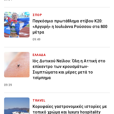
ΣΠΟΡ
Παγκόσμιο πρωτάθλημα στίβου Κ20:
«Αργυρή» η Ιουλιάννα Ρούσσου στα 800
μέτρα
09:49
ΕΛΛΑΔΑ
Ιός Δυτικού Νείλου: Όλη η Αττική στο
επίκεντρο των κρουσμάτων-
Συμπτώματα και μέρες μετά το
τσίμπημα
09:39
TRAVEL
Κορυφαίες γαστρονομικές ιστορίες με
τοπικό χρώμα και luxury hospitality