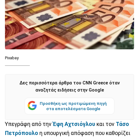
Pixabay
Δες περισσότερα άρθρα του CNN Greece όταν
αναζητάς ειδήσεις στην Google
Προσθήκη ως προτιμώμενη πηγή
στα αποτελέσματα Google
Υπεγράφη από την
Έφη Αχτσιόγλου
και τον
Τάσο
Πετρόπουλο
η υπουργική απόφαση που καθορίζει