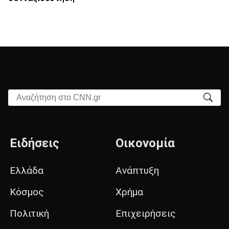
Αναζήτηση στο CNN.gr
Ειδήσεις
Οικονομία
Ελλάδα
Ανάπτυξη
Κόσμος
Χρήμα
Πολιτική
Επιχειρήσεις