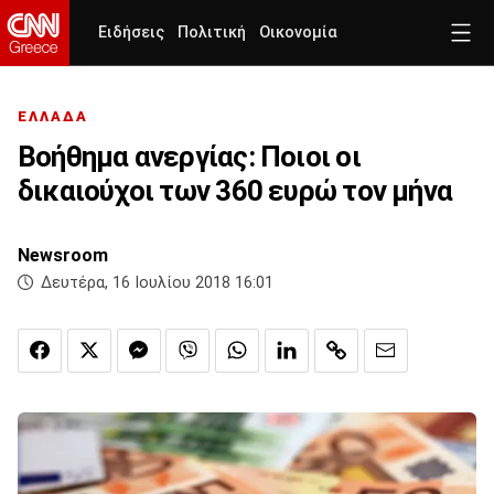
Ειδήσεις
Πολιτική
Οικονομία
ΕΛΛΑΔΑ
Βοήθημα ανεργίας: Ποιοι οι
δικαιούχοι των 360 ευρώ τον μήνα
Newsroom
Δευτέρα, 16 Ιουλίου 2018 16:01