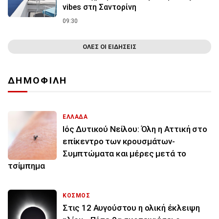
vibes στη Σαντορίνη
09:30
ΟΛΕΣ ΟΙ ΕΙΔΗΣΕΙΣ
ΔΗΜΟΦΙΛΗ
ΕΛΛΑΔΑ
Ιός Δυτικού Νείλου: Όλη η Αττική στο
επίκεντρο των κρουσμάτων-
Συμπτώματα και μέρες μετά το
τσίμπημα
ΚΟΣΜΟΣ
Στις 12 Αυγούστου η ολική έκλειψη