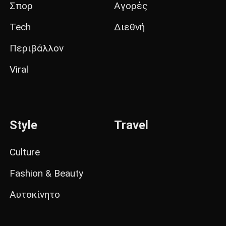
Σπορ
Αγορές
Tech
Διεθνή
Περιβάλλον
Viral
Style
Travel
Culture
Fashion & Beauty
Αυτοκίνητο