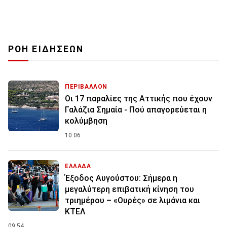
ΡΟΗ ΕΙΔΗΣΕΩΝ
ΠΕΡΙΒΑΛΛΟΝ
Οι 17 παραλίες της Αττικής που έχουν
Γαλάζια Σημαία - Πού απαγορεύεται η
κολύμβηση
10:06
ΕΛΛΑΔΑ
Έξοδος Αυγούστου: Σήμερα η
μεγαλύτερη επιβατική κίνηση του
τριημέρου – «Ουρές» σε λιμάνια και
ΚΤΕΛ
09:54