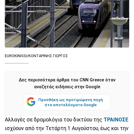
EUROKINISSI/ΚΟΝΤΑΡΙΝΗΣ ΓΙΩΡΓΟΣ
Δες περισσότερα άρθρα του CNN Greece όταν
αναζητάς ειδήσεις στην Google
Προσθήκη ως προτιμώμενη πηγή
στα αποτελέσματα Google
Αλλαγές σε δρομολόγια του δικτύου της
ΤΡΑΙΝΟΣΕ
ισχύουν από την Τετάρτη 1 Αυγούστου, έως και την