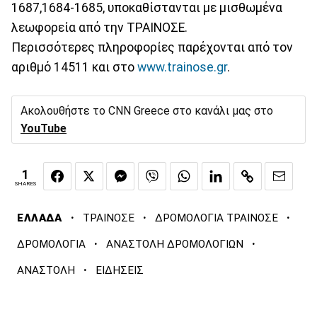
1687,1684-1685, υποκαθίστανται με μισθωμένα
λεωφορεία από την ΤΡΑΙΝΟΣΕ.
Περισσότερες πληροφορίες παρέχονται από τον
αριθμό 14511 και στο
www.trainose.gr
.
Ακολουθήστε το CNN Greece στο κανάλι μας στο
YouTube
1
SHARES
·
·
·
ΕΛΛΑΔΑ
ΤΡΑΙΝΟΣΕ
ΔΡΟΜΟΛΟΓΙΑ ΤΡΑΙΝΟΣΕ
·
·
ΔΡΟΜΟΛΟΓΙΑ
ΑΝΑΣΤΟΛΗ ΔΡΟΜΟΛΟΓΙΩΝ
·
ΑΝΑΣΤΟΛΗ
ΕΙΔΗΣΕΙΣ