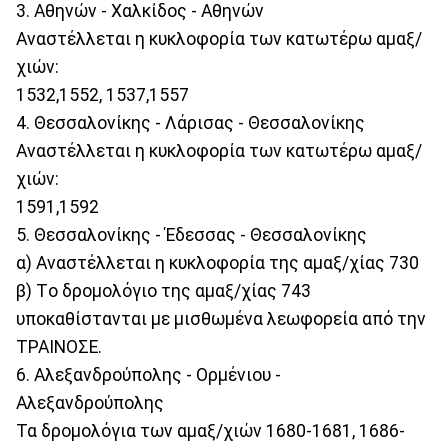
3. Αθηνών - Χαλκίδος - Αθηνών
Αναστέλλεται η κυκλοφορία των κατωτέρω αμαξ/
χιών:
1532,1552, 1537,1557
4. Θεσσαλονίκης - Λάρισας - Θεσσαλονίκης
Αναστέλλεται η κυκλοφορία των κατωτέρω αμαξ/
χιών:
1591,1592
5. Θεσσαλονίκης - Έδεσσας - Θεσσαλονίκης
α) Αναστέλλεται η κυκλοφορία της αμαξ/χίας 730
β) Τo δρομολόγιο της αμαξ/χίας 743
υποκαθίστανται με μισθωμένα λεωφορεία από την
ΤΡΑΙΝΟΣΕ.
6. Αλεξανδρούπολης - Ορμένιου -
Αλεξανδρούπολης
Τα δρομολόγια των αμαξ/χιών 1680-1681, 1686-