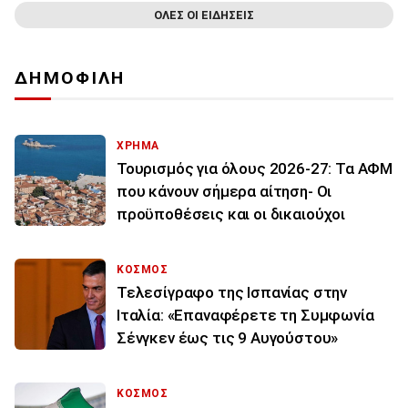
ΟΛΕΣ ΟΙ ΕΙΔΗΣΕΙΣ
ΔΗΜΟΦΙΛΗ
ΧΡΗΜΑ
Τουρισμός για όλους 2026-27: Τα ΑΦΜ
που κάνουν σήμερα αίτηση- Οι
προϋποθέσεις και οι δικαιούχοι
ΚΟΣΜΟΣ
Τελεσίγραφο της Ισπανίας στην
Ιταλία: «Επαναφέρετε τη Συμφωνία
Σένγκεν έως τις 9 Αυγούστου»
ΚΟΣΜΟΣ