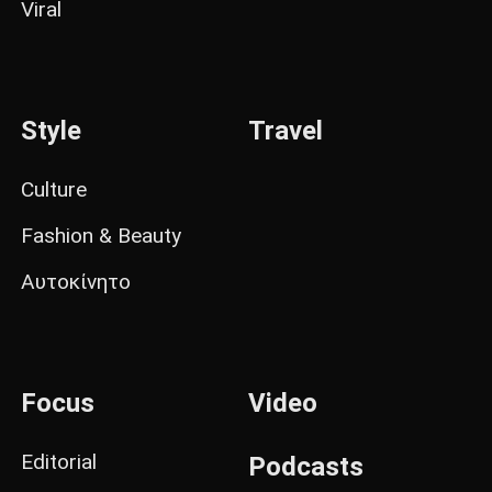
Viral
Style
Travel
Culture
Fashion & Beauty
Αυτοκίνητο
Focus
Video
Editorial
Podcasts