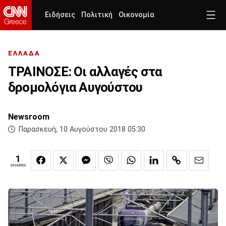
Ειδήσεις
Πολιτική
Οικονομία
ΕΛΛΑΔΑ
ΤΡΑΙΝΟΣΕ: Οι αλλαγές στα
δρομολόγια Αυγούστου
Newsroom
Παρασκευή, 10 Αυγούστου 2018 05:30
1
SHARES