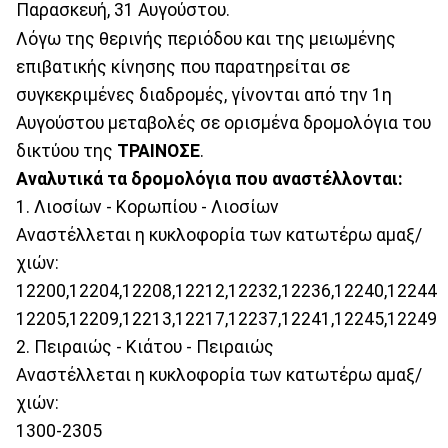
Παρασκευή, 31 Αυγούστου.
Λόγω της θερινής περιόδου και της μειωμένης
επιβατικής κίνησης που παρατηρείται σε
συγκεκριμένες διαδρομές, γίνονται από την 1η
Αυγούστου μεταβολές σε ορισμένα δρομολόγια του
δικτύου της
ΤΡΑΙΝΟΣΕ
.
Αναλυτικά τα δρομολόγια που αναστέλλονται:
1. Λιοσίων - Κορωπίου - Λιοσίων
Αναστέλλεται η κυκλοφορία των κατωτέρω αμαξ/
χιών:
12200,12204,12208,12212,12232,12236,12240,12244
12205,12209,12213,12217,12237,12241,12245,12249
2. Πειραιώς - Κιάτου - Πειραιώς
Αναστέλλεται η κυκλοφορία των κατωτέρω αμαξ/
χιών:
1300-2305