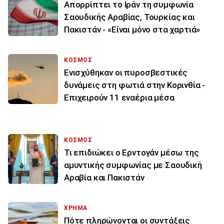
Απορρίπτει το Ιράν τη συμφωνία
Σαουδικής Αραβίας, Τουρκίας και
Πακιστάν - «Είναι μόνο στα χαρτιά»
ΚΟΣΜΟΣ
Ενισχύθηκαν οι πυροσβεστικές
δυνάμεις στη φωτιά στην Κορινθία -
Επιχειρούν 11 εναέρια μέσα
ΚΟΣΜΟΣ
Τι επιδιώκει ο Ερντογάν μέσω της
αμυντικής συμφωνίας με Σαουδική
Αραβία και Πακιστάν
ΧΡΗΜΑ
Πότε πληρώνονται οι συντάξεις