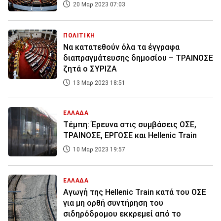
20 Μαρ 2023 07:03
ΠΟΛΙΤΙΚΗ
Να κατατεθούν όλα τα έγγραφα
διαπραγμάτευσης δημοσίου – ΤΡΑΙΝΟΣΕ
ζητά ο ΣΥΡΙΖΑ
13 Μαρ 2023 18:51
ΕΛΛΑΔΑ
Τέμπη: Έρευνα στις συμβάσεις ΟΣΕ,
ΤΡΑΙΝΟΣΕ, ΕΡΓΟΣΕ και Hellenic Train
10 Μαρ 2023 19:57
ΕΛΛΑΔΑ
Aγωγή της Hellenic Train κατά του ΟΣΕ
για μη ορθή συντήρηση του
σιδηρόδρομου εκκρεμεί από το