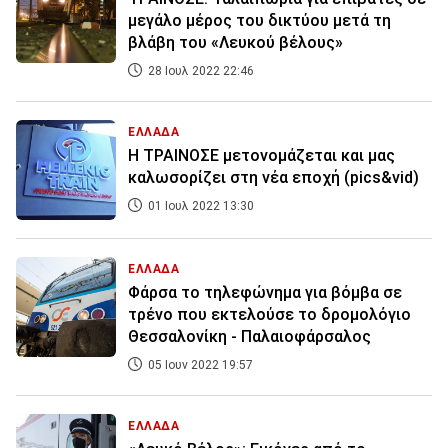
μεγάλο μέρος του δικτύου μετά τη
βλάβη του «Λευκού βέλους»
28 Ιουλ 2022 22:46
ΕΛΛΑΔΑ
Η ΤΡΑΙΝΟΣΕ μετονομάζεται και μας
καλωσορίζει στη νέα εποχή (pics&vid)
01 Ιουλ 2022 13:30
ΕΛΛΑΔΑ
Φάρσα το τηλεφώνημα για βόμβα σε
τρένο που εκτελούσε το δρομολόγιο
Θεσσαλονίκη - Παλαιοφάρσαλος
05 Ιουν 2022 19:57
ΕΛΛΑΔΑ