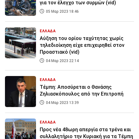
για τον έλεγχο των συρμών (vid)
05 Μαρ 2023 18:46
ΕΛΛΑΔΑ
Αύξηση του ορίου ταχύτητας χωρίς
τηλεδιοίκηση είχε επιχειρηθεί στον
Προαστιακό (vid)
04 Μαρ 2023 22:14
ΕΛΛΑΔΑ
Τέμπη: Αποσύρεται ο Θανάσης
Ζηλιασκόπουλος από την Επιτροπή
04 Μαρ 2023 13:39
ΕΛΛΑΔΑ
Προς νέα 48ωρη απεργία στα τρένα και
συλλαλητήριο την Κυριακή για τα Τέμπη