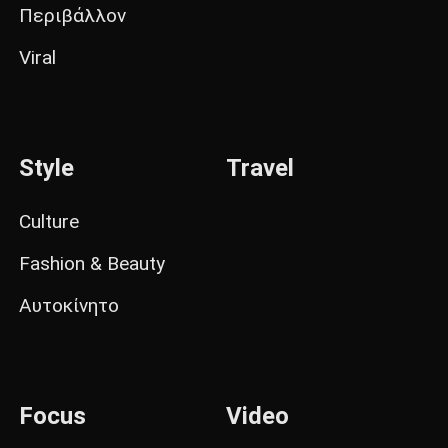
Περιβάλλον
Viral
Style
Travel
Culture
Fashion & Beauty
Αυτοκίνητο
Focus
Video