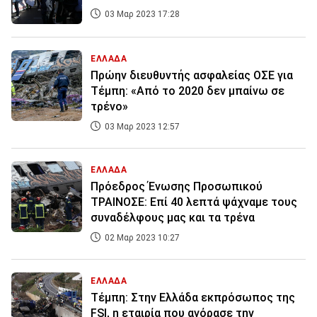
03 Μαρ 2023 17:28
ΕΛΛΑΔΑ
Πρώην διευθυντής ασφαλείας ΟΣΕ για
Τέμπη: «Από το 2020 δεν μπαίνω σε
τρένο»
03 Μαρ 2023 12:57
ΕΛΛΑΔΑ
Πρόεδρος Ένωσης Προσωπικού
ΤΡΑΙΝΟΣΕ: Επί 40 λεπτά ψάχναμε τους
συναδέλφους μας και τα τρένα
02 Μαρ 2023 10:27
ΕΛΛΑΔΑ
Τέμπη: Στην Ελλάδα εκπρόσωπος της
FSI, η εταιρία που αγόρασε την