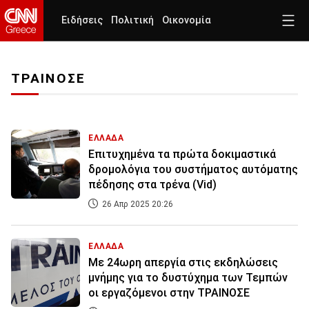
Ειδήσεις
Πολιτική
Οικονομία
ΤΡΑΙΝΟΣΕ
ΕΛΛΑΔΑ
Επιτυχημένα τα πρώτα δοκιμαστικά
δρομολόγια του συστήματος αυτόματης
πέδησης στα τρένα (Vid)
26 Απρ 2025 20:26
ΕΛΛΑΔΑ
Με 24ωρη απεργία στις εκδηλώσεις
μνήμης για το δυστύχημα των Τεμπών
οι εργαζόμενοι στην ΤΡΑΙΝΟΣΕ