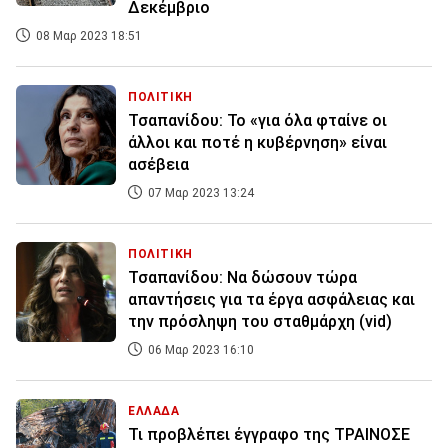
Δεκέμβριο
08 Μαρ 2023 18:51
ΠΟΛΙΤΙΚΗ
Τσαπανίδου: Το «για όλα φταίνε οι
άλλοι και ποτέ η κυβέρνηση» είναι
ασέβεια
07 Μαρ 2023 13:24
ΠΟΛΙΤΙΚΗ
Τσαπανίδου: Να δώσουν τώρα
απαντήσεις για τα έργα ασφάλειας και
την πρόσληψη του σταθμάρχη (vid)
06 Μαρ 2023 16:10
ΕΛΛΑΔΑ
Τι προβλέπει έγγραφο της ΤΡΑΙΝΟΣΕ