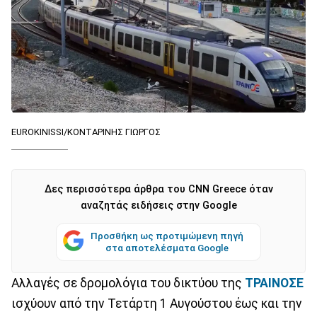
EUROKINISSI/ΚΟΝΤΑΡΙΝΗΣ ΓΙΩΡΓΟΣ
Δες περισσότερα άρθρα του CNN Greece όταν
αναζητάς ειδήσεις στην Google
Προσθήκη ως προτιμώμενη πηγή
στα αποτελέσματα Google
Αλλαγές σε δρομολόγια του δικτύου της
ΤΡΑΙΝΟΣΕ
ισχύουν από την Τετάρτη 1 Αυγούστου έως και την