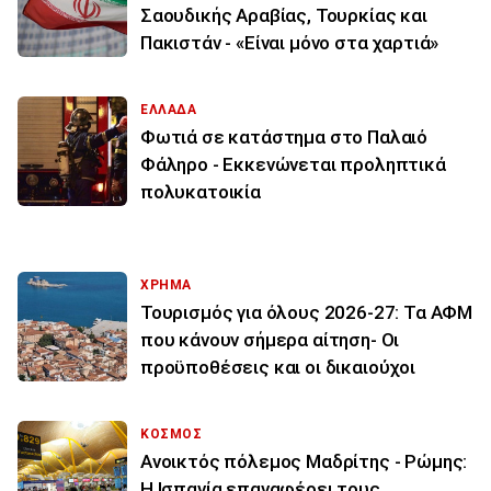
Σαουδικής Αραβίας, Τουρκίας και
Πακιστάν - «Είναι μόνο στα χαρτιά»
ΕΛΛΑΔΑ
Φωτιά σε κατάστημα στο Παλαιό
Φάληρο - Εκκενώνεται προληπτικά
πολυκατοικία
ΧΡΗΜΑ
Τουρισμός για όλους 2026-27: Τα ΑΦΜ
που κάνουν σήμερα αίτηση- Οι
προϋποθέσεις και οι δικαιούχοι
ΚΟΣΜΟΣ
Ανοικτός πόλεμος Μαδρίτης - Ρώμης:
Η Ισπανία επαναφέρει τους