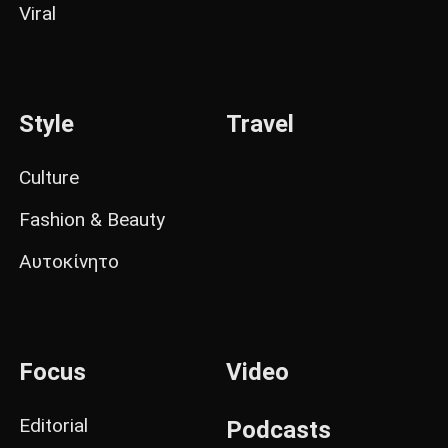
Viral
Style
Travel
Culture
Fashion & Beauty
Αυτοκίνητο
Focus
Video
Editorial
Podcasts