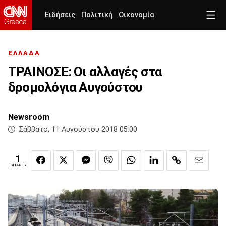
Ειδήσεις
Πολιτική
Οικονομία
ΕΛΛΑΔΑ
ΤΡΑΙΝΟΣΕ: Οι αλλαγές στα
δρομολόγια Αυγούστου
Newsroom
Σάββατο, 11 Αυγούστου 2018 05:00
1
SHARES