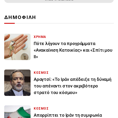
ΔΗΜΟΦΙΛΗ
ΧΡΗΜΑ
Πότε λήγουν τα προγράμματα
«Ανακαίνιση Κατοικίας» και «Σπίτι μου
ΙΙ»
ΚΟΣΜΟΣ
Αραγτσί: «Το Ιράν απέδειξε τη δύναμή
του απέναντι στον ακριβότερο
στρατό του κόσμου»
ΚΟΣΜΟΣ
Απορρίπτει το Ιράν τη συμφωνία