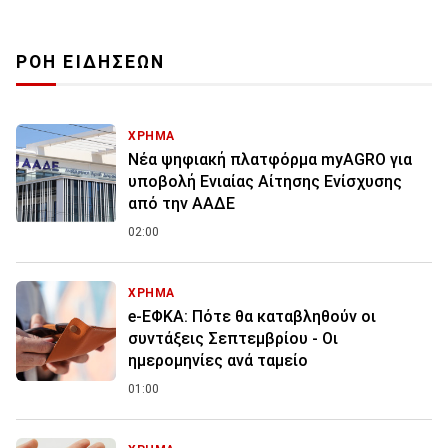
ΡΟΗ ΕΙΔΗΣΕΩΝ
ΧΡΗΜΑ
Νέα ψηφιακή πλατφόρμα myAGRO για
υποβολή Ενιαίας Αίτησης Ενίσχυσης
από την ΑΑΔΕ
02:00
ΧΡΗΜΑ
e-ΕΦΚΑ: Πότε θα καταβληθούν οι
συντάξεις Σεπτεμβρίου - Οι
ημερομηνίες ανά ταμείο
01:00