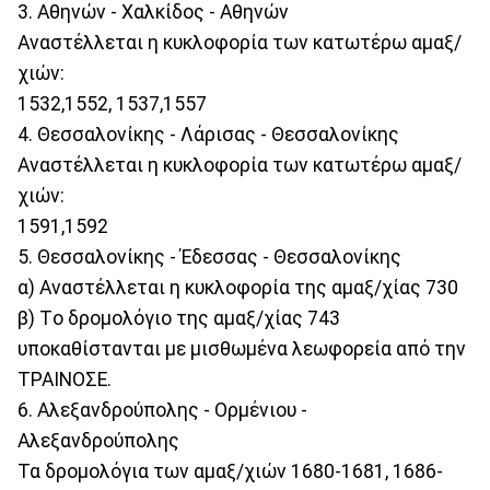
3. Αθηνών - Χαλκίδος - Αθηνών
Αναστέλλεται η κυκλοφορία των κατωτέρω αμαξ/
χιών:
1532,1552, 1537,1557
4. Θεσσαλονίκης - Λάρισας - Θεσσαλονίκης
Αναστέλλεται η κυκλοφορία των κατωτέρω αμαξ/
χιών:
1591,1592
5. Θεσσαλονίκης - Έδεσσας - Θεσσαλονίκης
α) Αναστέλλεται η κυκλοφορία της αμαξ/χίας 730
β) Τo δρομολόγιο της αμαξ/χίας 743
υποκαθίστανται με μισθωμένα λεωφορεία από την
ΤΡΑΙΝΟΣΕ.
6. Αλεξανδρούπολης - Ορμένιου -
Αλεξανδρούπολης
Τα δρομολόγια των αμαξ/χιών 1680-1681, 1686-