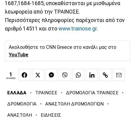
1687,1684-1685, υποκαθίστανται με μισθωμένα
λεωφορεία από την ΤΡΑΙΝΟΣΕ.
Περισσότερες πληροφορίες παρέχονται από τον
αριθμό 14511 και στο
www.trainose.gr
.
Ακολουθήστε το CNN Greece στο κανάλι μας στο
YouTube
1
SHARES
·
·
·
ΕΛΛΑΔΑ
ΤΡΑΙΝΟΣΕ
ΔΡΟΜΟΛΟΓΙΑ ΤΡΑΙΝΟΣΕ
·
·
ΔΡΟΜΟΛΟΓΙΑ
ΑΝΑΣΤΟΛΗ ΔΡΟΜΟΛΟΓΙΩΝ
·
ΑΝΑΣΤΟΛΗ
ΕΙΔΗΣΕΙΣ