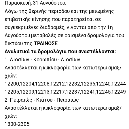
Παρασκευή, 31 Αυγούστου.
Λόγω της θερινής περιόδου και της μειωμένης
επιβατικής κίνησης που παρατηρείται σε
συγκεκριμένες διαδρομές, γίνονται από την 1η
Αυγούστου μεταβολές σε ορισμένα δρομολόγια του
δικτύου της
ΤΡΑΙΝΟΣΕ
.
Αναλυτικά τα δρομολόγια που αναστέλλονται:
1. Λιοσίων - Κορωπίου - Λιοσίων
Αναστέλλεται η κυκλοφορία των κατωτέρω αμαξ/
χιών:
12200,12204,12208,12212,12232,12236,12240,12244
12205,12209,12213,12217,12237,12241,12245,12249
2. Πειραιώς - Κιάτου - Πειραιώς
Αναστέλλεται η κυκλοφορία των κατωτέρω αμαξ/
χιών:
1300-2305