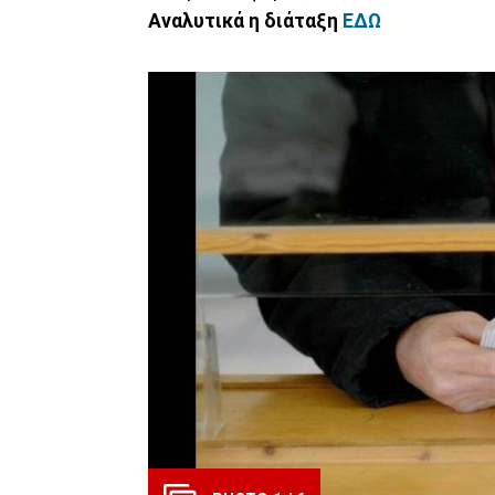
Αναλυτικά η διάταξη
ΕΔΩ