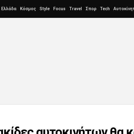
Ελλάδα
Κόσμος
Style
Focus
Travel
Σπορ
Tech
Αυτοκίνη
ακίδες αυτοκινήτων θα 