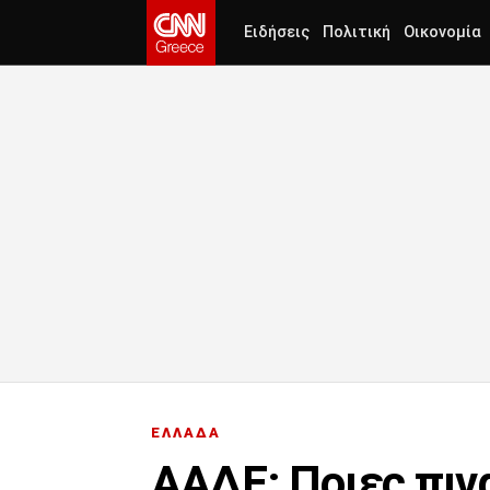
Ειδήσεις
Πολιτική
Οικονομία
ΕΛΛΑΔΑ
ΑΑΔΕ: Ποιες πιν