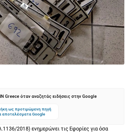
N Greece όταν αναζητάς ειδήσεις στην Google
ήκη ως προτιμώμενη πηγή
α αποτελέσματα Google
.1136/2018) ενημερώνει τις Εφορίες για όσα