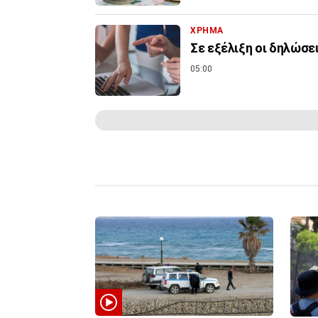
ΧΡΗΜΑ
Σε εξέλιξη οι δηλώσε
05:00