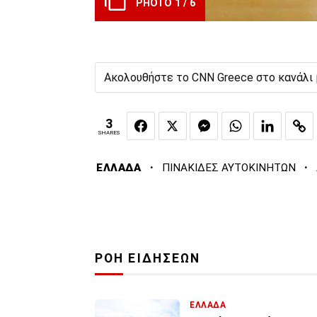
PHOTO 1 / 6
Ακολουθήστε το CNN Greece στο κανάλι
3
SHARES
·
·
ΕΛΛΑΔΑ
ΠΙΝΑΚΙΔΕΣ ΑΥΤΟΚΙΝΗΤΩΝ
ΡΟΗ ΕΙΔΗΣΕΩΝ
ΕΛΛΑΔΑ