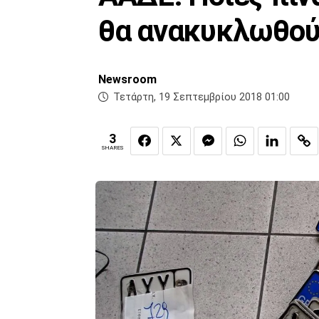
θα ανακυκλωθού
Newsroom
Τετάρτη, 19 Σεπτεμβρίου 2018 01:00
3
SHARES