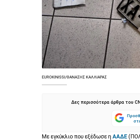
EUROKINISSI/ΘΑΝΑΣΗΣ ΚΑΛΛΙΑΡΑΣ
Δες περισσότερα άρθρα του CN
Προσθ
στ
Με εγκύκλιο που εξέδωσε η
ΑΑΔΕ
(ΠΟΛ