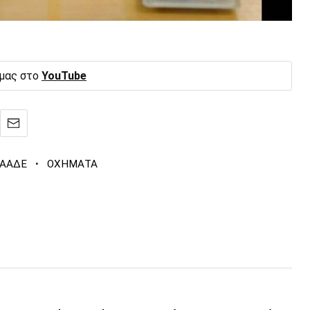
 μας στο
YouTube
·
ΑΑΔΕ
ΟΧΗΜΑΤΑ