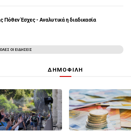
ις Πόθεν Έσχες - Αναλυτικά η διαδικασία
ΟΛΕΣ ΟΙ ΕΙΔΗΣΕΙΣ
ΔΗΜΟΦΙΛΗ