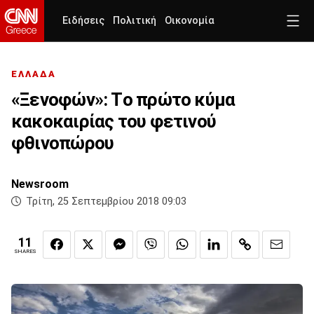
Ειδήσεις
Πολιτική
Οικονομία
ΕΛΛΑΔΑ
«Ξενοφών»: Tο πρώτο κύμα
κακοκαιρίας του φετινού
φθινοπώρου
Newsroom
Τρίτη, 25 Σεπτεμβρίου 2018 09:03
11
SHARES