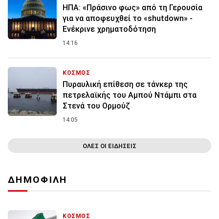
ΗΠΑ: «Πράσινο φως» από τη Γερουσία
για να αποφευχθεί το «shutdown» -
Ενέκρινε χρηματοδότηση
14:16
ΚΟΣΜΟΣ
Πυραυλική επίθεση σε τάνκερ της
πετρελαϊκής του Αμπού Ντάμπι στα
Στενά του Ορμούζ
14:05
ΟΛΕΣ ΟΙ ΕΙΔΗΣΕΙΣ
ΔΗΜΟΦΙΛΗ
ΚΟΣΜΟΣ