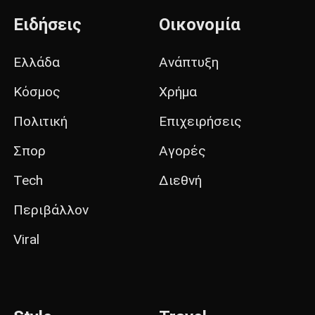
Ειδήσεις
Οικονομία
Ελλάδα
Ανάπτυξη
Κόσμος
Χρήμα
Πολιτική
Επιχειρήσεις
Σπορ
Αγορές
Tech
Διεθνή
Περιβάλλον
Viral