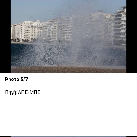
Photo 5/7
Πηγή: ΑΠΕ-ΜΠΕ