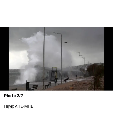
Photo 2/7
Πηγή: ΑΠΕ-ΜΠΕ