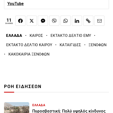
YouTube
11
SHARES
·
·
·
ΕΛΛΑΔΑ
ΚΑΙΡΟΣ
ΕΚΤΑΚΤΟ ΔΕΛΤΙΟ ΕΜΥ
·
·
ΕΚΤΑΚΤΟ ΔΕΛΤΙΟ ΚΑΙΡΟΥ
ΚΑΤΑΙΓΙΔΕΣ
ΞΕΝΟΦΩΝ
·
ΚΑΚΟΚΑΙΡΙΑ ΞΕΝΟΦΩΝ
ΡΟΗ ΕΙΔΗΣΕΩΝ
ΕΛΛΑΔΑ
Πυροσβεστική: Πολύ υψηλός κίνδυνος