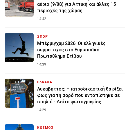
αύριο (9/08) για Αττική και άλλες 15
περιοχές της χώρας
14:42
ΣΠΟΡ
Μπέρμιγχαμ 2026: Οι ελληνικές
συμμετοχές στο Ευρωπαϊκό
Πρωτάθλημα Στίβου
14:39
ΕΛΛΑΔΑ
Λυκαβηττός: Η ιατροδικαστική θα ρίξει
φως για τη σορό που εντοπίστηκε σε
σπηλιά - Δείτε φωτογραφίες
14:29
ΚΟΣΜΟΣ