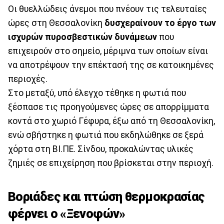
Οι θυελλώδεις άνεμοι που πνέουν τις τελευταίες
ώρες στη Θεσσαλονίκη
δυσχεραίνουν το έργο των
ισχυρών πυροσβεστικών δυνάμεων
που
επιχειρούν στο σημείο, μέριμνα των οποίων είναι
να αποτρέψουν την επέκτασή της σε κατοικημένες
περιοχές.
Στο μεταξύ, υπό έλεγχο τέθηκε η φωτιά που
ξέσπασε τις προηγούμενες ώρες σε απορρίμματα
κοντά στο χωριό Γέφυρα, έξω από τη Θεσσαλονίκη,
ενώ σβήστηκε η φωτιά που εκδηλώθηκε σε ξερά
χόρτα στη ΒΙ.ΠΕ. Σίνδου, προκαλώντας υλικές
ζημιές σε επιχείρηση που βρίσκεται στην περιοχή.
Βοριάδες και πτώση θερμοκρασίας
φέρνει ο «Ξενοφών»