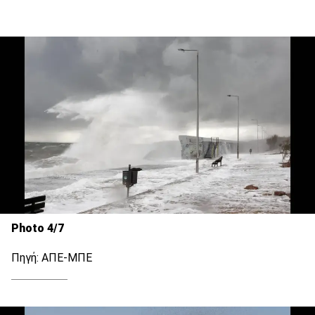
Photo 4/7
Πηγή: ΑΠΕ-ΜΠΕ