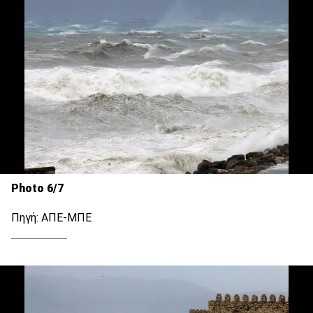
Photo 6/7
Πηγή: ΑΠΕ-ΜΠΕ