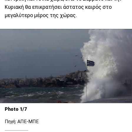
Κυριακή θα επικρατήσει άστατος καιρός στο
μεγαλύτερο μέρος της χώρας.
Photo 1/7
Πηγή: ΑΠΕ-ΜΠΕ