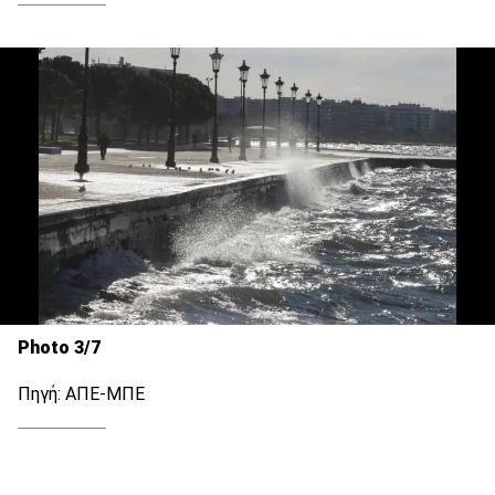
Photo 3/7
Πηγή: ΑΠΕ-ΜΠΕ