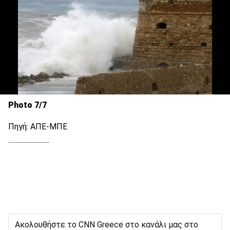
Photo 7/7
Πηγή: ΑΠΕ-ΜΠΕ
Ακολουθήστε το CNN Greece στο κανάλι μας στο