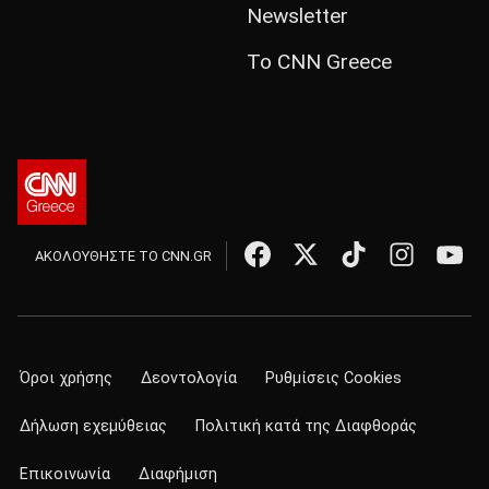
Newsletter
Το CNN Greece
ΑΚΟΛΟΥΘΗΣΤΕ ΤΟ CNN.GR
Όροι χρήσης
Δεοντολογία
Ρυθμίσεις Cookies
Δήλωση εχεμύθειας
Πολιτική κατά της Διαφθοράς
Επικοινωνία
Διαφήμιση