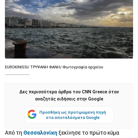
EUROKINISSI/ ΤΡΥΨΑΝΗ ΦΑΝΗ/ Φωτογραφία αρχείου
Δες περισσότερα άρθρα του CNN Greece όταν
αναζητάς ειδήσεις στην Google
Προσθήκη ως προτιμώμενη πηγή
στα αποτελέσματα Google
Από τη
Θεσσαλονίκη
ξεκίνησε το πρώτο κύμα