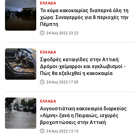
ΕΛΛΑΔΑ
Το κύμα κακοκαιρίας διαπερνά όλη τη
χώρα: Συναγερμός για 8 περιοχές την
Πέμπτη
24 Αυγ 2022 23:22
ΕΛΛΑΔΑ
Σφοδρές καταιγίδες στην Αττική:
Δρόμοι-χείμαρροι και εγκλωβισμοί -
Πώς θα εξελιχθεί η κακοκαιρία
24 Αυγ 2022 17:05
ΕΛΛΑΔΑ
Αυγουστιάτικη κακοκαιρία διαρκείας:
«Λίμνη» ξανά η Πειραιώς, ισχυρές
βροχοπτώσεις στην Αττική
24 Αυγ 2022 13:15