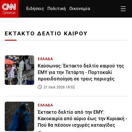
Ειδήσεις
Πολιτική
Οικονομία
ΕΚΤΑΚΤΟ ΔΕΛΤΙΟ ΚΑΙΡΟΥ
ΕΛΛΑΔΑ
Καύσωνας: Έκτακτο δελτίο καιρού της
ΕΜΥ για την Τετάρτη - Πορτοκαλί
προειδοποίηση σε τρεις περιοχές
21 Ιουλ 2026 18:02
ΕΛΛΑΔΑ
Έκτακτο δελτίο από την ΕΜΥ:
Κακοκαιρία από αύριο έως την Κυριακή -
Πού θα πέσουν ισχυρές καταιγίδες