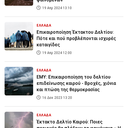
19 Απρ 2024 13:10
ΕΛΛΑΔΑ
Επικαιροποίηση Έκτακτου Δελτίου:
Πότε και πού προβλέπονται ισχυρές
καταιγίδες
19 Απρ 2024 12:00
ΕΛΛΑΔΑ
ΕΜΥ: Επικαιροποίηση του δελτίου
επιδείνωσης καιρού - Βροχές, χιόνια
και πτώση της θερμοκρασίας
16 Δεκ 2023 13:20
ΕΛΛΑΔΑ
Έκτακτο Δελτίο Καιρού: Ποιες