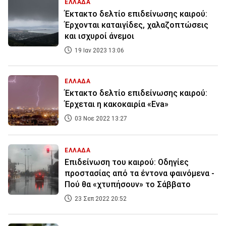
ΕΛΛΑΔΑ
Έκτακτο δελτίο επιδείνωσης καιρού:
Έρχονται καταιγίδες, χαλαζοπτώσεις
και ισχυροί άνεμοι
19 Ιαν 2023 13:06
ΕΛΛΑΔΑ
Έκτακτο δελτίο επιδείνωσης καιρού:
Έρχεται η κακοκαιρία «Eva»
03 Νοε 2022 13:27
ΕΛΛΑΔΑ
Επιδείνωση του καιρού: Οδηγίες
προστασίας από τα έντονα φαινόμενα -
Πού θα «χτυπήσουν» το Σάββατο
23 Σεπ 2022 20:52