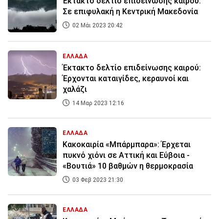
Έκτακτο δελτίο επιδείνωσης καιρού:
Σε επιφυλακή η Κεντρική Μακεδονία
02 Μάι 2023 20:42
ΕΛΛΑΔΑ
Έκτακτο δελτίο επιδείνωσης καιρού:
Έρχονται καταιγίδες, κεραυνοί και
χαλάζι
14 Μαρ 2023 12:16
ΕΛΛΑΔΑ
Κακοκαιρία «Μπάρμπαρα»: Έρχεται
πυκνό χιόνι σε Αττική και Εύβοια -
«Βουτιά» 10 βαθμών η θερμοκρασία
03 Φεβ 2023 21:30
ΕΛΛΑΔΑ