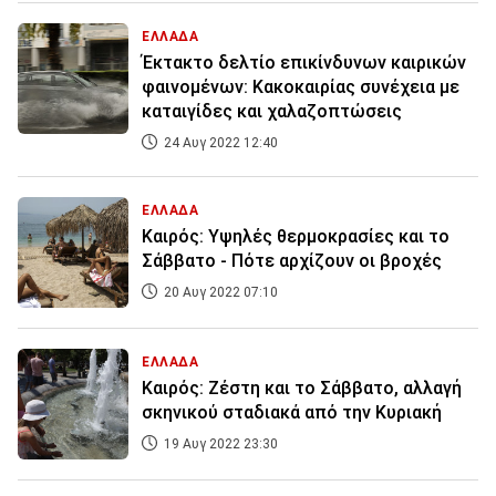
ΕΛΛΑΔΑ
Έκτακτο δελτίο επικίνδυνων καιρικών
φαινομένων: Κακοκαιρίας συνέχεια με
καταιγίδες και χαλαζοπτώσεις
24 Αυγ 2022 12:40
ΕΛΛΑΔΑ
Καιρός: Υψηλές θερμοκρασίες και το
Σάββατο - Πότε αρχίζουν οι βροχές
20 Αυγ 2022 07:10
ΕΛΛΑΔΑ
Καιρός: Ζέστη και το Σάββατο, αλλαγή
σκηνικού σταδιακά από την Κυριακή
19 Αυγ 2022 23:30