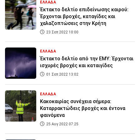
ΕΛΛΑΔΑ
Έκτακτο δελτίο επιδείνωσης καιρού:
Έρχονται βροχές, καταγίδες και
χαλαζοπτώσεις στην Κρήτη
23 Σεπ 2022 10:00
ΕΛΛΑΔΑ
Έκτακτο δελτίο από την ΕΜΥ: Έρχονται
ισχυρές βροχές και καταιγίδες
01 Σεπ 2022 13:02
ΕΛΛΑΔΑ
Κακοκαιρίας συνέχεια σήμερα:
Καταρρακτώδεις βροχές και έντονα
φαινόμενα
25 Αυγ 2022 07:25