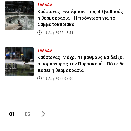
ΕΛΛΑΔΑ
Καύσωνας: Ξεπέρασε τους 40 βαθμούς
η θερμοκρασία - Η πρόγνωση για το
Σαββατοκύριακο
19 Αυγ 2022 18:51
ΕΛΛΑΔΑ
Καύσωνας: Μέχρι 41 βαθμούς θα δείξει
ο υδράργυρος την Παρασκευή - Πότε θα
πέσει η θερμοκρασία
19 Αυγ 2022 07:00
01
02