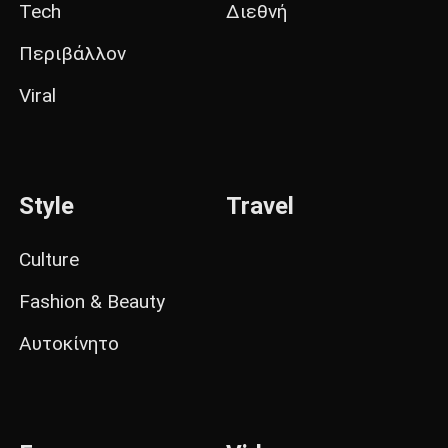
Tech
Διεθνή
Περιβάλλον
Viral
Style
Travel
Culture
Fashion & Beauty
Αυτοκίνητο