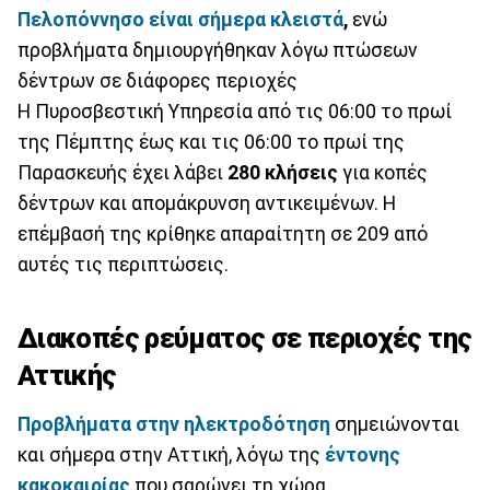
Πελοπόννησο είναι σήμερα κλειστά
,
ενώ
προβλήματα δημιουργήθηκαν λόγω πτώσεων
δέντρων σε διάφορες περιοχές
Η Πυροσβεστική Υπηρεσία από τις 06:00 το πρωί
της Πέμπτης έως και τις 06:00 το πρωί της
Παρασκευής έχει λάβει
280 κλήσεις
για κοπές
δέντρων και απομάκρυνση αντικειμένων. Η
επέμβασή της κρίθηκε απαραίτητη σε 209 από
αυτές τις περιπτώσεις.
Διακοπές ρεύματος σε περιοχές της
Αττικής
Προβλήματα στην ηλεκτροδότηση
σημειώνονται
και σήμερα στην Αττική, λόγω της
έντονης
κακοκαιρίας
που σαρώνει τη χώρα.