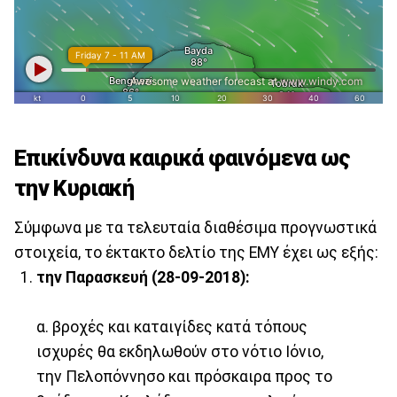
Επικίνδυνα καιρικά φαινόμενα ως
την Κυριακή
Σύμφωνα με τα τελευταία διαθέσιμα προγνωστικά
στοιχεία, το έκτακτο δελτίο της ΕΜΥ έχει ως εξής:
την Παρασκευή (28-09-2018):
α. βροχές και καταιγίδες κατά τόπους
ισχυρές θα εκδηλωθούν στο νότιο Ιόνιο,
την Πελοπόννησο και πρόσκαιρα προς το