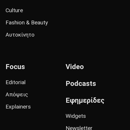
Culture
Fashion & Beauty
Αυτοκίνητο
Focus
Video
Editorial
Podcasts
Απόψεις
Εφημερίδες
Explainers
Widgets
Newsletter