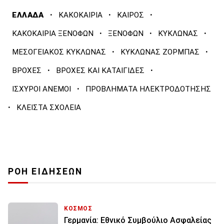
·
·
·
ΕΛΛΑΔΑ
ΚΑΚΟΚΑΙΡΙΑ
ΚΑΙΡΟΣ
·
·
·
ΚΑΚΟΚΑΙΡΙΑ ΞΕΝΟΦΩΝ
ΞΕΝΟΦΩΝ
ΚΥΚΛΩΝΑΣ
·
·
ΜΕΣΟΓΕΙΑΚΟΣ ΚΥΚΛΩΝΑΣ
ΚΥΚΛΩΝΑΣ ΖΟΡΜΠΑΣ
·
·
ΒΡΟΧΕΣ
ΒΡΟΧΕΣ ΚΑΙ ΚΑΤΑΙΓΙΔΕΣ
·
ΙΣΧΥΡΟΙ ΑΝΕΜΟΙ
ΠΡΟΒΛΗΜΑΤΑ ΗΛΕΚΤΡΟΔΟΤΗΣΗΣ
·
ΚΛΕΙΣΤΑ ΣΧΟΛΕΙΑ
ΡΟΗ ΕΙΔΗΣΕΩΝ
ΚΟΣΜΟΣ
Γερμανία: Εθνικό Συμβούλιο Ασφαλείας