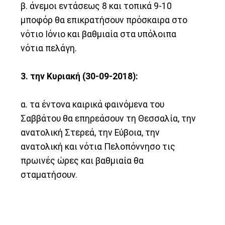
β. άνεμοι εντάσεως 8 και τοπικά 9-10
μποφόρ θα επικρατήσουν πρόσκαιρα στο
νότιο Ιόνιο και βαθμιαία στα υπόλοιπα
νότια πελάγη.
3. την Κυριακή (30-09-2018):
α. τα έντονα καιρικά φαινόμενα του
Σαββάτου θα επηρεάσουν τη Θεσσαλία, την
ανατολική Στερεά, την Εύβοια, την
ανατολική και νότια Πελοπόννησο τις
πρωινές ώρες και βαθμιαία θα
σταματήσουν.