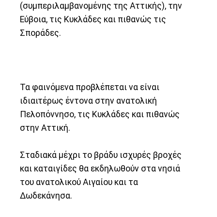
(συμπεριλαμβανομένης της Αττικής), την
Εύβοια, τις Κυκλάδες και πιθανώς τις
Σποράδες.
Τα φαινόμενα προβλέπεται να είναι
ιδιαιτέρως έντονα στην ανατολική
Πελοπόννησο, τις Κυκλάδες και πιθανώς
στην Αττική.
Σταδιακά μέχρι το βράδυ ισχυρές βροχές
και καταιγίδες θα εκδηλωθούν στα νησιά
του ανατολικού Αιγαίου και τα
Δωδεκάνησα.