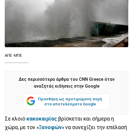
ΑΠΕ -ΜΠΕ
Δες περισσότερα άρθρα του CNN Greece όταν
αναζητάς ειδήσεις στην Google
Προσθήκη ως προτιμώμενη πηγή
στα αποτελέσματα Google
Σε κλοιό
κακοκαιρίας
βρίσκεται και σήμερα η
χώρα, με τον «
Ξενοφών
» να συνεχίζει την επέλασή