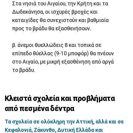
Στα νησιά του Αιγαίου, την Κρήτη και τα
Δωδεκάνησα, οι ισχυρές βροχές και
καταιγίδες θα συνεχιστούν και βαθμιαία
προς το βράδυ θα εξασθενήσουν.
β. άνεμοι θυελλώδεις 8 και τοπικά σε
επίπεδο θύελλας (9-10 μποφόρ) θα πνέουν
στο Αιγαίο, με μικρή εξασθένηση από αργά
το βράδυ.
Κλειστά σχολεία και προβλήματα
από πεσμένα δέντρα
Τα σχολεία σε ολόκληρη την Αττική, αλλά και σε
Κεφαλονιά, Ζάκυνθο, Δυτική Ελλάδα και