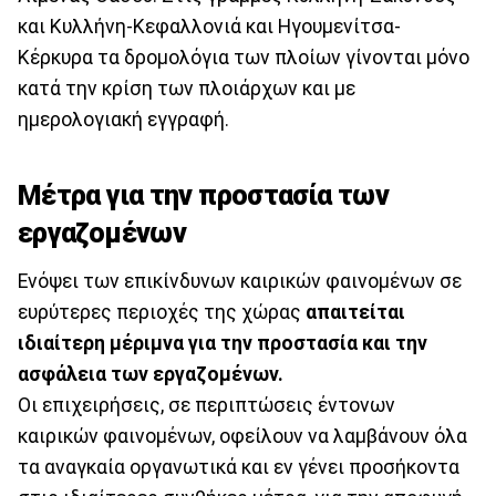
και Κυλλήνη-Κεφαλλονιά και Ηγουμενίτσα-
Κέρκυρα τα δρομολόγια των πλοίων γίνονται μόνο
κατά την κρίση των πλοιάρχων και με
ημερολογιακή εγγραφή.
Μέτρα για την προστασία των
εργαζομένων
Ενόψει των επικίνδυνων καιρικών φαινομένων σε
ευρύτερες περιοχές της χώρας
απαιτείται
ιδιαίτερη μέριμνα για την προστασία και την
ασφάλεια των εργαζομένων.
Οι επιχειρήσεις, σε περιπτώσεις έντονων
καιρικών φαινομένων, οφείλουν να λαμβάνουν όλα
τα αναγκαία οργανωτικά και εν γένει προσήκοντα