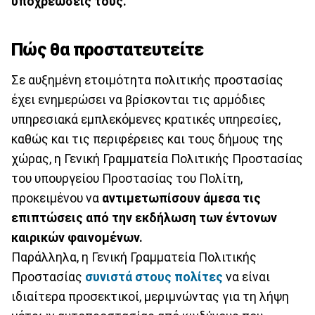
υποχρεώσεις τους.
Πώς θα προστατευτείτε
Σε αυξημένη ετοιμότητα πολιτικής προστασίας
έχει ενημερώσει να βρίσκονται τις αρμόδιες
υπηρεσιακά εμπλεκόμενες κρατικές υπηρεσίες,
καθώς και τις περιφέρειες και τους δήμους της
χώρας, η Γενική Γραμματεία Πολιτικής Προστασίας
του υπουργείου Προστασίας του Πολίτη,
προκειμένου να
αντιμετωπίσουν άμεσα τις
επιπτώσεις από την εκδήλωση των έντονων
καιρικών φαινομένων.
Παράλληλα, η Γενική Γραμματεία Πολιτικής
Προστασίας
συνιστά στους πολίτες
να είναι
ιδιαίτερα προσεκτικοί, μεριμνώντας για τη λήψη