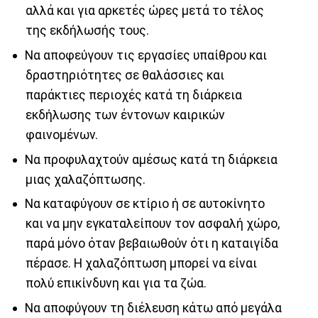
αλλά και για αρκετές ώρες μετά το τέλος
της εκδήλωσής τους.
Να αποφεύγουν τις εργασίες υπαίθρου και
δραστηριότητες σε θαλάσσιες και
παράκτιες περιοχές κατά τη διάρκεια
εκδήλωσης των έντονων καιρικών
φαινομένων.
Να προφυλαχτούν αμέσως κατά τη διάρκεια
μιας χαλαζόπτωσης.
Να καταφύγουν σε κτίριο ή σε αυτοκίνητο
και να μην εγκαταλείπουν τον ασφαλή χώρο,
παρά μόνο όταν βεβαιωθούν ότι η καταιγίδα
πέρασε. Η χαλαζόπτωση μπορεί να είναι
πολύ επικίνδυνη και για τα ζώα.
Να αποφύγουν τη διέλευση κάτω από μεγάλα