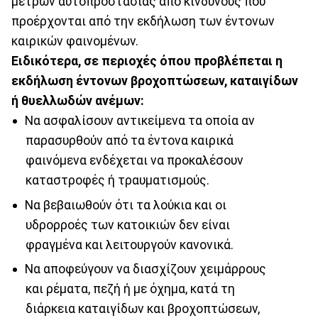
μέτρων αυτοπροστασίας από κινδύνους που
προέρχονται από την εκδήλωση των έντονων
καιρικών φαινομένων.
Ειδικότερα, σε περιοχές όπου προβλέπεται η
εκδήλωση έντονων βροχοπτώσεων, καταιγίδων
ή θυελλωδών ανέμων:
Να ασφαλίσουν αντικείμενα τα οποία αν
παρασυρθούν από τα έντονα καιρικά
φαινόμενα ενδέχεται να προκαλέσουν
καταστροφές ή τραυματισμούς.
Να βεβαιωθούν ότι τα λούκια και οι
υδρορροές των κατοικιών δεν είναι
φραγμένα και λειτουργούν κανονικά.
Να αποφεύγουν να διασχίζουν χειμάρρους
και ρέματα, πεζή ή με όχημα, κατά τη
διάρκεια καταιγίδων και βροχοπτώσεων,