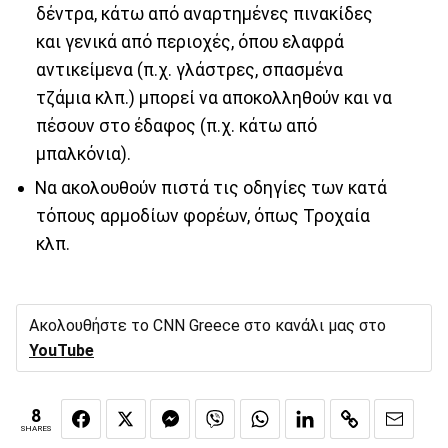
δέντρα, κάτω από αναρτημένες πινακίδες
και γενικά από περιοχές, όπου ελαφρά
αντικείμενα (π.χ. γλάστρες, σπασμένα
τζάμια κλπ.) μπορεί να αποκολληθούν και να
πέσουν στο έδαφος (π.χ. κάτω από
μπαλκόνια).
Να ακολουθούν πιστά τις οδηγίες των κατά
τόπους αρμοδίων φορέων, όπως Τροχαία
κλπ.
Ακολουθήστε το CNN Greece στο κανάλι μας στο
YouTube
8
SHARES