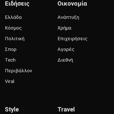
Ειδήσεις
Οικονομία
Ελλάδα
Ανάπτυξη
Κόσμος
Χρήμα
Πολιτική
Επιχειρήσεις
Σπορ
Αγορές
Tech
Διεθνή
Περιβάλλον
Viral
Style
Travel