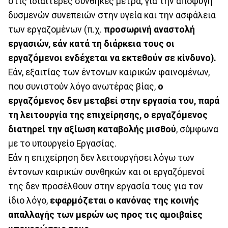
στις ιδιαίτερες συνθήκες μέτρα, για την αποφυγή
δυσμενών συνεπειών στην υγεία και την ασφάλεια
των εργαζομένων (π.χ.
προσωρινή αναστολή
εργασιών, εάν κατά τη διάρκεια τους οι
εργαζόμενοι ενδέχεται να εκτεθούν σε κίνδυνο).
Εάν, εξαιτίας των έντονων καιρικών φαινομένων,
που συνιστούν λόγο ανωτέρας βίας,
ο
εργαζόμενος δεν μεταβεί στην εργασία του, παρά
τη λειτουργία της επιχείρησης, ο εργαζόμενος
διατηρεί την αξίωση καταβολής μισθού
, σύμφωνα
με το υπουργείο Εργασίας.
Εάν η επιχείρηση δεν λειτουργήσει λόγω των
έντονων καιρικών συνθηκών και οι εργαζόμενοί
της δεν προσέλθουν στην εργασία τους για τον
ίδιο λόγο,
εφαρμόζεται ο κανόνας της κοινής
απαλλαγής των μερών ως προς τις αμοιβαίες