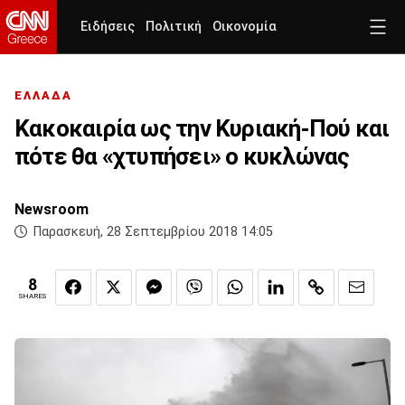
Ειδήσεις
Πολιτική
Οικονομία
ΕΛΛΑΔΑ
Κακοκαιρία ως την Κυριακή-Πού και
πότε θα «χτυπήσει» ο κυκλώνας
Newsroom
Παρασκευή, 28 Σεπτεμβρίου 2018 14:05
8
SHARES