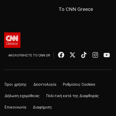
Το CNN Greece
ΑΚΟΛΟΥΘΗΣΤΕ ΤΟ CNN.GR
Όροι χρήσης
Δεοντολογία
Ρυθμίσεις Cookies
Δήλωση εχεμύθειας
Πολιτική κατά της Διαφθοράς
Επικοινωνία
Διαφήμιση