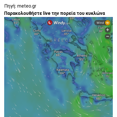
Πηγή: meteo.gr
Παρακολουθήστε live την πορεία του κυκλώνα