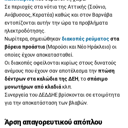
Σε περιοχές στα νότια της Αττικής (Σούνιο,
Ανάβυσσος, Κερατέα) καθώς και στον Βαρνάβα
εντοπίζονται αυτήν την ώρα τα προβλήματα
ηλεκτροδότησης.
Νωρίτερα, σημειώθηκαν
διακοπές ρεύματος
στα
βόρεια προάστια
(Μαρούσι και Νέο Ηράκλειο) οι
οποίες έχουν αποκατασταθεί.
Οι διακοπές οφείλονται κυρίως στους δυνατούς
ανέμους που έχουν σαν αποτέλεσμα την
πτώση
δέντρων στα καλώδια της ΔΕΗ
, το
σπάσιμο
μονωτήρων από κλαδιά
κλπ.
Συνεργεία του ΔΕΔΔΗΕ βρίσκονται σε ετοιμότητα
για την αποκατάσταση των βλαβών.
Άρση απαγορευτικού απόπλου