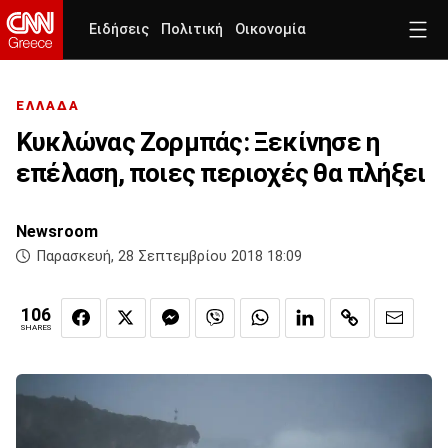
Ειδήσεις
Πολιτική
Οικονομία
ΕΛΛΑΔΑ
Κυκλώνας Ζορμπάς: Ξεκίνησε η
επέλαση, ποιες περιοχές θα πλήξει
Newsroom
Παρασκευή, 28 Σεπτεμβρίου 2018 18:09
106
SHARES