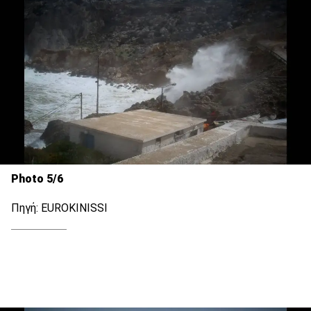
Photo 5/6
Πηγή: EUROKINISSI