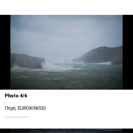
Photo 4/6
Πηγή: EUROKINISSI