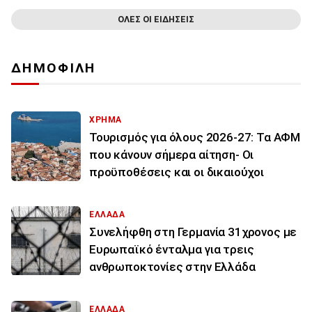
ΟΛΕΣ ΟΙ ΕΙΔΗΣΕΙΣ
ΔΗΜΟΦΙΛΗ
ΧΡΗΜΑ
Τουρισμός για όλους 2026-27: Τα ΑΦΜ
που κάνουν σήμερα αίτηση- Οι
προϋποθέσεις και οι δικαιούχοι
ΕΛΛΑΔΑ
Συνελήφθη στη Γερμανία 31χρονος με
Ευρωπαϊκό ένταλμα για τρεις
ανθρωποκτονίες στην Ελλάδα
ΕΛΛΑΔΑ