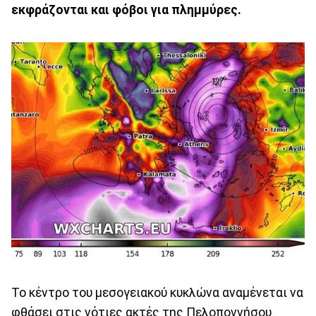
εκφράζονται και φόβοι για πλημμύρες.
Το κέντρο του μεσογειακού κυκλώνα αναμένεται να
φθάσει στις νότιες ακτές της Πελοποννήσου