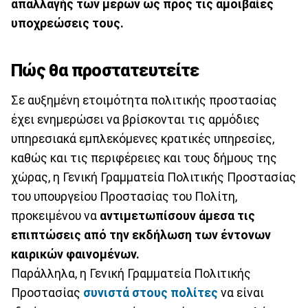
απαλλαγής των μερών ως προς τις αμοιβαίες
υποχρεώσεις τους.
Πώς θα προστατευτείτε
Σε αυξημένη ετοιμότητα πολιτικής προστασίας
έχει ενημερώσει να βρίσκονται τις αρμόδιες
υπηρεσιακά εμπλεκόμενες κρατικές υπηρεσίες,
καθώς και τις περιφέρειες και τους δήμους της
χώρας, η Γενική Γραμματεία Πολιτικής Προστασίας
του υπουργείου Προστασίας του Πολίτη,
προκειμένου να
αντιμετωπίσουν άμεσα τις
επιπτώσεις από την εκδήλωση των έντονων
καιρικών φαινομένων.
Παράλληλα, η Γενική Γραμματεία Πολιτικής
Προστασίας
συνιστά στους πολίτες
να είναι