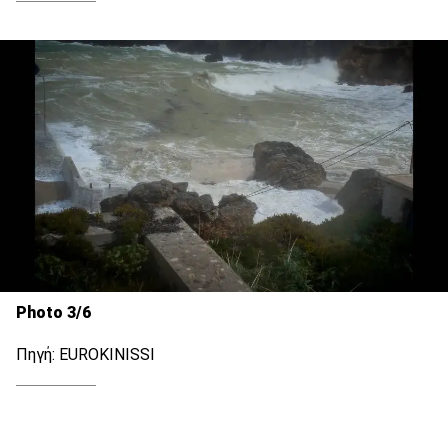
Photo 3/6
Πηγή: EUROKINISSI