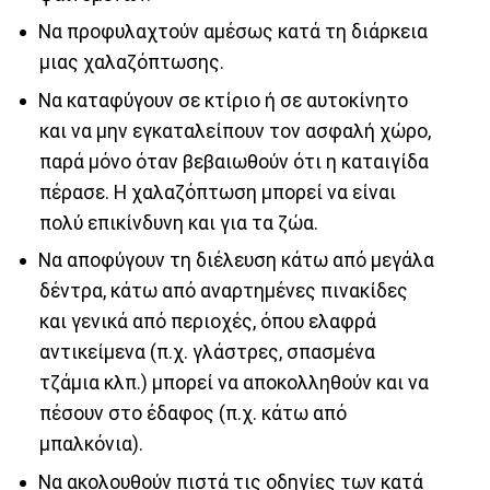
Να προφυλαχτούν αμέσως κατά τη διάρκεια
μιας χαλαζόπτωσης.
Να καταφύγουν σε κτίριο ή σε αυτοκίνητο
και να μην εγκαταλείπουν τον ασφαλή χώρο,
παρά μόνο όταν βεβαιωθούν ότι η καταιγίδα
πέρασε. Η χαλαζόπτωση μπορεί να είναι
πολύ επικίνδυνη και για τα ζώα.
Να αποφύγουν τη διέλευση κάτω από μεγάλα
δέντρα, κάτω από αναρτημένες πινακίδες
και γενικά από περιοχές, όπου ελαφρά
αντικείμενα (π.χ. γλάστρες, σπασμένα
τζάμια κλπ.) μπορεί να αποκολληθούν και να
πέσουν στο έδαφος (π.χ. κάτω από
μπαλκόνια).
Να ακολουθούν πιστά τις οδηγίες των κατά