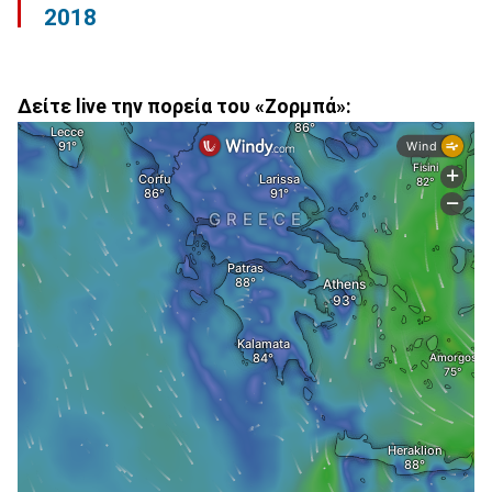
2018
Δείτε live την πορεία του «Ζορμπά»: