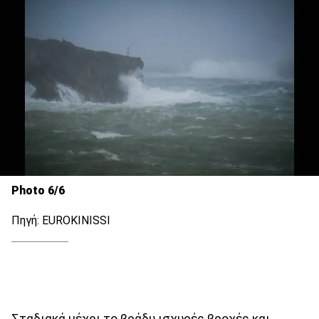
Photo 6/6
Πηγή: EUROKINISSI