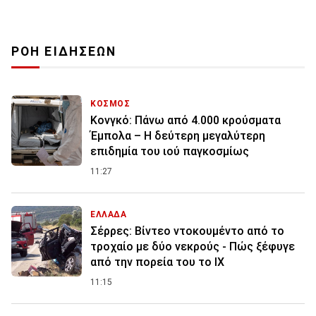
ΡΟΗ ΕΙΔΗΣΕΩΝ
ΚΟΣΜΟΣ
Κονγκό: Πάνω από 4.000 κρούσματα
Έμπολα – Η δεύτερη μεγαλύτερη
επιδημία του ιού παγκοσμίως
11:27
ΕΛΛΑΔΑ
Σέρρες: Βίντεο ντοκουμέντο από το
τροχαίο με δύο νεκρούς - Πώς ξέφυγε
από την πορεία του το ΙΧ
11:15