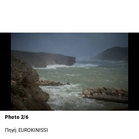
Photo 2/6
Πηγή: EUROKINISSI