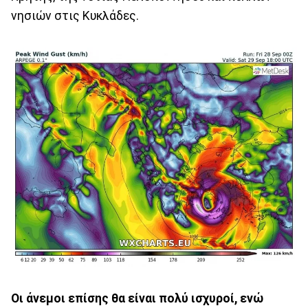
νησιών στις Κυκλάδες.
Οι άνεμοι επίσης θα είναι πολύ ισχυροί, ενώ