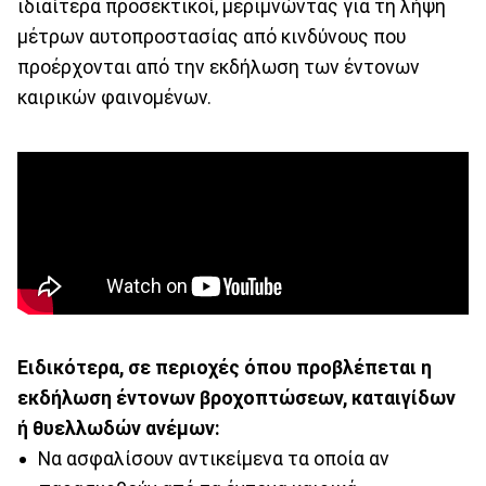
ιδιαίτερα προσεκτικοί, μεριμνώντας για τη λήψη
μέτρων αυτοπροστασίας από κινδύνους που
προέρχονται από την εκδήλωση των έντονων
καιρικών φαινομένων.
Ειδικότερα, σε περιοχές όπου προβλέπεται η
εκδήλωση έντονων βροχοπτώσεων, καταιγίδων
ή θυελλωδών ανέμων:
Να ασφαλίσουν αντικείμενα τα οποία αν