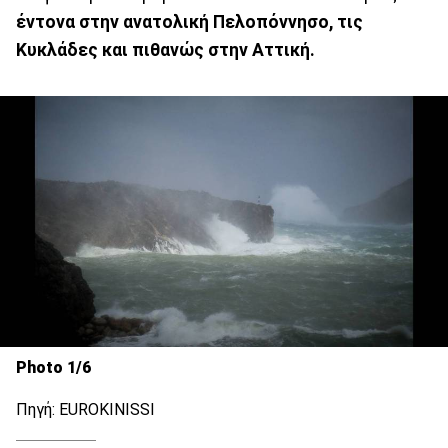
έντονα στην ανατολική Πελοπόννησο, τις
Κυκλάδες και πιθανώς στην Αττική.
Photo 1/6
Πηγή: EUROKINISSI