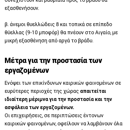
συνεχιστούν και βαθμιαία προς το βράδυ θα
εξασθενήσουν.
β. άνεμοι θυελλώδεις 8 και τοπικά σε επίπεδο
θύελλας (9-10 μποφόρ) θα πνέουν στο Αιγαίο, με
μικρή εξασθένηση από αργά το βράδυ.
Μέτρα για την προστασία των
εργαζομένων
Ενόψει των επικίνδυνων καιρικών φαινομένων σε
ευρύτερες περιοχές της χώρας
απαιτείται
ιδιαίτερη μέριμνα για την προστασία και την
ασφάλεια των εργαζομένων.
Οι επιχειρήσεις, σε περιπτώσεις έντονων
καιρικών φαινομένων, οφείλουν να λαμβάνουν όλα