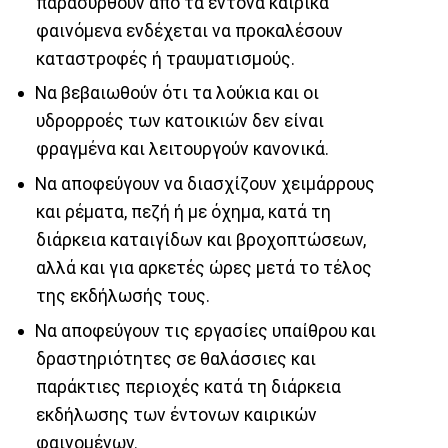
παρασυρθούν από τα έντονα καιρικά
φαινόμενα ενδέχεται να προκαλέσουν
καταστροφές ή τραυματισμούς.
Να βεβαιωθούν ότι τα λούκια και οι
υδρορροές των κατοικιών δεν είναι
φραγμένα και λειτουργούν κανονικά.
Να αποφεύγουν να διασχίζουν χειμάρρους
και ρέματα, πεζή ή με όχημα, κατά τη
διάρκεια καταιγίδων και βροχοπτώσεων,
αλλά και για αρκετές ώρες μετά το τέλος
της εκδήλωσής τους.
Να αποφεύγουν τις εργασίες υπαίθρου και
δραστηριότητες σε θαλάσσιες και
παράκτιες περιοχές κατά τη διάρκεια
εκδήλωσης των έντονων καιρικών
φαινομένων.