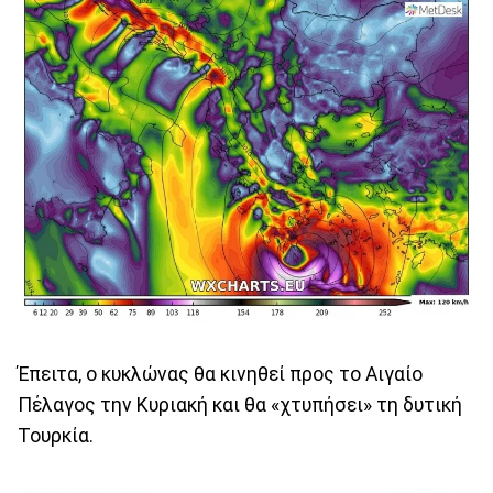
Έπειτα, ο κυκλώνας θα κινηθεί προς το Αιγαίο
Πέλαγος την Κυριακή και θα «χτυπήσει» τη δυτική
Τουρκία.