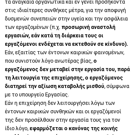
τα αναγκαία οργανωτικά και εν γένει προσήκοντα
στις ιδιαίτερες συνθήκες μέτρα, για την αποφυγή
δυσμενών συνεπειών στην υγεία και την ασφάλεια
των εργαζομένων (π.χ.
προσωρινή αναστολή
εργασιών, εάν κατά τη διάρκεια τους οι
εργαζόμενοι ενδέχεται να εκτεθούν σε κίνδυνο).
Εάν, εξαιτίας των έντονων καιρικών φαινομένων,
που συνιστούν λόγο ανωτέρας βίας,
ο
εργαζόμενος δεν μεταβεί στην εργασία του, παρά
τη λειτουργία της επιχείρησης, ο εργαζόμενος
διατηρεί την αξίωση καταβολής μισθού
, σύμφωνα
με το υπουργείο Εργασίας.
Εάν η επιχείρηση δεν λειτουργήσει λόγω των
έντονων καιρικών συνθηκών και οι εργαζόμενοί
της δεν προσέλθουν στην εργασία τους για τον
ίδιο λόγο,
εφαρμόζεται ο κανόνας της κοινής