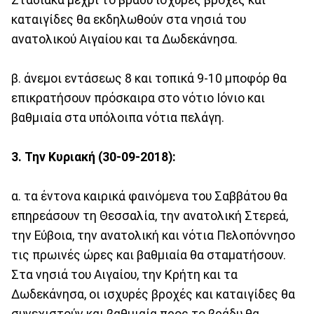
Σταδιακά μέχρι το βράδυ ισχυρές βροχές και
καταιγίδες θα εκδηλωθούν στα νησιά του
ανατολικού Αιγαίου και τα Δωδεκάνησα.
β. άνεμοι εντάσεως 8 και τοπικά 9-10 μποφόρ θα
επικρατήσουν πρόσκαιρα στο νότιο Ιόνιο και
βαθμιαία στα υπόλοιπα νότια πελάγη.
3. Την Κυριακή (30-09-2018):
α. τα έντονα καιρικά φαινόμενα του Σαββάτου θα
επηρεάσουν τη Θεσσαλία, την ανατολική Στερεά,
την Εύβοια, την ανατολική και νότια Πελοπόννησο
τις πρωινές ώρες και βαθμιαία θα σταματήσουν.
Στα νησιά του Αιγαίου, την Κρήτη και τα
Δωδεκάνησα, οι ισχυρές βροχές και καταιγίδες θα