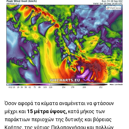
Όσον αφορά τα κύματα αναμένεται να φτάσουν
μέχρι και
15 μέτρα ύψους,
κατά μήκος των
παράκτιων περιοχών της δυτικής και βόρειας
Κρήτης, της νότιας Πελοποννήσου και πολλών