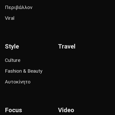
Περιβάλλον
Viral
Style
Travel
Culture
Fashion & Beauty
Αυτοκίνητο
Focus
Video