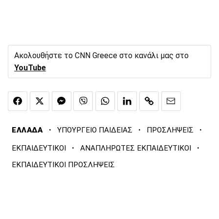
Ακολουθήστε το CNN Greece στο κανάλι μας στο
YouTube
·
·
·
ΕΛΛΑΔΑ
ΥΠΟΥΡΓΕΙΟ ΠΑΙΔΕΙΑΣ
ΠΡΟΣΛΗΨΕΙΣ
·
·
ΕΚΠΑΙΔΕΥΤΙΚΟΙ
ΑΝΑΠΛΗΡΩΤΕΣ ΕΚΠΑΙΔΕΥΤΙΚΟΙ
ΕΚΠΑΙΔΕΥΤΙΚΟΙ ΠΡΟΣΛΗΨΕΙΣ