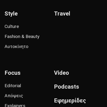
Style
Travel
Culture
Fashion & Beauty
Αυτοκίνητο
Focus
Video
Editorial
Podcasts
Απόψεις
Εφημερίδες
Explainers