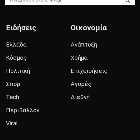
Ειδήσεις
Οικονομία
Ελλάδα
Ανάπτυξη
Κόσμος
Χρήμα
Πολιτική
Επιχειρήσεις
Σπορ
Αγορές
Tech
Διεθνή
Περιβάλλον
Viral