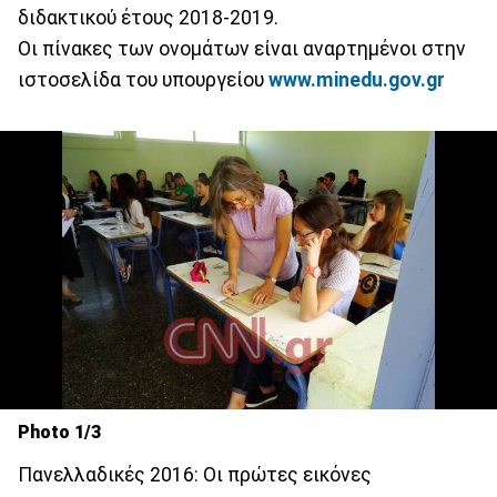
διδακτικού έτους 2018-2019.
Οι πίνακες των ονομάτων είναι αναρτημένοι στην
ιστοσελίδα του υπουργείου
www.minedu.gov.gr
Photo 1/3
Πανελλαδικές 2016: Οι πρώτες εικόνες