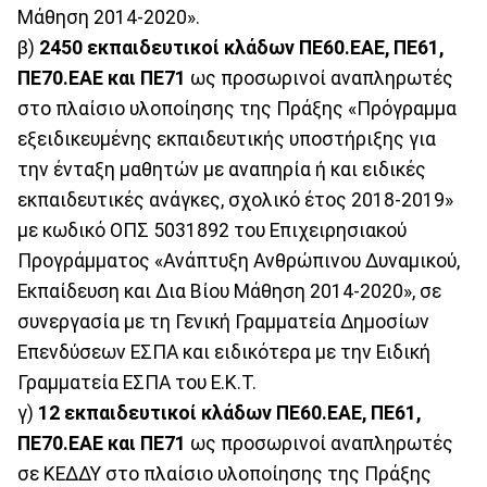
Μάθηση 2014-2020».
β)
2450 εκπαιδευτικοί κλάδων ΠΕ60.ΕΑΕ, ΠΕ61,
ΠΕ70.ΕΑΕ και ΠΕ71
ως προσωρινοί αναπληρωτές
στο πλαίσιο υλοποίησης της Πράξης «Πρόγραμμα
εξειδικευμένης εκπαιδευτικής υποστήριξης για
την ένταξη μαθητών με αναπηρία ή και ειδικές
εκπαιδευτικές ανάγκες, σχολικό έτος 2018-2019»
με κωδικό ΟΠΣ 5031892 του Επιχειρησιακού
Προγράμματος «Ανάπτυξη Ανθρώπινου Δυναμικού,
Εκπαίδευση και Δια Βίου Μάθηση 2014-2020», σε
συνεργασία με τη Γενική Γραμματεία Δημοσίων
Επενδύσεων ΕΣΠΑ και ειδικότερα με την Ειδική
Γραμματεία ΕΣΠΑ του Ε.Κ.Τ.
γ)
12 εκπαιδευτικοί κλάδων ΠΕ60.ΕΑΕ, ΠΕ61,
ΠΕ70.ΕΑΕ και ΠΕ71
ως προσωρινοί αναπληρωτές
σε ΚΕΔΔΥ στο πλαίσιο υλοποίησης της Πράξης