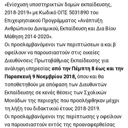
«Ενίσχυση υποστηρικτών δομών εκπαίδευσης,
2018-2019» με Κωδικό ΟΠΣ 5031890 του
Επιχειρησιακού Προγράμματος «Ανάπτυξη
Ανθρώπινου Δυναμικού, Εκπαίδευση και Δια Βίου
Μάθηση 2014-2020».
Οι προσλαμβανόμενοι των περιπτώσεων α και β
οφείλουν να παρουσιαστούν στις οικείες
Διευθύνσεις Πρωτοβάθμιας Εκπαίδευσης για
ανάληψη υπηρεσίας
από την Πέμπτη 8 έως και την
Παρασκευή 9 Νοεμβρίου 2018,
όπου και θα
τοποθετηθούν με απόφαση των Διευθυντών
Εκπαίδευσης σε κενές θέσεις των Σχολικών
Μονάδων της περιοχής που προσλήφθηκαν μέχρι
τη λήξη του διδακτικού έτους 2018-2019.
Οι προσλαμβανόμενοι της περίπτωσης γ οφείλουν
να παρουσιαστούν εντός της προαναφερθείσας