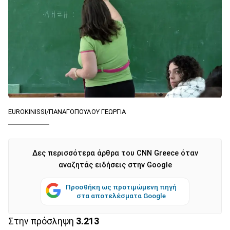
EUROKINISSI/ΠΑΝΑΓΟΠΟΥΛΟΥ ΓΕΩΡΓΙΑ
Δες περισσότερα άρθρα του CNN Greece όταν
αναζητάς ειδήσεις στην Google
Προσθήκη ως προτιμώμενη πηγή
στα αποτελέσματα Google
Στην πρόσληψη
3.213