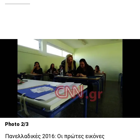
Photo 2/3
Πανελλαδικές 2016: Οι πρώτες εικόνες