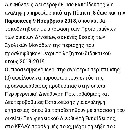
Διευθύνσεις Δευτεροβάθμιας Εκπαίδευσης για
ανάληψη υπηρεσίας
από την Πέμπτη 8 έως και την
Παρασκευή 9 Νοεμβρίου 2018
, όπου και θα
τοποθετηθούν, με απόφαση των Προϊσταμένων
των οικείων Δ/νσεων, σε κενές θέσεις των
Σχολικών Μονάδων της περιοχής που
προσλήφθηκαν μέχρι τη λήξη του διδακτικού
έτους 2018-2019.
Οι προσλαμβανόμενοι της ανωτέρω περίπτωσης
(β) οφείλουν να παρουσιαστούν εντός της
προαναφερθείσας προθεσμίας στην οικεία
Περιφερειακή Διεύθυνση Πρωτοβάθμιας και
Δευτεροβάθμιας Εκπαίδευσης για ανάληψη
υπηρεσίας, όπου θα τοποθετηθούν με απόφαση του
οικείου Περιφερειακού Διευθυντή Εκπαίδευσης,
στο ΚΕΔΔΥ πρόσληψής τους, μέχρι τη λήξη του