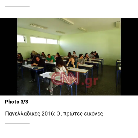
Photo 3/3
Πανελλαδικές 2016: Οι πρώτες εικόνες