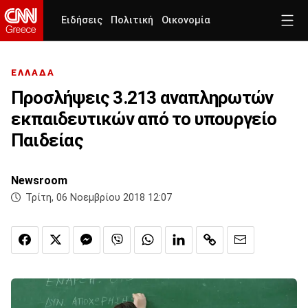
Ειδήσεις
Πολιτική
Οικονομία
ΕΛΛΑΔΑ
Προσλήψεις 3.213 αναπληρωτών
εκπαιδευτικών από το υπουργείο
Παιδείας
Newsroom
Τρίτη, 06 Νοεμβρίου 2018 12:07