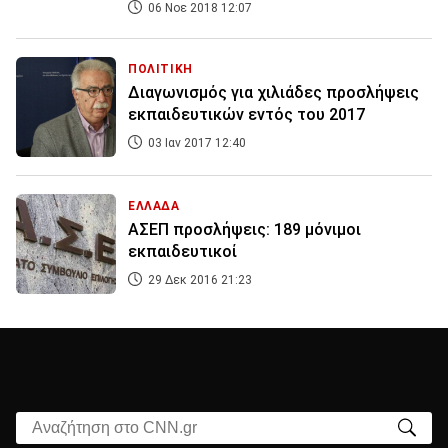
06 Νοε 2018 12:07
ΠΟΛΙΤΙΚΗ
Διαγωνισμός για χιλιάδες προσλήψεις
εκπαιδευτικών εντός του 2017
03 Ιαν 2017 12:40
ΕΛΛΑΔΑ
ΑΣΕΠ προσλήψεις: 189 μόνιμοι
εκπαιδευτικοί
29 Δεκ 2016 21:23
Αναζήτηση στο CNN.gr