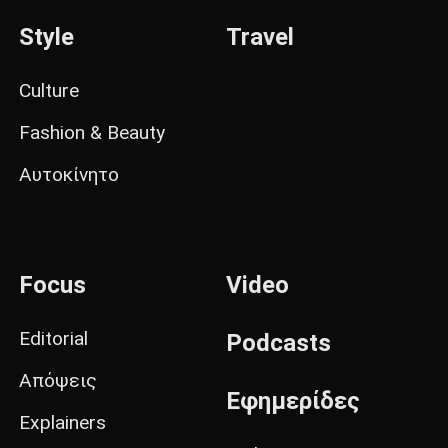
Style
Travel
Culture
Fashion & Beauty
Αυτοκίνητο
Focus
Video
Editorial
Podcasts
Απόψεις
Εφημερίδες
Explainers