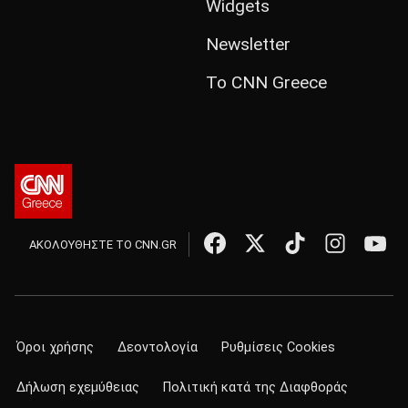
Widgets
Newsletter
Το CNN Greece
ΑΚΟΛΟΥΘΗΣΤΕ ΤΟ CNN.GR
Όροι χρήσης
Δεοντολογία
Ρυθμίσεις Cookies
Δήλωση εχεμύθειας
Πολιτική κατά της Διαφθοράς