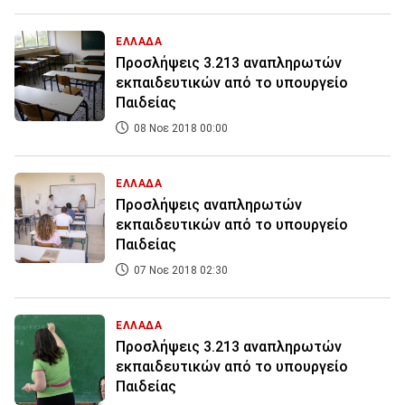
ΕΛΛΑΔΑ
Προσλήψεις 3.213 αναπληρωτών
εκπαιδευτικών από το υπουργείο
Παιδείας
08 Νοε 2018 00:00
ΕΛΛΑΔΑ
Προσλήψεις αναπληρωτών
εκπαιδευτικών από το υπουργείο
Παιδείας
07 Νοε 2018 02:30
ΕΛΛΑΔΑ
Προσλήψεις 3.213 αναπληρωτών
εκπαιδευτικών από το υπουργείο
Παιδείας