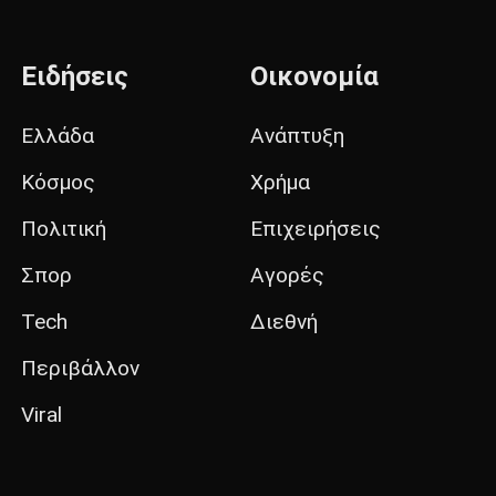
Ειδήσεις
Οικονομία
Ελλάδα
Ανάπτυξη
Κόσμος
Χρήμα
Πολιτική
Επιχειρήσεις
Σπορ
Αγορές
Tech
Διεθνή
Περιβάλλον
Viral