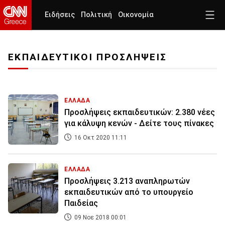
Ειδήσεις
Πολιτική
Οικονομία
ΕΚΠΑΙΔΕΥΤΙΚΟΙ ΠΡΟΣΛΗΨΕΙΣ
ΕΛΛΑΔΑ
Προσλήψεις εκπαιδευτικών: 2.380 νέες
για κάλυψη κενών - Δείτε τους πίνακες
16 Οκτ 2020 11:11
ΕΛΛΑΔΑ
Προσλήψεις 3.213 αναπληρωτών
εκπαιδευτικών από το υπουργείο
Παιδείας
09 Νοε 2018 00:01