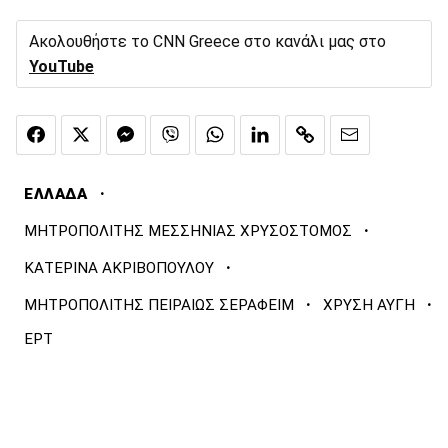
Ακολουθήστε το CNN Greece στο κανάλι μας στο
YouTube
·
ΕΛΛΑΔΑ
·
ΜΗΤΡΟΠΟΛΙΤΗΣ ΜΕΣΣΗΝΙΑΣ ΧΡΥΣΟΣΤΟΜΟΣ
·
ΚΑΤΕΡΙΝΑ ΑΚΡΙΒΟΠΟΥΛΟΥ
·
·
ΜΗΤΡΟΠΟΛΙΤΗΣ ΠΕΙΡΑΙΩΣ ΣΕΡΑΦΕΙΜ
ΧΡΥΣΗ ΑΥΓΗ
ΕΡΤ