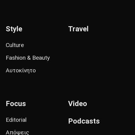
Style
Travel
Culture
Fashion & Beauty
Αυτοκίνητο
Focus
Video
Editorial
Podcasts
Απόψεις