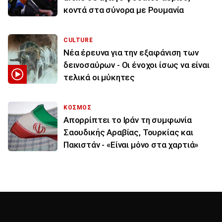
κοντά στα σύνορα με Ρουμανία
CULTURE
Νέα έρευνα για την εξαφάνιση των
δεινοσαύρων - Οι ένοχοι ίσως να είναι
τελικά οι μύκητες
ΚΟΣΜΟΣ
Απορρίπτει το Ιράν τη συμφωνία
Σαουδικής Αραβίας, Τουρκίας και
Πακιστάν - «Είναι μόνο στα χαρτιά»