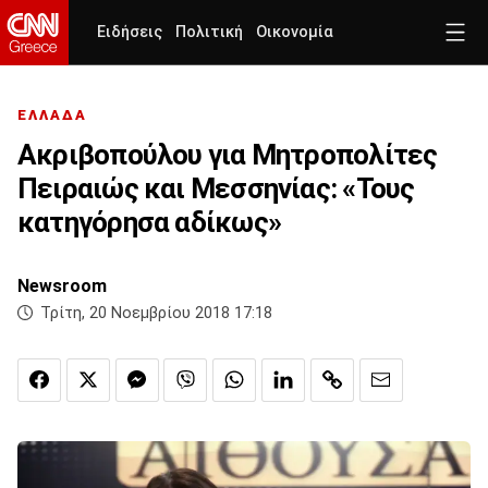
Ειδήσεις
Πολιτική
Οικονομία
ΕΛΛΑΔΑ
Ακριβοπούλου για Μητροπολίτες
Πειραιώς και Μεσσηνίας: «Τους
κατηγόρησα αδίκως»
Newsroom
Τρίτη, 20 Νοεμβρίου 2018 17:18