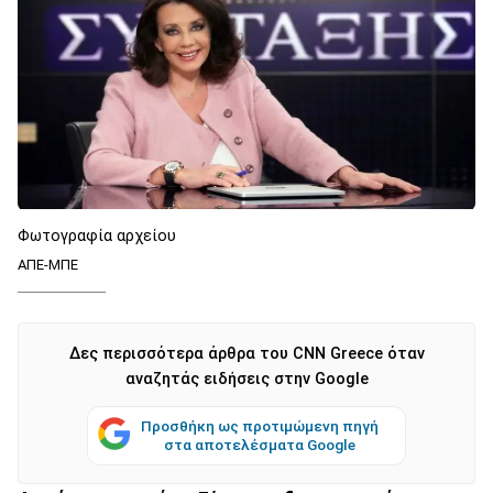
Φωτογραφία αρχείου
ΑΠΕ-ΜΠΕ
Δες περισσότερα άρθρα του CNN Greece όταν
αναζητάς ειδήσεις στην Google
Προσθήκη ως προτιμώμενη πηγή
στα αποτελέσματα Google