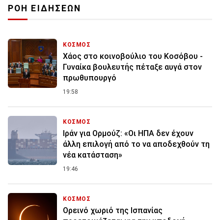
ΡΟΗ ΕΙΔΗΣΕΩΝ
ΚΟΣΜΟΣ
Χάος στο κοινοβούλιο του Κοσόβου -
Γυναίκα βουλευτής πέταξε αυγά στον
πρωθυπουργό
19:58
ΚΟΣΜΟΣ
Ιράν για Ορμούζ: «Οι ΗΠΑ δεν έχουν
άλλη επιλογή από το να αποδεχθούν τη
νέα κατάσταση»
19:46
ΚΟΣΜΟΣ
Ορεινό χωριό της Ισπανίας