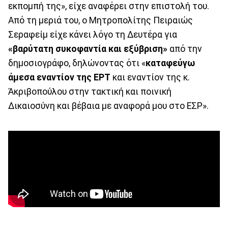
εκπομπή της», είχε αναφέρει στην επιστολή του.
Από τη μεριά του, ο Μητροπολίτης Πειραιώς
Σεραφείμ είχε κάνει λόγο τη Δευτέρα για
«βαρύτατη συκοφαντία και εξύβριση»
από την
δημοσιογράφο, δηλώνοντας ότι «
καταφεύγω
άμεσα εναντίον της ΕΡΤ
και εναντίον της κ.
Ἀκριβοπούλου στην τακτική και ποινική
Δικαιοσύνη και βέβαια με αναφορά μου στο ΕΣΡ».