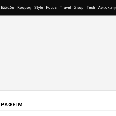
Ελλάδα
Κόσμος
Style
Focus
Travel
Σπορ
Tech
Αυτοκίνη
ΕΡΑΦΕΙΜ