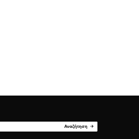
Αναζήτηση