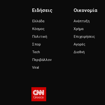
Ειδήσεις
Οικονομία
Ελλάδα
Ανάπτυξη
Κόσμος
Χρήμα
Πολιτική
Επιχειρήσεις
Σπορ
Αγορές
Tech
Διεθνή
Περιβάλλον
Viral