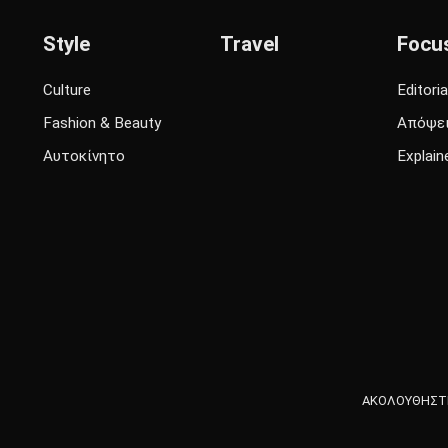
Style
Travel
Focu
Culture
Editoria
Fashion & Beauty
Απόψε
Αυτοκίνητο
Explain
ΑΚΟΛΟΥΘΗΣΤΕ