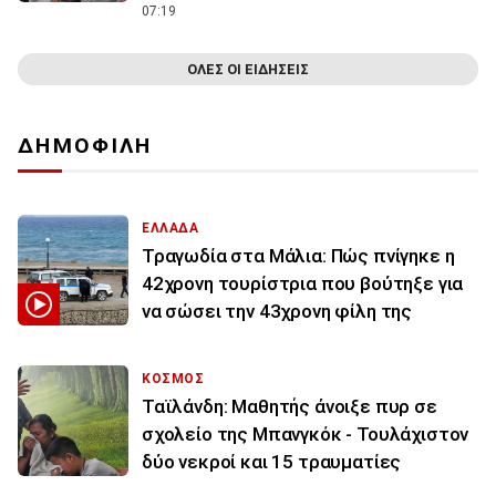
07:19
ΟΛΕΣ ΟΙ ΕΙΔΗΣΕΙΣ
ΔΗΜΟΦΙΛΗ
ΕΛΛΑΔΑ
Τραγωδία στα Μάλια: Πώς πνίγηκε η
42χρονη τουρίστρια που βούτηξε για
να σώσει την 43χρονη φίλη της
ΚΟΣΜΟΣ
Ταϊλάνδη: Μαθητής άνοιξε πυρ σε
σχολείο της Μπανγκόκ - Τουλάχιστον
δύο νεκροί και 15 τραυματίες