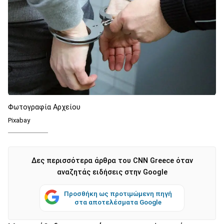
Φωτογραφία Αρχείου
Pixabay
Δες περισσότερα άρθρα του CNN Greece όταν
αναζητάς ειδήσεις στην Google
Προσθήκη ως προτιμώμενη πηγή
στα αποτελέσματα Google