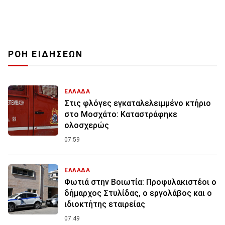
ΡΟΗ ΕΙΔΗΣΕΩΝ
ΕΛΛΑΔΑ
Στις φλόγες εγκαταλελειμμένο κτήριο
στο Μοσχάτο: Καταστράφηκε
ολοσχερώς
07:59
ΕΛΛΑΔΑ
Φωτιά στην Βοιωτία: Προφυλακιστέοι ο
δήμαρχος Στυλίδας, ο εργολάβος και ο
ιδιοκτήτης εταιρείας
07:49