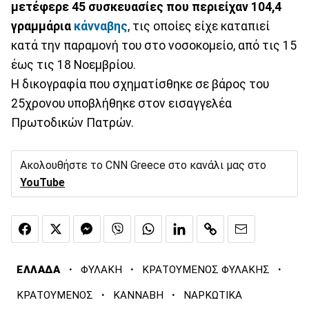
μετέφερε 45 συσκευασίες που περιείχαν 104,4
γραμμάρια
κάνναβης
, τις οποίες είχε καταπιεί
κατά την παραμονή του στο νοσοκομείο, από τις 15
έως τις 18 Νοεμβρίου.
Η δικογραφία που σχηματίσθηκε σε βάρος του
25χρονου υποβλήθηκε στον εισαγγελέα
Πρωτοδικών Πατρών.
Ακολουθήστε το CNN Greece στο κανάλι μας στο
YouTube
·
·
·
ΕΛΛΑΔΑ
ΦΥΛΑΚΗ
ΚΡΑΤΟΥΜΕΝΟΣ ΦΥΛΑΚΗΣ
·
·
ΚΡΑΤΟΥΜΕΝΟΣ
ΚΑΝΝΑΒΗ
ΝΑΡΚΩΤΙΚΑ