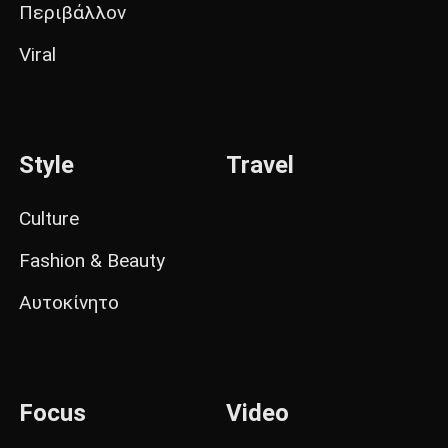
Περιβάλλον
Viral
Style
Travel
Culture
Fashion & Beauty
Αυτοκίνητο
Focus
Video