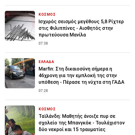
ΚΟΣΜΟΣ
Ισχυρός σεισμός μεγέθους 5,8 Ρίχτερ
στις Φιλιππίνες - Αισθητός στην
πρωτεύουσα Μανίλα
07:38
ΕΛΛΑΔΑ
Marfin: Στη δικαιοσύνη σήμερα η
46χρονη για την εμπλοκή της στην
υπόθεση - Πέρασε τη νύχτα στη ΓΑΔΑ
07:28
ΚΟΣΜΟΣ
Ταϊλάνδη: Μαθητής άνοιξε πυρ σε
σχολείο της Μπανγκόκ - Τουλάχιστον
δύο νεκροί και 15 τραυματίες