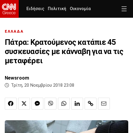
Ειδήσεις
Πολιτική
Οικονομία
ΕΛΛΑΔΑ
Πάτρα: Κρατούμενος κατάπιε 45
συσκευασίες με κάνναβη για να τις
μεταφέρει
Newsroom
Τρίτη, 20 Νοεμβρίου 2018 23:08