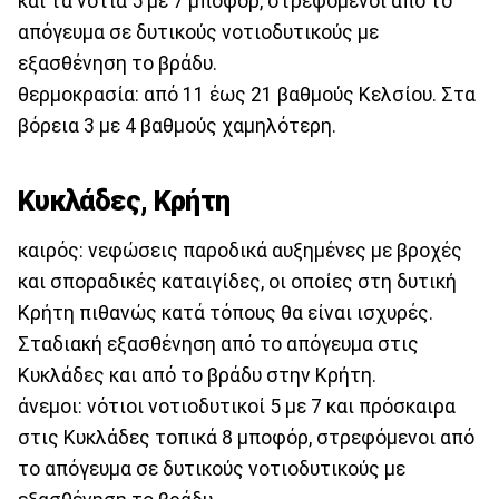
και τα νότια 5 με 7 μποφόρ, στρεφόμενοι από το
απόγευμα σε δυτικούς νοτιοδυτικούς με
εξασθένηση το βράδυ.
θερμοκρασία: από 11 έως 21 βαθμούς Κελσίου. Στα
βόρεια 3 με 4 βαθμούς χαμηλότερη.
Κυκλάδες, Κρήτη
καιρός: νεφώσεις παροδικά αυξημένες με βροχές
και σποραδικές καταιγίδες, οι οποίες στη δυτική
Κρήτη πιθανώς κατά τόπους θα είναι ισχυρές.
Σταδιακή εξασθένηση από το απόγευμα στις
Κυκλάδες και από το βράδυ στην Κρήτη.
άνεμοι: νότιοι νοτιοδυτικοί 5 με 7 και πρόσκαιρα
στις Κυκλάδες τοπικά 8 μποφόρ, στρεφόμενοι από
το απόγευμα σε δυτικούς νοτιοδυτικούς με