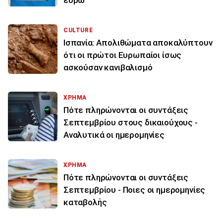
CULTURE
Ισπανία: Απολιθώματα αποκαλύπτουν
ότι οι πρώτοι Ευρωπαίοι ίσως
ασκούσαν κανιβαλισμό
ΧΡΗΜΑ
Πότε πληρώνονται οι συντάξεις
Σεπτεμβρίου στους δικαιούχους -
Αναλυτικά οι ημερομηνίες
ΧΡΗΜΑ
Πότε πληρώνονται οι συντάξεις
Σεπτεμβρίου - Ποιες οι ημερομηνίες
καταβολής