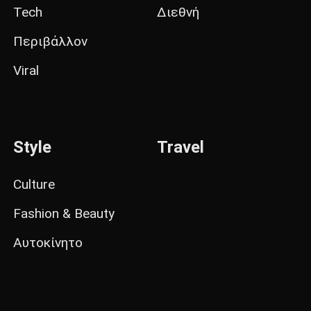
Tech
Διεθνή
Περιβάλλον
Viral
Style
Travel
Culture
Fashion & Beauty
Αυτοκίνητο