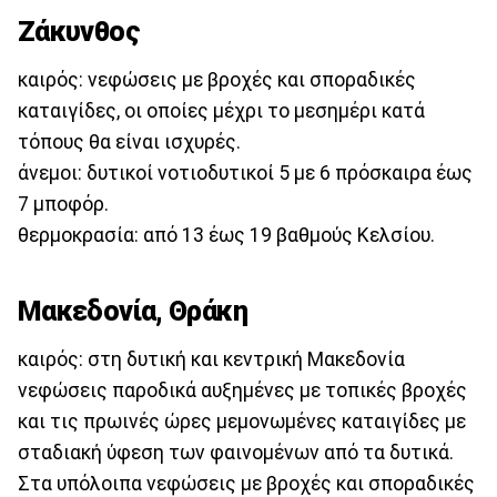
Ζάκυνθος
καιρός: νεφώσεις με βροχές και σποραδικές
καταιγίδες, οι οποίες μέχρι το μεσημέρι κατά
τόπους θα είναι ισχυρές.
άνεμοι: δυτικοί νοτιοδυτικοί 5 με 6 πρόσκαιρα έως
7 μποφόρ.
θερμοκρασία: από 13 έως 19 βαθμούς Κελσίου.
Μακεδονία, Θράκη
καιρός: στη δυτική και κεντρική Μακεδονία
νεφώσεις παροδικά αυξημένες με τοπικές βροχές
και τις πρωινές ώρες μεμονωμένες καταιγίδες με
σταδιακή ύφεση των φαινομένων από τα δυτικά.
Στα υπόλοιπα νεφώσεις με βροχές και σποραδικές