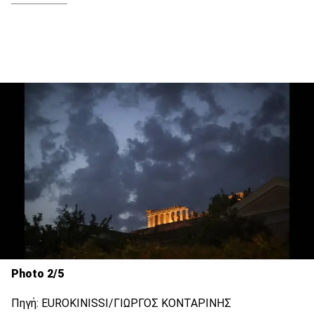
Photo 2/5
Πηγή: EUROKINISSI/ΓΙΩΡΓΟΣ ΚΟΝΤΑΡΙΝΗΣ