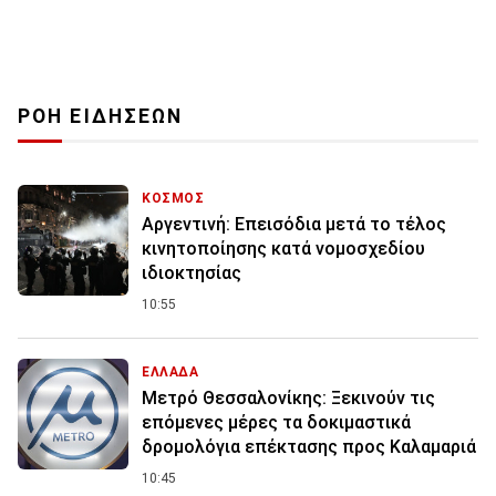
ΡΟΗ ΕΙΔΗΣΕΩΝ
ΚΟΣΜΟΣ
Αργεντινή: Επεισόδια μετά το τέλος
κινητοποίησης κατά νομοσχεδίου
ιδιοκτησίας
10:55
ΕΛΛΑΔΑ
Μετρό Θεσσαλονίκης: Ξεκινούν τις
επόμενες μέρες τα δοκιμαστικά
δρομολόγια επέκτασης προς Καλαμαριά
10:45