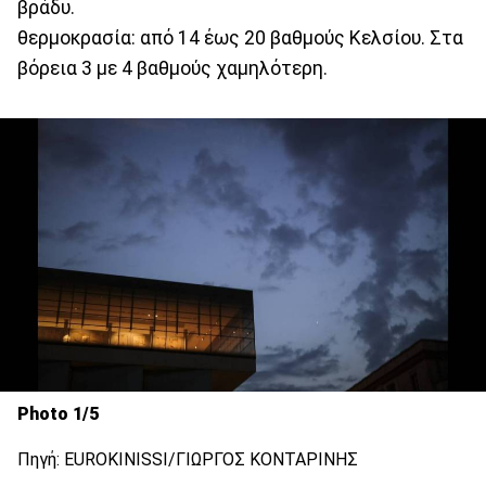
βράδυ.
θερμοκρασία: από 14 έως 20 βαθμούς Κελσίου. Στα
βόρεια 3 με 4 βαθμούς χαμηλότερη.
Photo 1/5
Πηγή: EUROKINISSI/ΓΙΩΡΓΟΣ ΚΟΝΤΑΡΙΝΗΣ