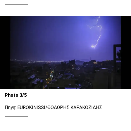
Photo 3/5
Πηγή: EUROKINISSI/ΘΟΔΩΡΗΣ ΚΑΡΑΚΟΖΙΔΗΣ