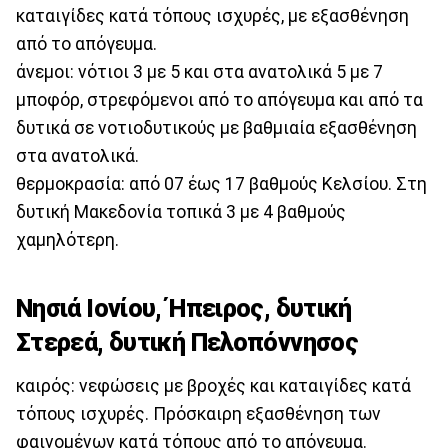
καταιγίδες κατά τόπους ισχυρές, με εξασθένηση
από το απόγευμα.
άνεμοι: νότιοι 3 με 5 και στα ανατολικά 5 με 7
μποφόρ, στρεφόμενοι από το απόγευμα και από τα
δυτικά σε νοτιοδυτικούς με βαθμιαία εξασθένηση
στα ανατολικά.
θερμοκρασία: από 07 έως 17 βαθμούς Κελσίου. Στη
δυτική Μακεδονία τοπικά 3 με 4 βαθμούς
χαμηλότερη.
Νησιά Ιονίου, Ήπειρος, δυτική
Στερεά, δυτική Πελοπόννησος
καιρός: νεφώσεις με βροχές και καταιγίδες κατά
τόπους ισχυρές. Πρόσκαιρη εξασθένηση των
φαινομένων κατά τόπους από το απόγευμα.