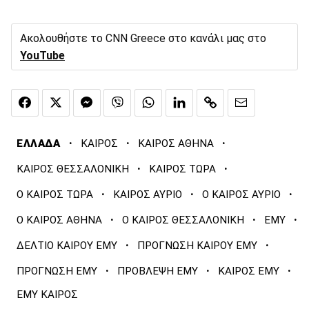
Ακολουθήστε το CNN Greece στο κανάλι μας στο
YouTube
·
·
·
ΕΛΛΑΔΑ
ΚΑΙΡΟΣ
ΚΑΙΡΟΣ ΑΘΗΝΑ
·
·
ΚΑΙΡΟΣ ΘΕΣΣΑΛΟΝΙΚΗ
ΚΑΙΡΟΣ ΤΩΡΑ
·
·
·
Ο ΚΑΙΡΟΣ ΤΩΡΑ
ΚΑΙΡΟΣ ΑΥΡΙΟ
Ο ΚΑΙΡΟΣ ΑΥΡΙΟ
·
·
·
Ο ΚΑΙΡΟΣ ΑΘΗΝΑ
Ο ΚΑΙΡΟΣ ΘΕΣΣΑΛΟΝΙΚΗ
ΕΜΥ
·
·
ΔΕΛΤΙΟ ΚΑΙΡΟΥ ΕΜΥ
ΠΡΟΓΝΩΣΗ ΚΑΙΡΟΥ ΕΜΥ
·
·
·
ΠΡΟΓΝΩΣΗ ΕΜΥ
ΠΡΟΒΛΕΨΗ ΕΜΥ
ΚΑΙΡΟΣ ΕΜΥ
ΕΜΥ ΚΑΙΡΟΣ