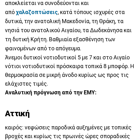
αποκλείεται να συνοδεύονται και
από
χαλαζοπτώσεις
, κατά τόπους ισχυρές στα
δυτικά, την ανατολική Μακεδονία, τη Θράκη, τα
νησιά του ανατολικού Αιγαίου, τα Δωδεκάνησα και
τη δυτική Κρήτη. Βαθμιαία εξασθένηση των
φαινομένων από το απόγευμα.
Άνεμοι δυτικοί νοτιοδυτικοί 5 με 7 και στο Αιγαίο
νότιοι νοτιοδυτικοί πρόσκαιρα τοπικά 8 μποφόρ. Η
θερμοκρασία σε μικρή άνοδο κυρίως ως προς τις
ελάχιστες τιμές.
Αναλυτική πρόγνωση από την ΕΜΥ:
Aττική
καιρός: νεφώσεις παροδικά αυξημένες με τοπικές
βροχές και κυρίως τις πρωινές ώρες σποραδικές