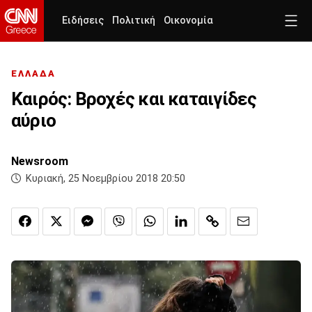
Ειδήσεις
Πολιτική
Οικονομία
ΕΛΛΑΔΑ
Καιρός: Βροχές και καταιγίδες
αύριο
Newsroom
Κυριακή, 25 Νοεμβρίου 2018 20:50