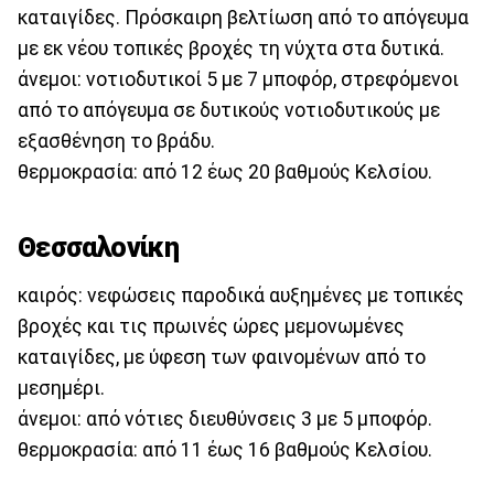
καταιγίδες. Πρόσκαιρη βελτίωση από το απόγευμα
με εκ νέου τοπικές βροχές τη νύχτα στα δυτικά.
άνεμοι: νοτιοδυτικοί 5 με 7 μποφόρ, στρεφόμενοι
από το απόγευμα σε δυτικούς νοτιοδυτικούς με
εξασθένηση το βράδυ.
θερμοκρασία: από 12 έως 20 βαθμούς Κελσίου.
Θεσσαλονίκη
καιρός: νεφώσεις παροδικά αυξημένες με τοπικές
βροχές και τις πρωινές ώρες μεμονωμένες
καταιγίδες, με ύφεση των φαινομένων από το
μεσημέρι.
άνεμοι: από νότιες διευθύνσεις 3 με 5 μποφόρ.
θερμοκρασία: από 11 έως 16 βαθμούς Κελσίου.