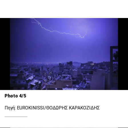
Photo 4/5
Πηγή: EUROKINISSI/ΘΟΔΩΡΗΣ ΚΑΡΑΚΟΖΙΔΗΣ