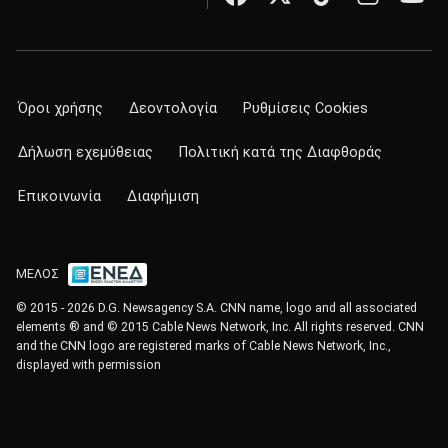
Όροι χρήσης
Δεοντολογία
Ρυθμίσεις Cookies
Δήλωση εχεμύθειας
Πολιτική κατά της Διαφθοράς
Επικοινωνία
Διαφήμιση
ΜΕΛΟΣ
© 2015 - 2026 D.G. Newsagency S.A. CNN name, logo and all associated
elements ® and © 2015 Cable News Network, Inc. All rights reserved. CNN
and the CNN logo are registered marks of Cable News Network, Inc.,
displayed with permission