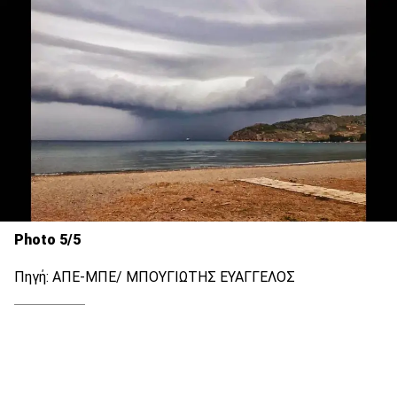
Photo 5/5
Πηγή: ΑΠΕ-ΜΠΕ/ ΜΠΟΥΓΙΩΤΗΣ ΕΥΑΓΓΕΛΟΣ