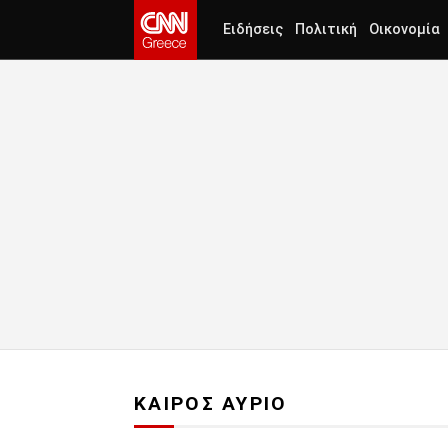
Ειδήσεις
Πολιτική
Οικονομία
ΚΑΙΡΟΣ ΑΥΡΙΟ