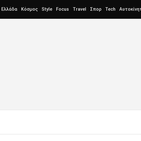
Ελλάδα
Κόσμος
Style
Focus
Travel
Σπορ
Tech
Αυτοκίνη