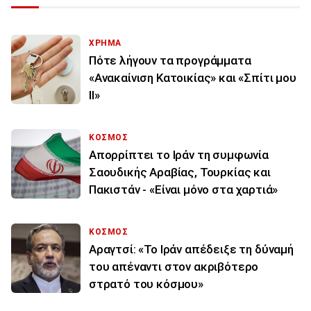
ΧΡΗΜΑ
Πότε λήγουν τα προγράμματα
«Ανακαίνιση Κατοικίας» και «Σπίτι μου
ΙΙ»
ΚΟΣΜΟΣ
Απορρίπτει το Ιράν τη συμφωνία
Σαουδικής Αραβίας, Τουρκίας και
Πακιστάν - «Είναι μόνο στα χαρτιά»
ΚΟΣΜΟΣ
Αραγτσί: «Το Ιράν απέδειξε τη δύναμή
του απέναντι στον ακριβότερο
στρατό του κόσμου»