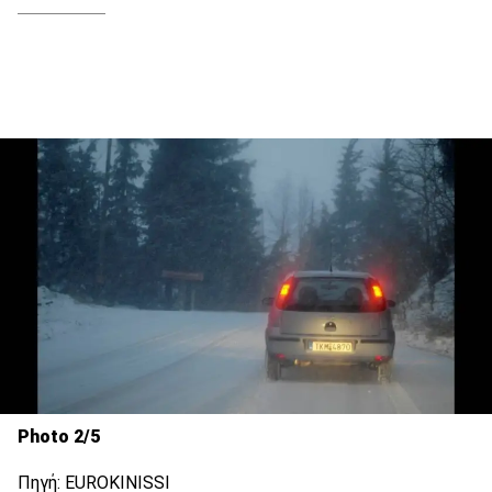
Photo 2/5
Πηγή: EUROKINISSI