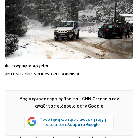
Φωτογραφία Αρχείου
ΑΝΤΩΝΗΣ ΝΙΚΟΛΟΠΟΥΛΟΣ/EUROKINISSI
Δες περισσότερα άρθρα του CNN Greece όταν
αναζητάς ειδήσεις στην Google
Προσθήκη ως προτιμώμενη πηγή
στα αποτελέσματα Google