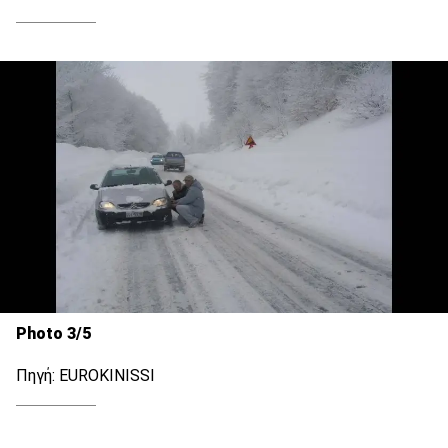
Photo 3/5
Πηγή: EUROKINISSI