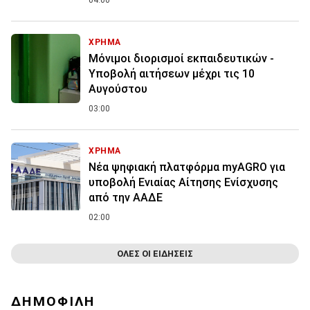
ΧΡΗΜΑ
Μόνιμοι διορισμοί εκπαιδευτικών -
Υποβολή αιτήσεων μέχρι τις 10
Αυγούστου
03:00
ΧΡΗΜΑ
Νέα ψηφιακή πλατφόρμα myAGRO για
υποβολή Ενιαίας Αίτησης Ενίσχυσης
από την ΑΑΔΕ
02:00
ΟΛΕΣ ΟΙ ΕΙΔΗΣΕΙΣ
ΔΗΜΟΦΙΛΗ