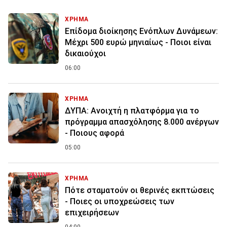
ΧΡΗΜΑ
Επίδομα διοίκησης Ενόπλων Δυνάμεων:
Μέχρι 500 ευρώ μηνιαίως - Ποιοι είναι
δικαιούχοι
06:00
ΧΡΗΜΑ
ΔΥΠΑ: Ανοιχτή η πλατφόρμα για το
πρόγραμμα απασχόλησης 8.000 ανέργων
- Ποιους αφορά
05:00
ΧΡΗΜΑ
Πότε σταματούν οι θερινές εκπτώσεις
- Ποιες οι υποχρεώσεις των
επιχειρήσεων
04:00