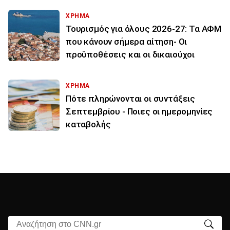
ΧΡΗΜΑ
Τουρισμός για όλους 2026-27: Τα ΑΦΜ
που κάνουν σήμερα αίτηση- Οι
προϋποθέσεις και οι δικαιούχοι
ΧΡΗΜΑ
Πότε πληρώνονται οι συντάξεις
Σεπτεμβρίου - Ποιες οι ημερομηνίες
καταβολής
Αναζήτηση στο CNN.gr