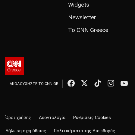
Widgets
Newsletter
Το CNN Greece
ΑΚΟΛΟΥΘΗΣΤΕ ΤΟ CNN.GR
Όροι χρήσης
Δεοντολογία
Ρυθμίσεις Cookies
Δήλωση εχεμύθειας
Πολιτική κατά της Διαφθοράς