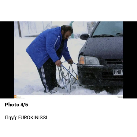
Photo 4/5
Πηγή: EUROKINISSI