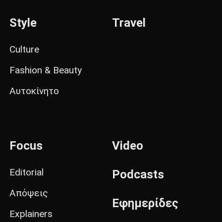
Style
Travel
Culture
Fashion & Beauty
Αυτοκίνητο
Focus
Video
Editorial
Podcasts
Απόψεις
Εφημερίδες
Explainers