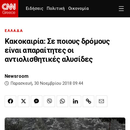
Ειδήσεις
Πολιτική
Οικονομία
ΕΛΛΑΔΑ
Κακοκαιρία: Σε ποιους δρόμους
είναι απαραίτητες οι
αντιολισθητικές αλυσίδες
Newsroom
Παρασκευή, 30 Νοεμβρίου 2018 09:44