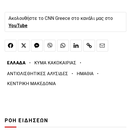
Ακολουθήστε το CNN Greece στο κανάλι μας στο
YouTube
·
·
ΕΛΛΑΔΑ
ΚΥΜΑ ΚΑΚΟΚΑΙΡΙΑΣ
·
·
ΑΝΤΙΟΛΙΣΘΗΤΙΚΕΣ ΑΛΥΣΙΔΕΣ
ΗΜΑΘΙΑ
ΚΕΝΤΡΙΚΗ ΜΑΚΕΔΟΝΙΑ
ΡΟΗ ΕΙΔΗΣΕΩΝ