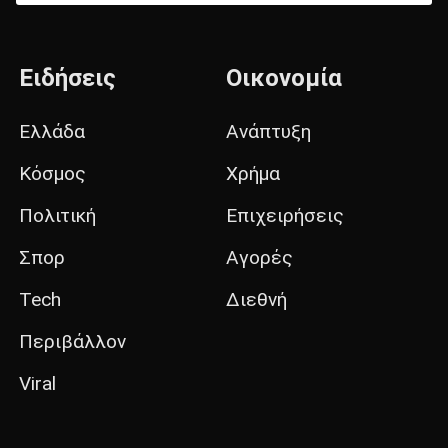
Ειδήσεις
Οικονομία
Ελλάδα
Ανάπτυξη
Κόσμος
Χρήμα
Πολιτική
Επιχειρήσεις
Σπορ
Αγορές
Tech
Διεθνή
Περιβάλλον
Viral