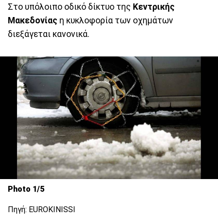
Στο υπόλοιπο οδικό δίκτυο της
Κεντρικής
Μακεδονίας
η κυκλοφορία των οχημάτων
διεξάγεται κανονικά.
Photo 1/5
Πηγή: EUROKINISSI