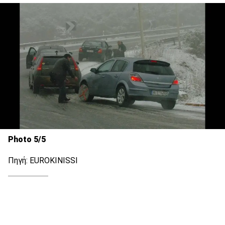
Photo 5/5
Πηγή: EUROKINISSI