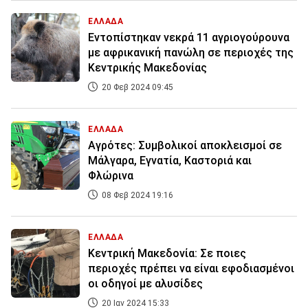
ΕΛΛΑΔΑ
Εντοπίστηκαν νεκρά 11 αγριογούρουνα
με αφρικανική πανώλη σε περιοχές της
Κεντρικής Μακεδονίας
20 Φεβ 2024 09:45
ΕΛΛΑΔΑ
Αγρότες: Συμβολικοί αποκλεισμοί σε
Μάλγαρα, Εγνατία, Καστοριά και
Φλώρινα
08 Φεβ 2024 19:16
ΕΛΛΑΔΑ
Κεντρική Μακεδονία: Σε ποιες
περιοχές πρέπει να είναι εφοδιασμένοι
οι οδηγοί με αλυσίδες
20 Ιαν 2024 15:33