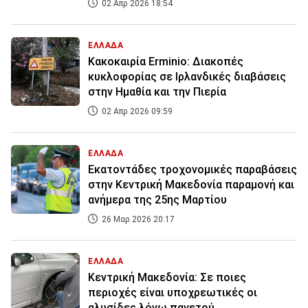
02 Απρ 2026 18:54
ΕΛΛΑΔΑ
Κακοκαιρία Erminio: Διακοπές
κυκλοφορίας σε Ιρλανδικές διαβάσεις
στην Ημαθία και την Πιερία
02 Απρ 2026 09:59
ΕΛΛΑΔΑ
Εκατοντάδες τροχονομικές παραβάσεις
στην Κεντρική Μακεδονία παραμονή και
ανήμερα της 25ης Μαρτίου
26 Μαρ 2026 20:17
ΕΛΛΑΔΑ
Κεντρική Μακεδονία: Σε ποιες
περιοχές είναι υποχρεωτικές οι
αλυσίδες λόγω παγετού