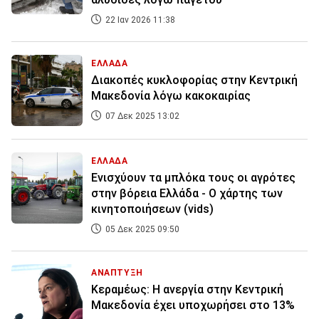
22 Ιαν 2026 11:38
ΕΛΛΑΔΑ
Διακοπές κυκλοφορίας στην Κεντρική
Μακεδονία λόγω κακοκαιρίας
07 Δεκ 2025 13:02
ΕΛΛΑΔΑ
Ενισχύουν τα μπλόκα τους οι αγρότες
στην βόρεια Ελλάδα - Ο χάρτης των
κινητοποιήσεων (vids)
05 Δεκ 2025 09:50
ΑΝΑΠΤΥΞΗ
Κεραμέως: Η ανεργία στην Κεντρική
Μακεδονία έχει υποχωρήσει στο 13%