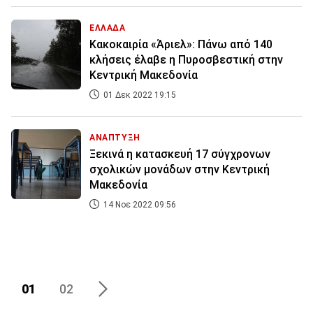
ΕΛΛΑΔΑ
Κακοκαιρία «Άριελ»: Πάνω από 140
κλήσεις έλαβε η Πυροσβεστική στην
Κεντρική Μακεδονία
01 Δεκ 2022 19:15
ΑΝΑΠΤΥΞΗ
Ξεκινά η κατασκευή 17 σύγχρονων
σχολικών μονάδων στην Κεντρική
Μακεδονία
14 Νοε 2022 09:56
01
02