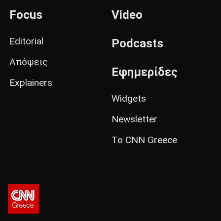
Focus
Video
Editorial
Podcasts
Απόψεις
Εφημερίδες
Explainers
Widgets
Newsletter
Το CNN Greece