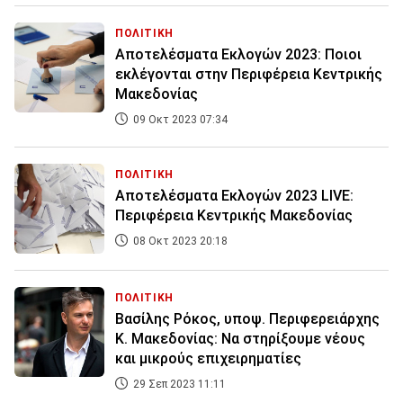
ΠΟΛΙΤΙΚΗ
Αποτελέσματα Εκλογών 2023: Ποιοι
εκλέγονται στην Περιφέρεια Κεντρικής
Μακεδονίας
09 Οκτ 2023 07:34
ΠΟΛΙΤΙΚΗ
Αποτελέσματα Εκλογών 2023 LIVE:
Περιφέρεια Κεντρικής Μακεδονίας
08 Οκτ 2023 20:18
ΠΟΛΙΤΙΚΗ
Βασίλης Ρόκος, υποψ. Περιφερειάρχης
Κ. Μακεδονίας: Να στηρίξουμε νέους
και μικρούς επιχειρηματίες
29 Σεπ 2023 11:11