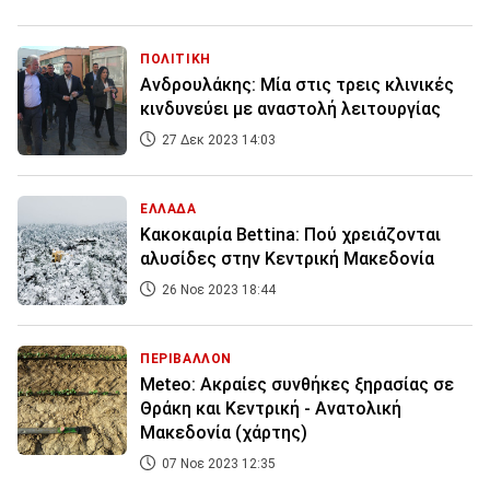
ΠΟΛΙΤΙΚΗ
Ανδρουλάκης: Μία στις τρεις κλινικές
κινδυνεύει με αναστολή λειτουργίας
27 Δεκ 2023 14:03
ΕΛΛΑΔΑ
Κακοκαιρία Bettina: Πού χρειάζονται
αλυσίδες στην Κεντρική Μακεδονία
26 Νοε 2023 18:44
ΠΕΡΙΒΑΛΛΟΝ
Meteo: Ακραίες συνθήκες ξηρασίας σε
Θράκη και Κεντρική - Ανατολική
Μακεδονία (χάρτης)
07 Νοε 2023 12:35