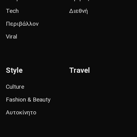
Tech
Διεθνή
Περιβάλλον
Viral
Style
Travel
Culture
Fashion & Beauty
Αυτοκίνητο