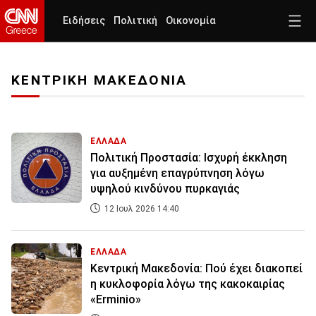
Ειδήσεις
Πολιτική
Οικονομία
ΚΕΝΤΡΙΚΗ ΜΑΚΕΔΟΝΙΑ
ΕΛΛΑΔΑ
Πολιτική Προστασία: Ισχυρή έκκληση
για αυξημένη επαγρύπνηση λόγω
υψηλού κινδύνου πυρκαγιάς
12 Ιουλ 2026 14:40
ΕΛΛΑΔΑ
Κεντρική Μακεδονία: Πού έχει διακοπεί
η κυκλοφορία λόγω της κακοκαιρίας
«Erminio»