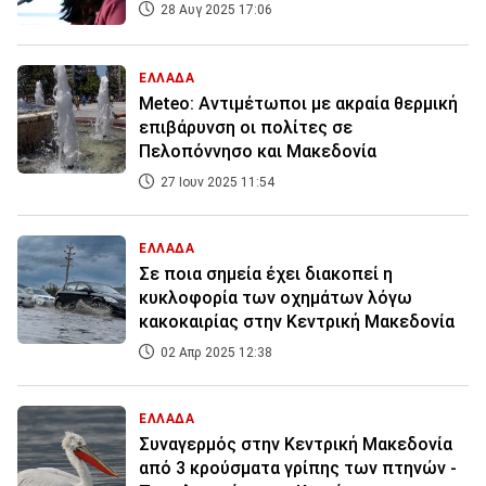
28 Αυγ 2025 17:06
ΕΛΛΑΔΑ
Meteο: Αντιμέτωποι με ακραία θερμική
επιβάρυνση οι πολίτες σε
Πελοπόννησο και Μακεδονία
27 Ιουν 2025 11:54
ΕΛΛΑΔΑ
Σε ποια σημεία έχει διακοπεί η
κυκλοφορία των οχημάτων λόγω
κακοκαιρίας στην Κεντρική Μακεδονία
02 Απρ 2025 12:38
ΕΛΛΑΔΑ
Συναγερμός στην Κεντρική Μακεδονία
από 3 κρούσματα γρίπης των πτηνών -