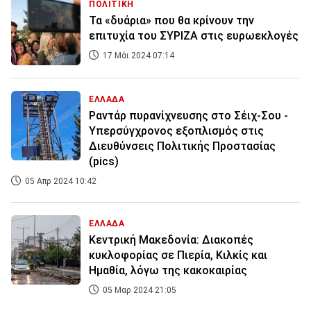
ΠΟΛΙΤΙΚΗ
Τα «δυάρια» που θα κρίνουν την
επιτυχία του ΣΥΡΙΖΑ στις ευρωεκλογές
17 Μάι 2024 07:14
ΕΛΛΑΔΑ
Ραντάρ πυρανίχνευσης στο Σέιχ-Σου -
Υπερσύγχρονος εξοπλισμός στις
Διευθύνσεις Πολιτικής Προστασίας
(pics)
05 Απρ 2024 10:42
ΕΛΛΑΔΑ
Κεντρική Μακεδονία: Διακοπές
κυκλοφορίας σε Πιερία, Κιλκίς και
Ημαθία, λόγω της κακοκαιρίας
05 Μαρ 2024 21:05