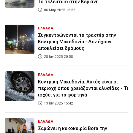
Το τελευταίο στην Κερκίνη
06 Μαρ 2025 15:56
ΕΛΛΑΔΑ
Συγκεντρώνονται τα τρακτέρ στην
Κεντρική Μακεδονία - Δεν έχουν
αποκλείσει δρόμους
28 Ιαν 2025 20:58
ΕΛΛΑΔΑ
Κεντρική Μακεδονία: Αυτές είναι οι
περιοχή όπου χρειάζονται αλυσίδες - Τι
ισχύει για τα φορτηγά
13 Ιαν 2025 15:42
ΕΛΛΑΔΑ
Σαρώνει η κακοκαιρία Bora την