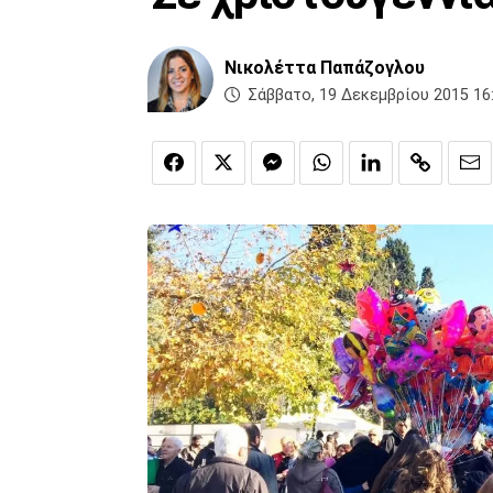
Νικολέττα Παπάζογλου
Σάββατο, 19 Δεκεμβρίου 2015 16