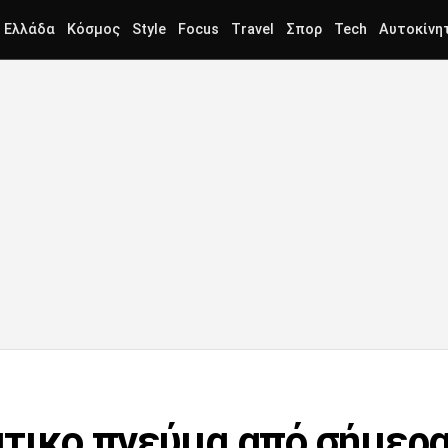
Ελλάδα
Κόσμος
Style
Focus
Travel
Σπορ
Tech
Αυτοκίνη
άτικο πνεύμα από σήμερα