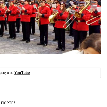
 μας στο
YouTube
ΓΙΟΡΤΕΣ