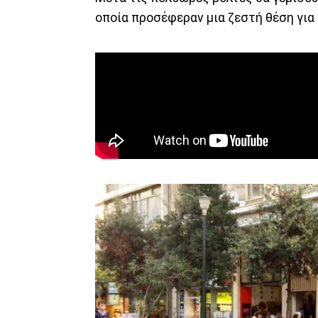
οποία προσέφεραν μια ζεστή θέση για