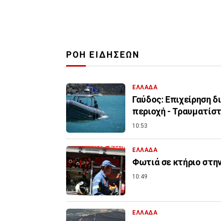
ΡΟΗ ΕΙΔΗΣΕΩΝ
ΕΛΛΑΔΑ
Γαύδος: Επιχείρηση 
περιοχή - Τραυματίσ
10:53
ΕΛΛΑΔΑ
Φωτιά σε κτήριο στη
10:49
ΕΛΛΑΔΑ