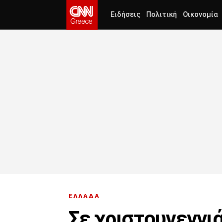
Ειδήσεις
Πολιτική
Οικονομία
ΕΛΛΑΔΑ
Σε χριστουγεννι