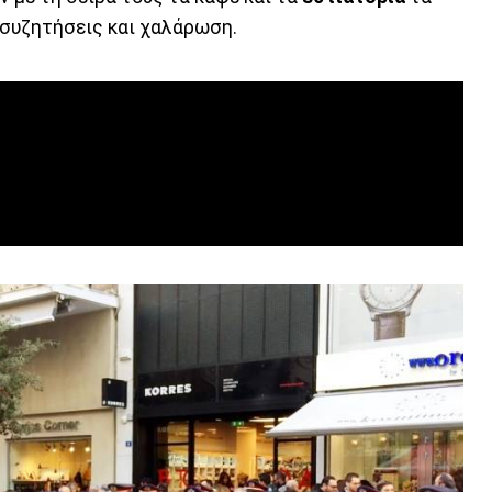
 συζητήσεις και χαλάρωση.