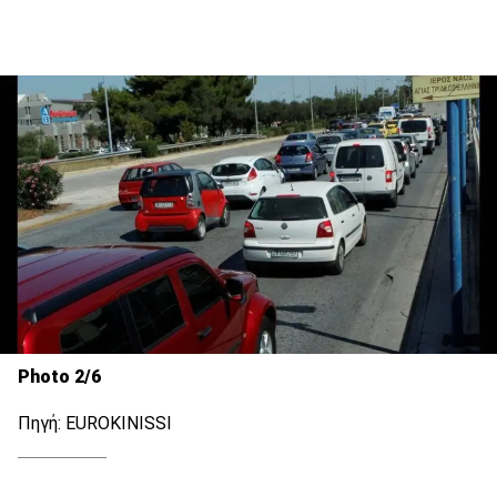
Photo 2/6
Πηγή: EUROKINISSI