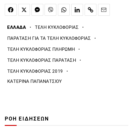
·
·
ΕΛΛΑΔΑ
ΤΕΛΗ ΚΥΚΛΟΦΟΡΙΑΣ
·
ΠΑΡΑΤΑΣΗ ΓΙΑ ΤΑ ΤΕΛΗ ΚΥΚΛΟΦΟΡΙΑΣ
·
ΤΕΛΗ ΚΥΚΛΟΦΟΡΙΑΣ ΠΛΗΡΩΜΗ
·
ΤΕΛΗ ΚΥΚΛΟΦΟΡΙΑΣ ΠΑΡΑΤΑΣΗ
·
ΤΕΛΗ ΚΥΚΛΟΦΟΡΙΑΣ 2019
ΚΑΤΕΡΙΝΑ ΠΑΠΑΝΑΤΣΙΟΥ
ΡΟΗ ΕΙΔΗΣΕΩΝ