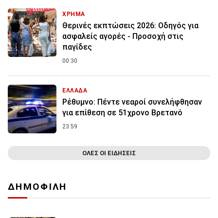
ΧΡΗΜΑ
Θερινές εκπτώσεις 2026: Οδηγός για
ασφαλείς αγορές - Προσοχή στις
παγίδες
00:30
ΕΛΛΑΔΑ
Ρέθυμνο: Πέντε νεαροί συνελήφθησαν
για επίθεση σε 51χρονο Βρετανό
23:59
ΟΛΕΣ ΟΙ ΕΙΔΗΣΕΙΣ
ΔΗΜΟΦΙΛΗ