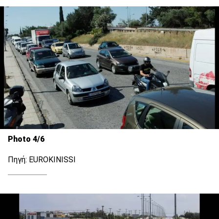
Photo 4/6
Πηγή: EUROKINISSI