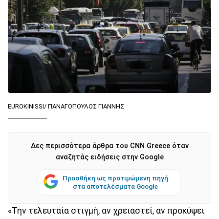
EUROKINISSI/ ΠΑΝΑΓΟΠΟΥΛΟΣ ΓΙΑΝΝΗΣ
Δες περισσότερα άρθρα του CNN Greece όταν
αναζητάς ειδήσεις στην Google
Προσθήκη ως προτιμώμενη πηγή
στα αποτελέσματα Google
«Την τελευταία στιγμή, αν χρειαστεί, αν προκύψει