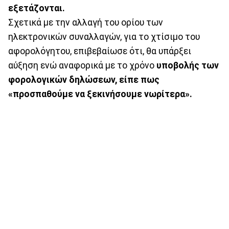
εξετάζονται.
Σχετικά με την αλλαγή του ορίου των
ηλεκτρονικών συναλλαγών, για το χτίσιμο του
αφορολόγητου, επιβεβαίωσε ότι, θα υπάρξει
αύξηση ενώ αναφορικά με το χρόνο
υποβολής των
φορολογικών δηλώσεων, είπε πως
«προσπαθούμε να ξεκινήσουμε νωρίτερα».