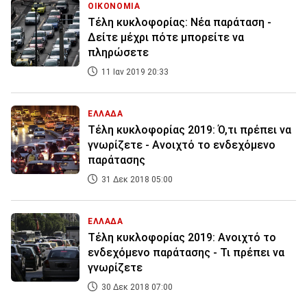
ΟΙΚΟΝΟΜΙΑ
Τέλη κυκλοφορίας: Νέα παράταση -
Δείτε μέχρι πότε μπορείτε να
πληρώσετε
11 Ιαν 2019 20:33
ΕΛΛΑΔΑ
Τέλη κυκλοφορίας 2019: Ό,τι πρέπει να
γνωρίζετε - Ανοιχτό το ενδεχόμενο
παράτασης
31 Δεκ 2018 05:00
ΕΛΛΑΔΑ
Τέλη κυκλοφορίας 2019: Ανοιχτό το
ενδεχόμενο παράτασης - Τι πρέπει να
γνωρίζετε
30 Δεκ 2018 07:00