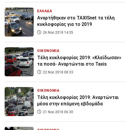
ΕΛΛΑΔΑ
Αναρτήθηκαν στο TAXISnet τα τέλη
κυκλοφορίας για το 2019
26 Νοε 2018 14:35
ΟΙΚΟΝΟΜΙΑ
Τέλη κυκλοφορίας 2019: «Κλείδωσαν»
τα ποσά- Αναρτώνται στο Taxis
22 Νοε 2018 08:33
ΟΙΚΟΝΟΜΙΑ
Τέλη κυκλοφορίας 2019: Αναρτώνται
μέσα στην επόμενη εβδομάδα
21 Νοε 2018 06:30