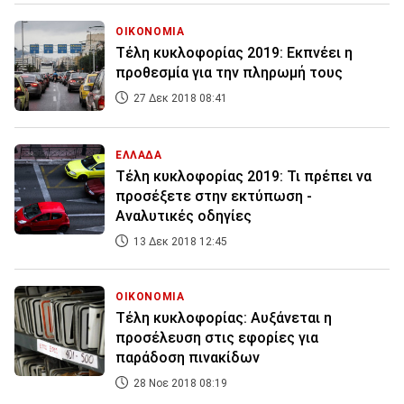
ΟΙΚΟΝΟΜΙΑ
Τέλη κυκλοφορίας 2019: Εκπνέει η
προθεσμία για την πληρωμή τους
27 Δεκ 2018 08:41
ΕΛΛΑΔΑ
Τέλη κυκλοφορίας 2019: Τι πρέπει να
προσέξετε στην εκτύπωση -
Αναλυτικές οδηγίες
13 Δεκ 2018 12:45
ΟΙΚΟΝΟΜΙΑ
Τέλη κυκλοφορίας: Αυξάνεται η
προσέλευση στις εφορίες για
παράδοση πινακίδων
28 Νοε 2018 08:19