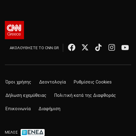
ΑΚΟΛΟΥΘΗΣΤΕ ΤΟ CNN.GR
Όροι χρήσης
Δεοντολογία
Ρυθμίσεις Cookies
Δήλωση εχεμύθειας
Πολιτική κατά της Διαφθοράς
Επικοινωνία
Διαφήμιση
ΜΕΛΟΣ