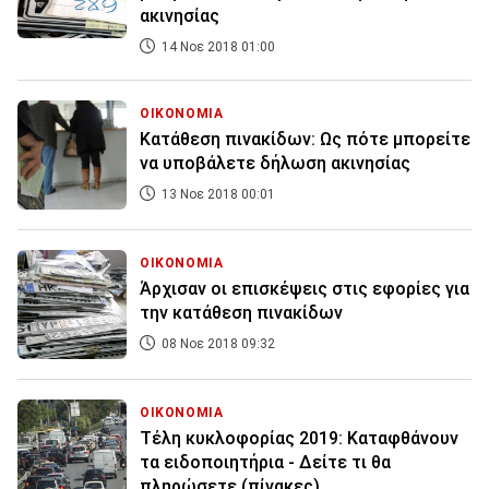
ακινησίας
14 Νοε 2018 01:00
ΟΙΚΟΝΟΜΙΑ
Κατάθεση πινακίδων: Ως πότε μπορείτε
να υποβάλετε δήλωση ακινησίας
13 Νοε 2018 00:01
ΟΙΚΟΝΟΜΙΑ
Άρχισαν οι επισκέψεις στις εφορίες για
την κατάθεση πινακίδων
08 Νοε 2018 09:32
ΟΙΚΟΝΟΜΙΑ
Τέλη κυκλοφορίας 2019: Καταφθάνουν
τα ειδοποιητήρια - Δείτε τι θα
πληρώσετε (πίνακες)