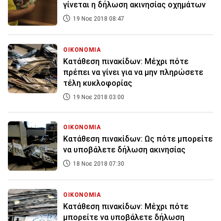
γίνεται η δήλωση ακινησίας οχημάτων
19 Νοε 2018 08:47
ΟΙΚΟΝΟΜΙΑ
Κατάθεση πινακίδων: Μέχρι πότε
πρέπει να γίνει για να μην πληρώσετε
τέλη κυκλοφορίας
19 Νοε 2018 03:00
ΟΙΚΟΝΟΜΙΑ
Κατάθεση πινακίδων: Ως πότε μπορείτε
να υποβάλετε δήλωση ακινησίας
18 Νοε 2018 07:30
ΟΙΚΟΝΟΜΙΑ
Κατάθεση πινακίδων: Μέχρι πότε
μπορείτε να υποβάλετε δήλωση