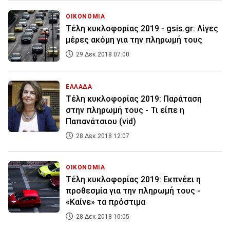
ΟΙΚΟΝΟΜΙΑ
Τέλη κυκλοφορίας 2019 - gsis.gr: Λίγες
μέρες ακόμη για την πληρωμή τους
29 Δεκ 2018 07:00
ΕΛΛΑΔΑ
Τέλη κυκλοφορίας 2019: Παράταση
στην πληρωμή τους - Τι είπε η
Παπανάτσιου (vid)
28 Δεκ 2018 12:07
ΟΙΚΟΝΟΜΙΑ
Τέλη κυκλοφορίας 2019: Εκπνέει η
προθεσμία για την πληρωμή τους -
«Καίνε» τα πρόστιμα
28 Δεκ 2018 10:05