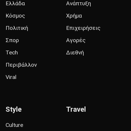
Ελλάδα
Ανάπτυξη
Κόσμος
Χρήμα
Πολιτική
Επιχειρήσεις
Σπορ
Αγορές
Tech
Διεθνή
Περιβάλλον
Viral
Style
Travel
Culture