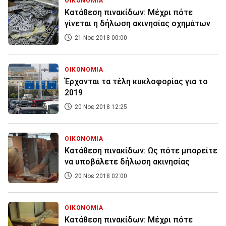
ΟΙΚΟΝΟΜΙΑ
Κατάθεση πινακίδων: Μέχρι πότε
γίνεται η δήλωση ακινησίας οχημάτων
21 Νοε 2018 00:00
ΟΙΚΟΝΟΜΙΑ
Έρχονται τα τέλη κυκλοφορίας για το
2019
20 Νοε 2018 12:25
ΟΙΚΟΝΟΜΙΑ
Κατάθεση πινακίδων: Ως πότε μπορείτε
να υποβάλετε δήλωση ακινησίας
20 Νοε 2018 02:00
ΟΙΚΟΝΟΜΙΑ
Κατάθεση πινακίδων: Μέχρι πότε