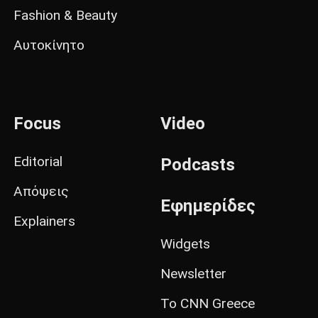
Fashion & Beauty
Αυτοκίνητο
Focus
Video
Editorial
Podcasts
Απόψεις
Εφημερίδες
Explainers
Widgets
Newsletter
Το CNN Greece