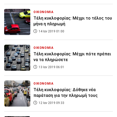
ΟΙΚΟΝΟΜΙΑ
Τέλη κυκλοφορίας: Μέχρι το τέλος του
μήνα η πληρωμή
14 Ιαν 2019 01:00
ΟΙΚΟΝΟΜΙΑ
Τέλη κυκλοφορίας: Μέχρι πότε πρέπει
να τα πληρώσετε
13 Ιαν 2019 06:01
ΟΙΚΟΝΟΜΙΑ
Τέλη κυκλοφορίας: Δόθηκε νέα
παράταση για την πληρωμή τους
12 Ιαν 2019 09:33