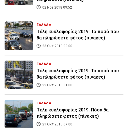
02 Νοε 2018 09:52
ΕΛΛΑΔΑ
Τέλη κυκλοφορίας 2019: Το ποσό που
θα πληρώσετε φέτος (πίνακες)
23 Οκτ 2018 00:00
ΕΛΛΑΔΑ
Τέλη κυκλοφορίας 2019: Το ποσό που
θα πληρώσετε φέτος (πίνακες)
22 Οκτ 2018 01:00
ΕΛΛΑΔΑ
Τέλη κυκλοφορίας 2019: Πόσα θα
πληρώσετε φέτος (πίνακες)
21 Οκτ 2018 07:00