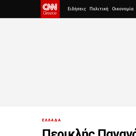
Ειδήσεις
Πολιτική
Οικονομία
ΕΛΛΑΔΑ
Περικλής Παναγό