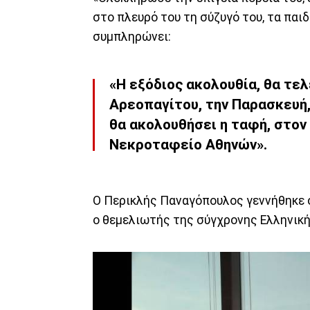
στο πλευρό του τη σύζυγό του, τα παιδ
συμπληρώνει:
«Η εξόδιος ακολουθία, θα τελ
Αρεοπαγίτου, την Παρασκευή, 
θα ακολουθήσει η ταφή, στον
Νεκροταφείο Αθηνών».
Ο Περικλής Παναγόπουλος γεννήθηκε σ
ο θεμελιωτής της σύγχρονης Ελληνική