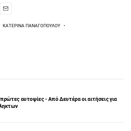
·
ΚΑΤΕΡΙΝΑ ΠΑΝΑΓΟΠΟΥΛΟΥ
ι πρώτες αυτοψίες - Από Δευτέρα οι αιτήσεις για
πληκτων