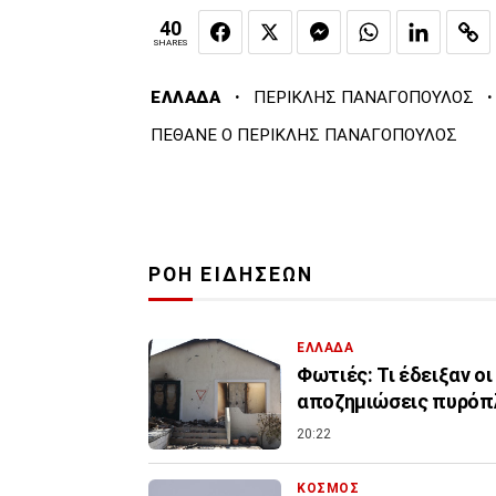
40
SHARES
·
·
ΕΛΛΑΔΑ
ΠΕΡΙΚΛΗΣ ΠΑΝΑΓΟΠΟΥΛΟΣ
ΠΕΘΑΝΕ Ο ΠΕΡΙΚΛΗΣ ΠΑΝΑΓΟΠΟΥΛΟΣ
ΡΟΗ ΕΙΔΗΣΕΩΝ
ΕΛΛΑΔΑ
Φωτιές: Τι έδειξαν ο
αποζημιώσεις πυρό
20:22
ΚΟΣΜΟΣ