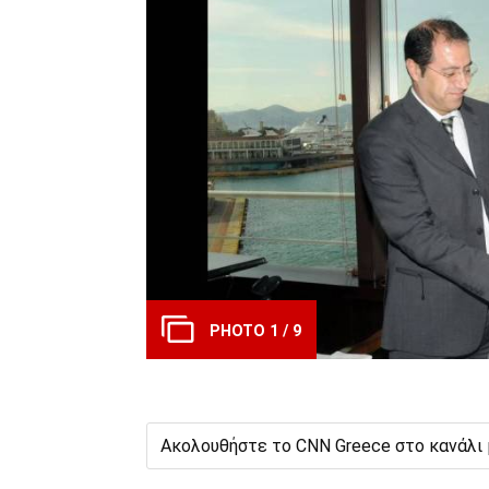
PHOTO 1 / 9
Ακολουθήστε το CNN Greece στο κανάλι