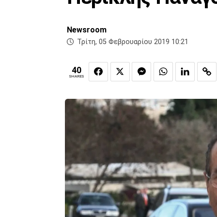
Newsroom
Τρίτη, 05 Φεβρουαρίου 2019 10:21
40
SHARES