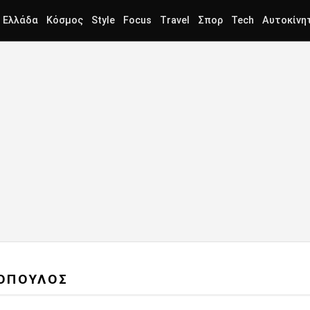
Ελλάδα
Κόσμος
Style
Focus
Travel
Σπορ
Tech
Αυτοκίνη
ΓΟΠΟΥΛΟΣ