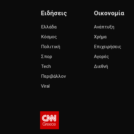
Ειδήσεις
Οικονομία
Ελλάδα
Ανάπτυξη
Κόσμος
Χρήμα
Πολιτική
Επιχειρήσεις
Σπορ
Αγορές
Tech
Διεθνή
Περιβάλλον
Viral