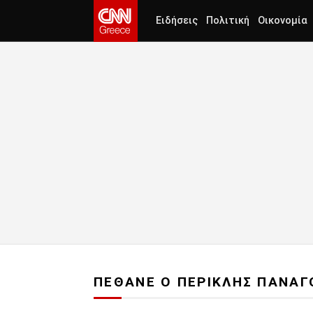
Ειδήσεις
Πολιτική
Οικονομία
ΠΕΘΑΝΕ Ο ΠΕΡΙΚΛΗΣ ΠΑΝΑ