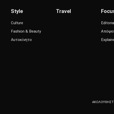
Style
Travel
Focu
Culture
Editoria
Fashion & Beauty
Απόψε
Αυτοκίνητο
Explain
ΑΚΟΛΟΥΘΗΣΤΕ