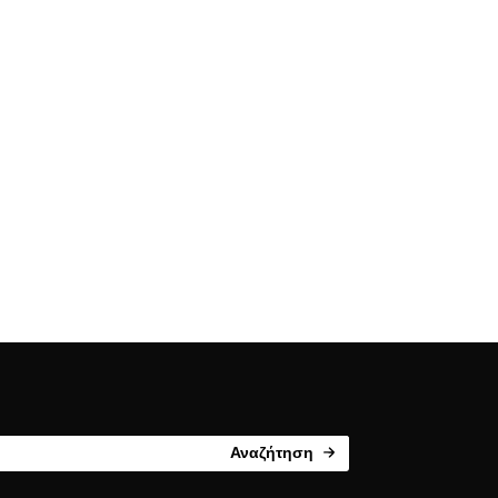
Αναζήτηση