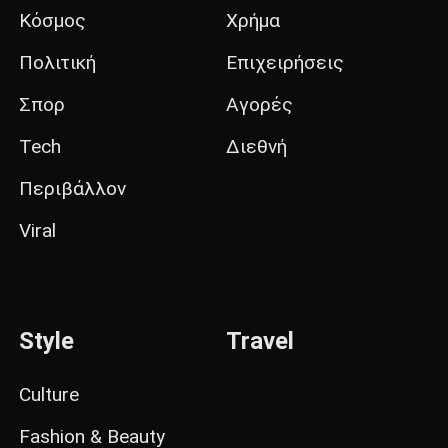
Κόσμος
Χρήμα
Πολιτική
Επιχειρήσεις
Σπορ
Αγορές
Tech
Διεθνή
Περιβάλλον
Viral
Style
Travel
Culture
Fashion & Beauty