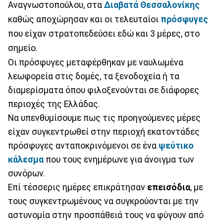
Αναγνωστοπούλου, στα
Διαβατά Θεσσαλονίκης
καθώς αποχώρησαν και οι τελευταίοι
πρόσφυγες
που είχαν στρατοπεδεύσει εδώ και 3 μέρες, στο
σημείο.
Οι πρόσφυγες μεταφέρθηκαν με ναυλωμένα
λεωφορεία στις δομές, τα ξενοδοχεία ή τα
διαμερίσματα όπου φιλοξενούνται σε διάφορες
περιοχές της Ελλάδας.
Να υπενθυμίσουμε πως τις προηγούμενες μέρες
είχαν συγκεντρωθεί στην περιοχή εκατοντάδες
πρόσφυγες ανταποκρινόμενοι σε ένα
ψεύτικο
κάλεσμα
που τους ενημέρωνε για άνοιγμα των
συνόρων.
Επί τέσσερις ημέρες επικράτησαν
επεισόδια
, με
τους συγκεντρωμένους να συγκρούονται με την
αστυνομία στην προσπάθειά τους να φύγουν από