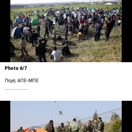
Photo 6/7
Πηγή: ΑΠΕ-ΜΠΕ