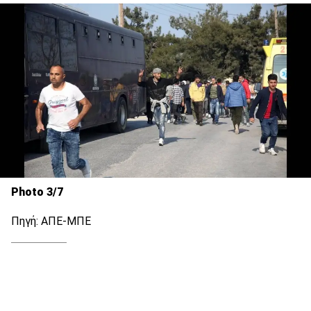
Photo 3/7
Πηγή: ΑΠΕ-ΜΠΕ