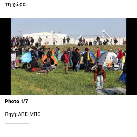
τη χώρα.
Photo 1/7
Πηγή: ΑΠΕ-ΜΠΕ