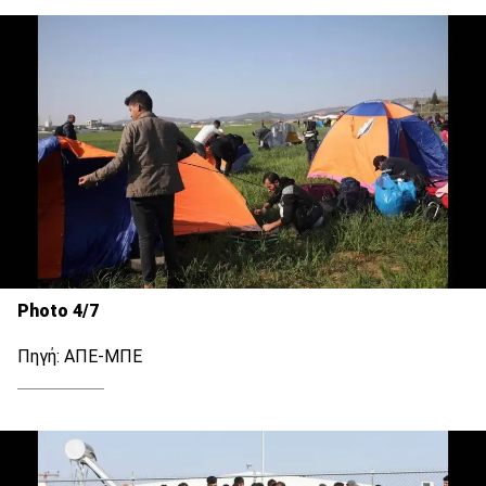
Photo 4/7
Πηγή: ΑΠΕ-ΜΠΕ