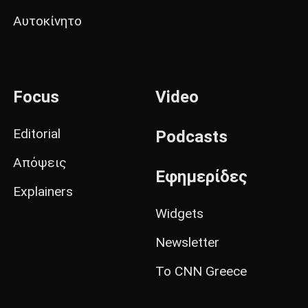
Αυτοκίνητο
Focus
Video
Editorial
Podcasts
Απόψεις
Εφημερίδες
Explainers
Widgets
Newsletter
Το CNN Greece