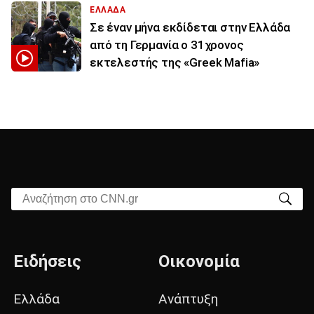
ΕΛΛΑΔΑ
Σε έναν μήνα εκδίδεται στην Ελλάδα
από τη Γερμανία ο 31χρονος
εκτελεστής της «Greek Mafia»
Αναζήτηση στο CNN.gr
Ειδήσεις
Οικονομία
Ελλάδα
Ανάπτυξη