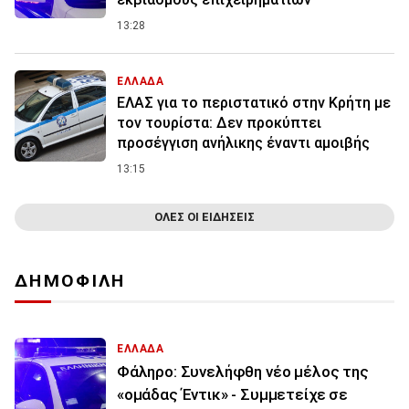
13:28
ΕΛΛΑΔΑ
ΕΛΑΣ για το περιστατικό στην Κρήτη με
τον τουρίστα: Δεν προκύπτει
προσέγγιση ανήλικης έναντι αμοιβής
13:15
ΟΛΕΣ ΟΙ ΕΙΔΗΣΕΙΣ
ΔΗΜΟΦΙΛΗ
ΕΛΛΑΔΑ
Φάληρο: Συνελήφθη νέο μέλος της
«ομάδας Έντικ» - Συμμετείχε σε