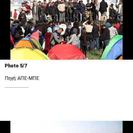
Photo 5/7
Πηγή: ΑΠΕ-ΜΠΕ