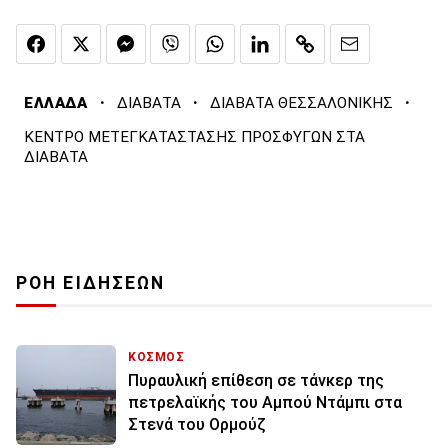
·
·
·
ΕΛΛΑΔΑ
ΔΙΑΒΑΤΑ
ΔΙΑΒΑΤΑ ΘΕΣΣΑΛΟΝΙΚΗΣ
ΚΕΝΤΡΟ ΜΕΤΕΓΚΑΤΑΣΤΑΣΗΣ ΠΡΟΣΦΥΓΩΝ ΣΤΑ
ΔΙΑΒΑΤΑ
ΡΟΗ ΕΙΔΗΣΕΩΝ
ΚΟΣΜΟΣ
Πυραυλική επίθεση σε τάνκερ της
πετρελαϊκής του Αμπού Ντάμπι στα
Στενά του Ορμούζ