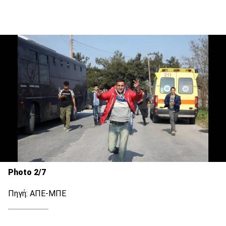
Photo 2/7
Πηγή: ΑΠΕ-ΜΠΕ