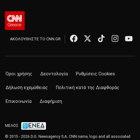
ΑΚΟΛΟΥΘΗΣΤΕ ΤΟ CNN.GR
Όροι χρήσης
Δεοντολογία
Ρυθμίσεις Cookies
Δήλωση εχεμύθειας
Πολιτική κατά της Διαφθοράς
Επικοινωνία
Διαφήμιση
ΜΕΛΟΣ
© 2015 - 2026 D.G. Newsagency S.A. CNN name, logo and all associated