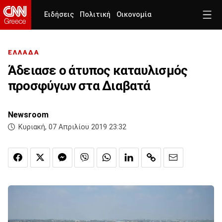
Ειδήσεις
Πολιτική
Οικονομία
ΕΛΛΑΔΑ
Άδειασε ο άτυπος καταυλισμός
προσφύγων στα Διαβατά
Newsroom
Κυριακή, 07 Απριλίου 2019 23:32