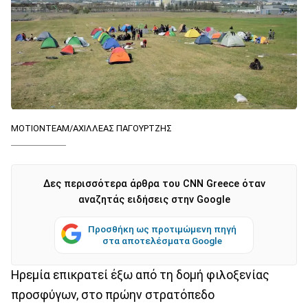
ΜΟΤΙΟΝΤΕΑΜ/ΑΧΙΛΛΕΑΣ ΠΑΓΟΥΡΤΖΗΣ
Δες περισσότερα άρθρα του CNN Greece όταν
αναζητάς ειδήσεις στην Google
Προσθήκη ως προτιμώμενη πηγή
στα αποτελέσματα Google
Ηρεμία επικρατεί έξω από τη δομή φιλοξενίας
προσφύγων, στο πρώην στρατόπεδο