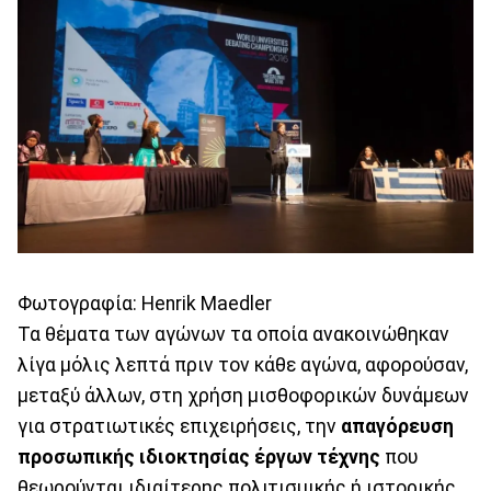
Φωτογραφία: Henrik Maedler
Τα θέματα των αγώνων τα οποία ανακοινώθηκαν
λίγα μόλις λεπτά πριν τον κάθε αγώνα, αφορούσαν,
μεταξύ άλλων, στη χρήση μισθοφορικών δυνάμεων
για στρατιωτικές επιχειρήσεις, την
απαγόρευση
προσωπικής ιδιοκτησίας έργων τέχνης
που
θεωρούνται ιδιαίτερης πολιτισμικής ή ιστορικής