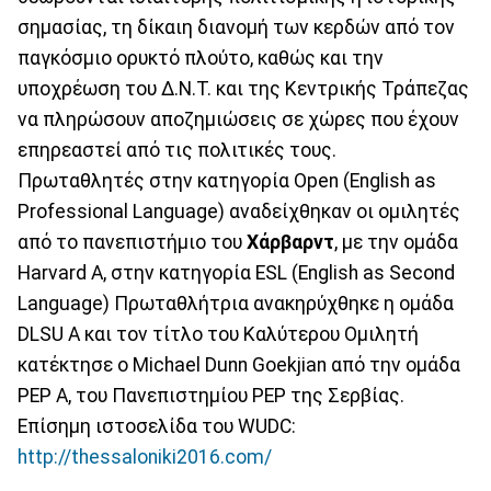
σημασίας, τη δίκαιη διανομή των κερδών από τον
παγκόσμιο ορυκτό πλούτο, καθώς και την
υποχρέωση του Δ.Ν.Τ. και της Κεντρικής Τράπεζας
να πληρώσουν αποζημιώσεις σε χώρες που έχουν
επηρεαστεί από τις πολιτικές τους.
Πρωταθλητές στην κατηγορία Open (English as
Professional Language) αναδείχθηκαν οι ομιλητές
από το πανεπιστήμιο του
Χάρβαρντ
, με την ομάδα
Harvard A, στην κατηγορία ESL (English as Second
Language) Πρωταθλήτρια ανακηρύχθηκε η ομάδα
DLSU A και τον τίτλο του Καλύτερου Ομιλητή
κατέκτησε ο Michael Dunn Goekjian από την ομάδα
PEP A, του Πανεπιστημίου PEP της Σερβίας.
Επίσημη ιστοσελίδα του WUDC:
http://thessaloniki2016.com/