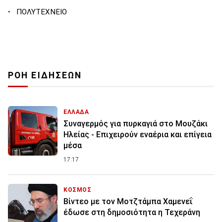
·
ΠΟΛΥΤΕΧΝΕΙΟ
ΡΟΗ ΕΙΔΗΣΕΩΝ
ΕΛΛΑΔΑ
Συναγερμός για πυρκαγιά στο Μουζάκι
Ηλείας - Επιχειρούν εναέρια και επίγεια
μέσα
17:17
ΚΟΣΜΟΣ
Βίντεο με τον Μοτζτάμπα Χαμενεΐ
έδωσε στη δημοσιότητα η Τεχεράνη