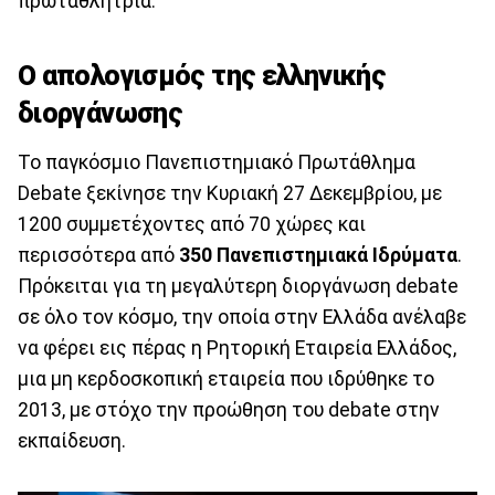
πρωταθλήτρια.
Ο απολογισμός της ελληνικής
διοργάνωσης
Το παγκόσμιο Πανεπιστημιακό Πρωτάθλημα
Debate ξεκίνησε την Κυριακή 27 Δεκεμβρίου, με
1200 συμμετέχοντες από 70 χώρες και
περισσότερα από
350 Πανεπιστημιακά Ιδρύματα
.
Πρόκειται για τη μεγαλύτερη διοργάνωση debate
σε όλο τον κόσμο, την οποία στην Ελλάδα ανέλαβε
να φέρει εις πέρας η Ρητορική Εταιρεία Ελλάδος,
μια μη κερδοσκοπική εταιρεία που ιδρύθηκε το
2013, με στόχο την προώθηση του debate στην
εκπαίδευση.