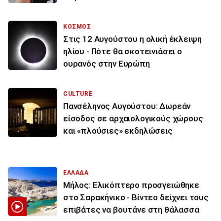
ΚΟΣΜΟΣ
Στις 12 Αυγούστου η ολική έκλειψη
ηλίου - Πότε θα σκοτεινιάσει ο
ουρανός στην Ευρώπη
CULTURE
Πανσέληνος Αυγούστου: Δωρεάν
είσοδος σε αρχαιολογικούς χώρους
και «πλούσιες» εκδηλώσεις
ΕΛΛΑΔΑ
Μήλος: Ελικόπτερο προσγειώθηκε
στο Σαρακήνικο - Βίντεο δείχνει τους
επιβάτες να βουτάνε στη θάλασσα