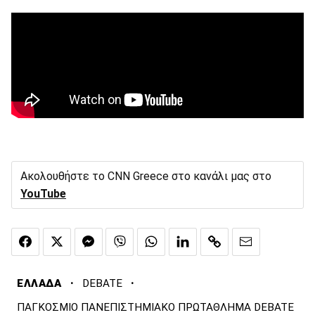
Ακολουθήστε το CNN Greece στο κανάλι μας στο
YouTube
·
·
ΕΛΛΑΔΑ
DEBATE
ΠΑΓΚΟΣΜΙΟ ΠΑΝΕΠΙΣΤΗΜΙΑΚΟ ΠΡΩΤΑΘΛΗΜΑ DEBATE