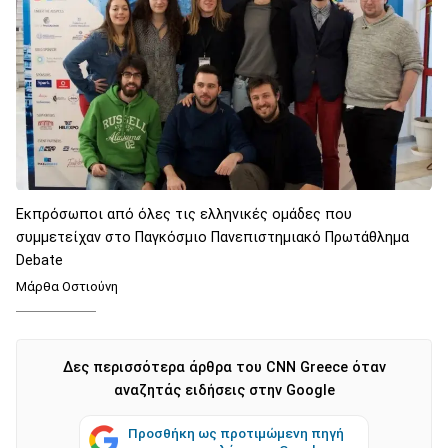
Εκπρόσωποι από όλες τις ελληνικές ομάδες που
συμμετείχαν στο Παγκόσμιο Πανεπιστημιακό Πρωτάθλημα
Debate
Μάρθα Οστιούνη
Δες περισσότερα άρθρα του CNN Greece όταν
αναζητάς ειδήσεις στην Google
Προσθήκη ως προτιμώμενη πηγή