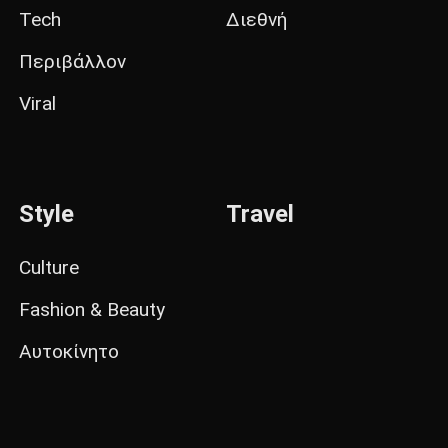
Tech
Διεθνή
Περιβάλλον
Viral
Style
Travel
Culture
Fashion & Beauty
Αυτοκίνητο