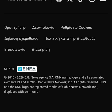
Όροι χρήσης
Δεοντολογία
Ρυθμίσεις Cookies
Δήλωση εχεμύθειας
Πολιτική κατά της Διαφθοράς
Επικοινωνία
Διαφήμιση
ΜΕΛΟΣ
© 2015 - 2026 D.G. Newsagency S.A. CNN name, logo and all associated
elements ® and © 2015 Cable News Network, Inc. All rights reserved. CNN
and the CNN logo are registered marks of Cable News Network, Inc.,
displayed with permission