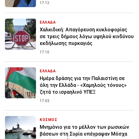
17:12
ΕΛΛΑΔΑ
Χαλκιδική: Απαγόρευση κυκλοφορίας
σε τρεις δήμους λόγω υψηλού κινδύνου
εκδήλωσης πυρκαγιάς
17:10
ΕΛΛΑΔΑ
Ημέρα δράσης για την Παλαιστίνη σε
όλη την Ελλάδα - «Χαμηλούς τόνους»
ζητά το ισραηλινό ΥΠΕΞ
17:03
ΚΟΣΜΟΣ
Μνημόνιο για το μέλλον των ρωσικών
βάσεων στη Συρία υπέγραψαν Μόσχα