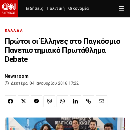
Ειδήσεις
Πολιτική
Οικονομία
ΕΛΛΑΔΑ
Πρώτοι οι Έλληνες στο Παγκόσμιο
Πανεπιστημιακό Πρωτάθλημα
Debate
Newsroom
Δευτέρα, 04 Ιανουαρίου 2016 17:22