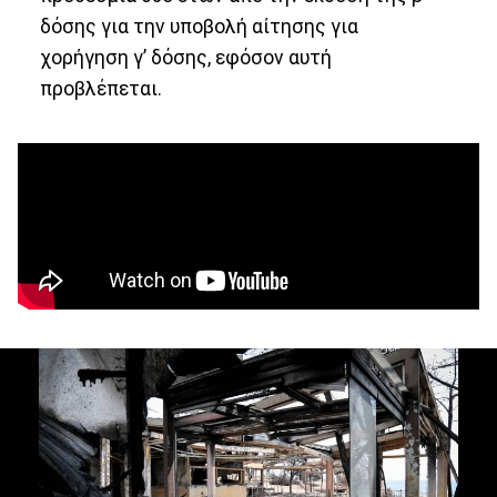
δόσης για την υποβολή αίτησης για
χορήγηση γ’ δόσης, εφόσον αυτή
προβλέπεται.