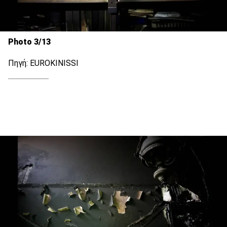
Photo 3/13
Πηγή: EUROKINISSI