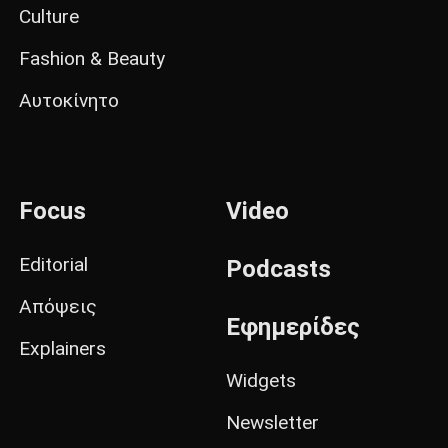
Culture
Fashion & Beauty
Αυτοκίνητο
Focus
Video
Editorial
Podcasts
Απόψεις
Εφημερίδες
Explainers
Widgets
Newsletter