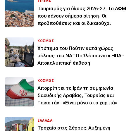
ΧΡΗΜΑ
Τουρισμός για όλους 2026-27: Τα ΑΦΜ
που κάνουν σήμερα αίτηση- Οι
προϋποθέσεις και οι δικαιούχοι
ΚΟΣΜΟΣ
Χτύπημα του Πούτιν κατά χώρας
μέλους του ΝΑΤΟ «βλέπουν» οι ΗΠΑ -
Αποκαλυπτική έκθεση
ΚΟΣΜΟΣ
Απορρίπτει το Ιράν τη συμφωνία
Σαουδικής Αραβίας, Τουρκίας και
Πακιστάν - «Είναι μόνο στα χαρτιά»
ΕΛΛΑΔΑ
Τροχαίο στις Σέρρες: Αυξημένη