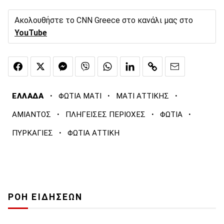
Ακολουθήστε το CNN Greece στο κανάλι μας στο
YouTube
·
·
·
ΕΛΛΑΔΑ
ΦΩΤΙΑ ΜΑΤΙ
ΜΑΤΙ ΑΤΤΙΚΗΣ
·
·
·
ΑΜΙΑΝΤΟΣ
ΠΛΗΓΕΙΣΕΣ ΠΕΡΙΟΧΕΣ
ΦΩΤΙΑ
·
ΠΥΡΚΑΓΙΕΣ
ΦΩΤΙΑ ΑΤΤΙΚΗ
ΡΟΗ ΕΙΔΗΣΕΩΝ