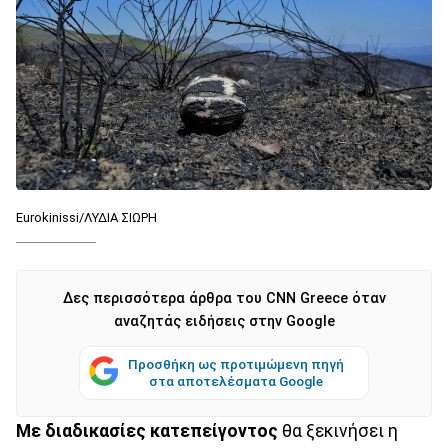
Eurokinissi/ΛΥΔΙΑ ΣΙΩΡΗ
Δες περισσότερα άρθρα του CNN Greece όταν
αναζητάς ειδήσεις στην Google
Προσθήκη ως προτιμώμενη πηγή
στα αποτελέσματα Google
Με διαδικασίες κατεπείγοντος
θα ξεκινήσει η