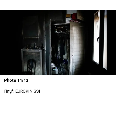
Photo 11/13
Πηγή: EUROKINISSI