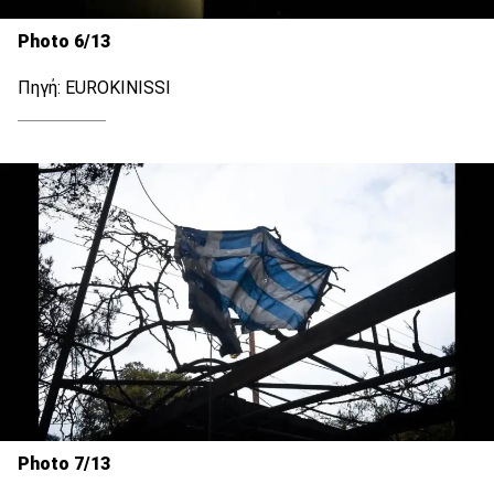
Photo 6/13
Πηγή: EUROKINISSI
Photo 7/13