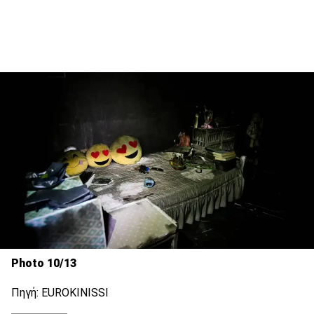
Photo 10/13
Πηγή: EUROKINISSI