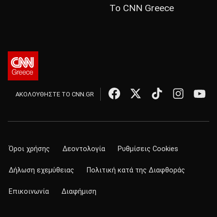
Το CNN Greece
ΑΚΟΛΟΥΘΗΣΤΕ ΤΟ CNN.GR
Όροι χρήσης
Δεοντολογία
Ρυθμίσεις Cookies
Δήλωση εχεμύθειας
Πολιτική κατά της Διαφθοράς
Επικοινωνία
Διαφήμιση