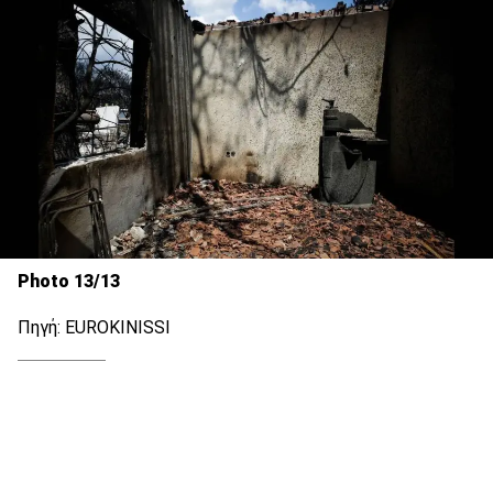
Photo 13/13
Πηγή: EUROKINISSI