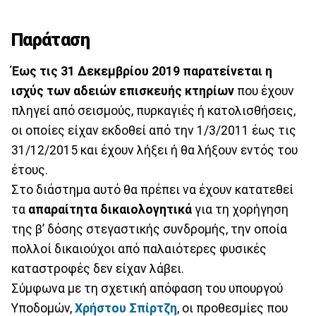
Παράταση
Έως τις 31 Δεκεμβρίου 2019 παρατείνεται η
ισχύς των αδειών επισκευής κτηρίων
που έχουν
πληγεί από σεισμούς, πυρκαγιές ή κατολισθήσεις,
οι οποίες είχαν εκδοθεί από την 1/3/2011 έως τις
31/12/2015 και έχουν λήξει ή θα λήξουν εντός του
έτους.
Στο διάστημα αυτό θα πρέπει να έχουν κατατεθεί
τα
απαραίτητα δικαιολογητικά
για τη χορήγηση
της β’ δόσης στεγαστικής συνδρομής, την οποία
πολλοί δικαιούχοι από παλαιότερες φυσικές
καταστροφές δεν είχαν λάβει.
Σύμφωνα µε τη σχετική απόφαση του υπουργού
Υποδομών,
Χρήστου Σπίρτζη
, οι προθεσμίες που