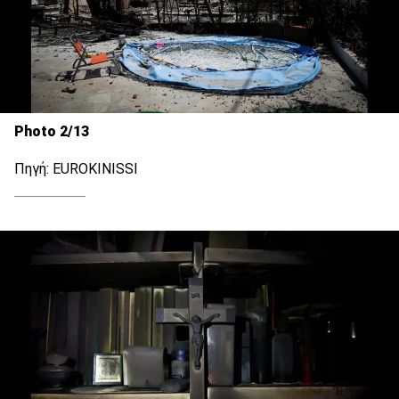
Photo 2/13
Πηγή: EUROKINISSI