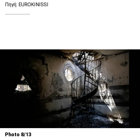
Πηγή: EUROKINISSI
Photo 8/13