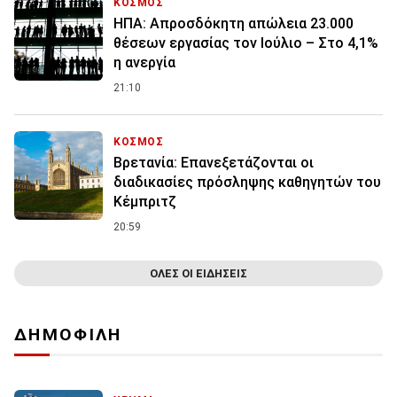
ΚΟΣΜΟΣ
ΗΠΑ: Απροσδόκητη απώλεια 23.000
θέσεων εργασίας τον Ιούλιο – Στο 4,1%
η ανεργία
21:10
ΚΟΣΜΟΣ
Βρετανία: Επανεξετάζονται οι
διαδικασίες πρόσληψης καθηγητών του
Κέμπριτζ
20:59
ΟΛΕΣ ΟΙ ΕΙΔΗΣΕΙΣ
ΔΗΜΟΦΙΛΗ