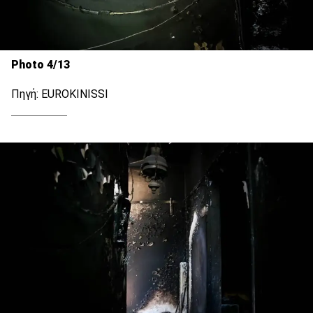
Photo 4/13
Πηγή: EUROKINISSI