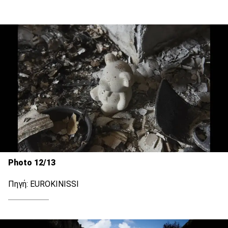
Photo 12/13
Πηγή: EUROKINISSI