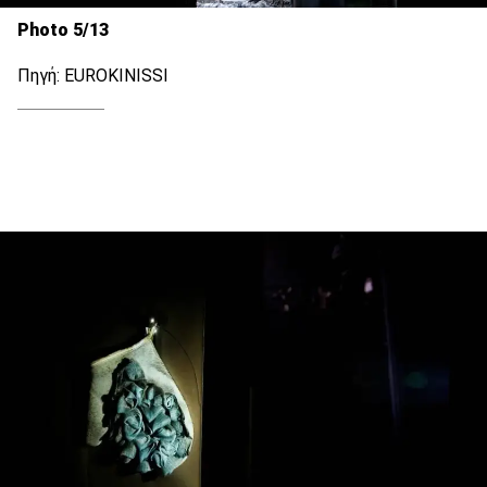
Photo 5/13
Πηγή: EUROKINISSI