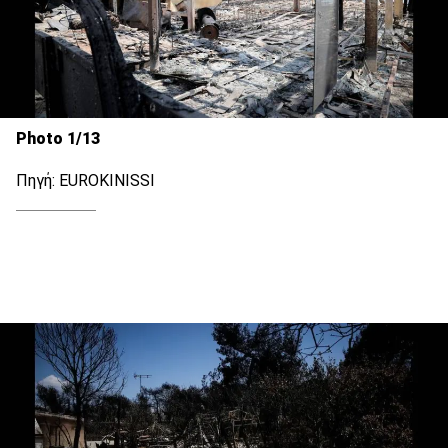
Photo 1/13
Πηγή: EUROKINISSI