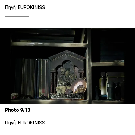
Πηγή: EUROKINISSI
Photo 9/13
Πηγή: EUROKINISSI