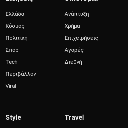
Ελλάδα
Ανάπτυξη
Κόσμος
Χρήμα
Πολιτική
Επιχειρήσεις
Σπορ
Αγορές
Tech
Διεθνή
Περιβάλλον
Viral
Style
Travel