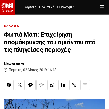
Ειδήσεις
Πολιτική
Οικονομία
ΕΛΛΑΔΑ
Φωτιά Μάτι: Επιχείρηση
απομάκρυνσης του αμιάντου από
τις πληγείσες περιοχές
Newsroom
Πέμπτη, 02 Μαϊος 2019 16:13