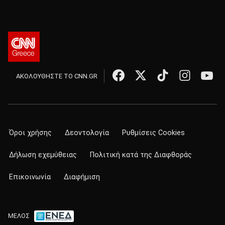
ΑΚΟΛΟΥΘΗΣΤΕ ΤΟ CNN.GR
Όροι χρήσης
Δεοντολογία
Ρυθμίσεις Cookies
Δήλωση εχεμύθειας
Πολιτική κατά της Διαφθοράς
Επικοινωνία
Διαφήμιση
ΜΕΛΟΣ