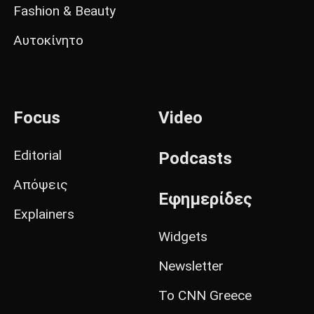
Fashion & Beauty
Αυτοκίνητο
Focus
Video
Editorial
Podcasts
Απόψεις
Εφημερίδες
Explainers
Widgets
Newsletter
Το CNN Greece