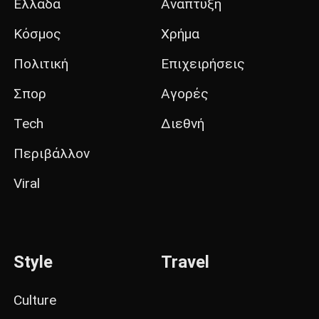
Ελλάδα
Ανάπτυξη
Κόσμος
Χρήμα
Πολιτική
Επιχειρήσεις
Σπορ
Αγορές
Tech
Διεθνή
Περιβάλλον
Viral
Style
Travel
Culture