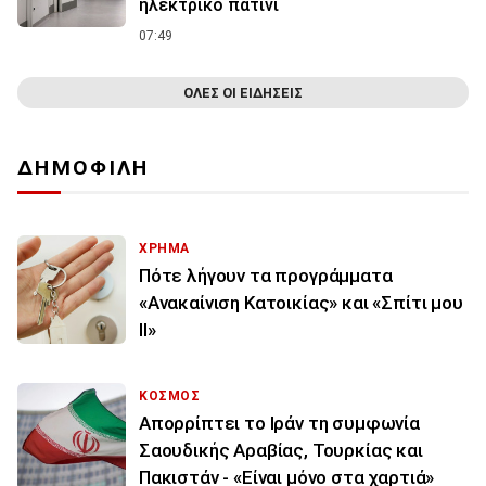
ηλεκτρικό πατίνι
07:49
ΟΛΕΣ ΟΙ ΕΙΔΗΣΕΙΣ
ΔΗΜΟΦΙΛΗ
ΧΡΗΜΑ
Πότε λήγουν τα προγράμματα
«Ανακαίνιση Κατοικίας» και «Σπίτι μου
ΙΙ»
ΚΟΣΜΟΣ
Απορρίπτει το Ιράν τη συμφωνία
Σαουδικής Αραβίας, Τουρκίας και
Πακιστάν - «Είναι μόνο στα χαρτιά»