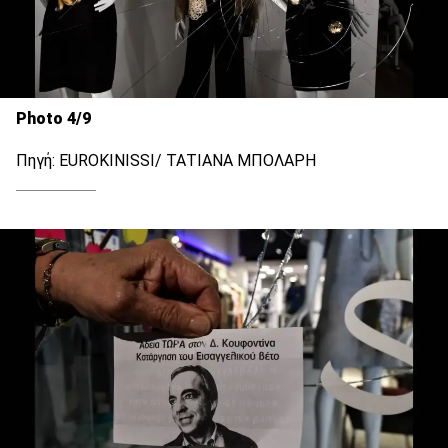
Photo 4/9
Πηγή: EUROKINISSI/ ΤΑΤΙΑΝΑ ΜΠΟΛΑΡΗ