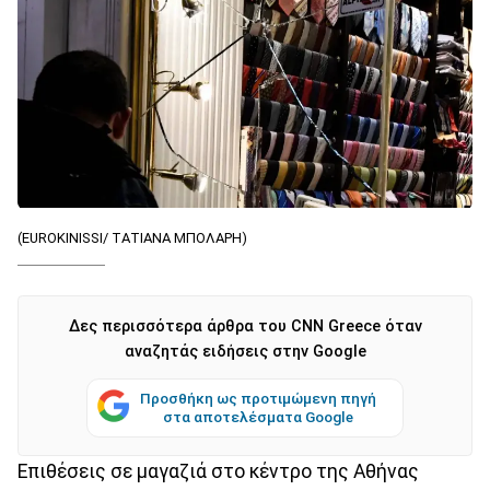
(EUROKINISSI/ ΤΑΤΙΑΝΑ ΜΠΟΛΑΡΗ)
Δες περισσότερα άρθρα του CNN Greece όταν
αναζητάς ειδήσεις στην Google
Προσθήκη ως προτιμώμενη πηγή
στα αποτελέσματα Google
Επιθέσεις σε μαγαζιά στο κέντρο της Αθήνας