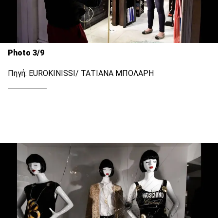
Photo 3/9
Πηγή: EUROKINISSI/ ΤΑΤΙΑΝΑ ΜΠΟΛΑΡΗ