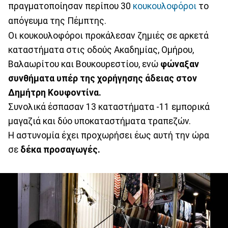
πραγματοποίησαν περίπου 30
κουκουλοφόροι
το
απόγευμα της Πέμπτης.
Οι κουκουλοφόροι προκάλεσαν ζημιές σε αρκετά
καταστήματα στις οδούς Ακαδημίας, Ομήρου,
Βαλαωρίτου και Βουκουρεστίου, ενώ
φώναξαν
συνθήματα υπέρ της χορήγησης άδειας στον
Δημήτρη Κουφοντίνα.
Συνολικά έσπασαν 13 καταστήματα -11 εμπορικά
μαγαζιά και δύο υποκαταστήματα τραπεζών.
Η αστυνομία έχει προχωρήσει έως αυτή την ώρα
σε
δέκα προσαγωγές.