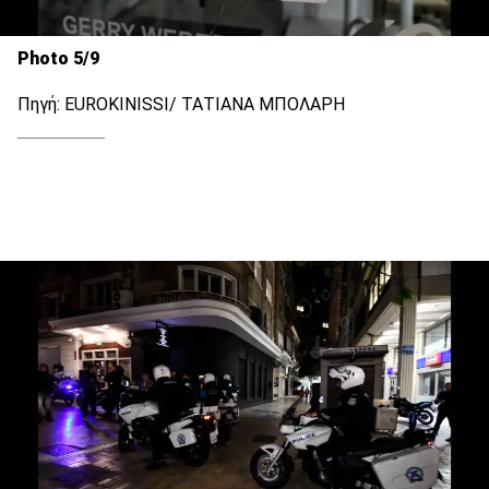
Photo 5/9
Πηγή: EUROKINISSI/ ΤΑΤΙΑΝΑ ΜΠΟΛΑΡΗ