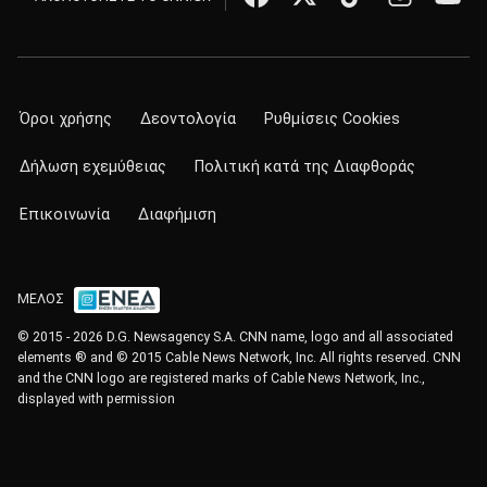
Όροι χρήσης
Δεοντολογία
Ρυθμίσεις Cookies
Δήλωση εχεμύθειας
Πολιτική κατά της Διαφθοράς
Επικοινωνία
Διαφήμιση
ΜΕΛΟΣ
© 2015 - 2026 D.G. Newsagency S.A. CNN name, logo and all associated
elements ® and © 2015 Cable News Network, Inc. All rights reserved. CNN
and the CNN logo are registered marks of Cable News Network, Inc.,
displayed with permission