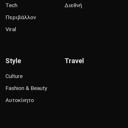
Tech
Διεθνή
Περιβάλλον
Viral
Style
Travel
Culture
Fashion & Beauty
Αυτοκίνητο