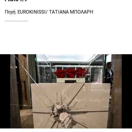
Πηγή: EUROKINISSI/ ΤΑΤΙΑΝΑ ΜΠΟΛΑΡΗ