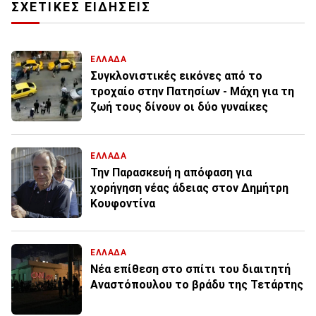
ΣΧΕΤΙΚΕΣ ΕΙΔΗΣΕΙΣ
ΕΛΛΑΔΑ
Συγκλονιστικές εικόνες από το
τροχαίο στην Πατησίων - Μάχη για τη
ζωή τους δίνουν οι δύο γυναίκες
ΕΛΛΑΔΑ
Την Παρασκευή η απόφαση για
χορήγηση νέας άδειας στον Δημήτρη
Κουφοντίνα
ΕΛΛΑΔΑ
Νέα επίθεση στο σπίτι του διαιτητή
Αναστόπουλου το βράδυ της Τετάρτης