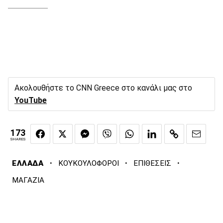
Ακολουθήστε το CNN Greece στο κανάλι μας στο
YouTube
173
SHARES
·
·
·
ΕΛΛΑΔΑ
ΚΟΥΚΟΥΛΟΦΟΡΟΙ
ΕΠΙΘΕΣΕΙΣ
ΜΑΓΑΖΙΑ