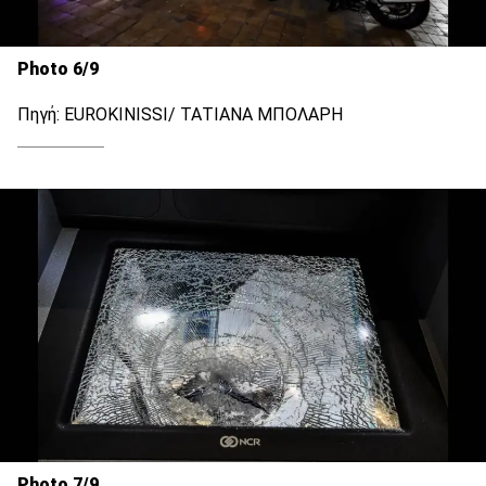
Photo 6/9
Πηγή: EUROKINISSI/ ΤΑΤΙΑΝΑ ΜΠΟΛΑΡΗ
Photo 7/9