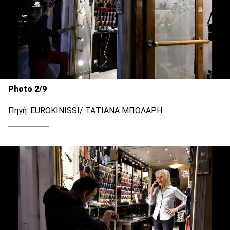
Photo 2/9
Πηγή: EUROKINISSI/ ΤΑΤΙΑΝΑ ΜΠΟΛΑΡΗ