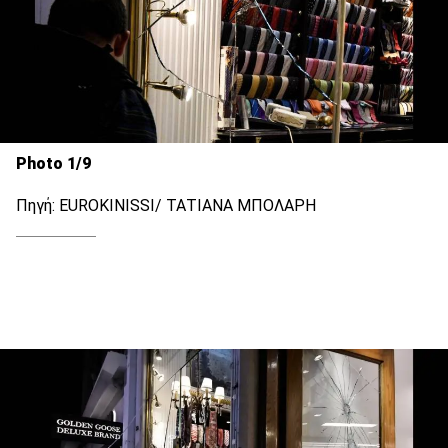
Photo 1/9
Πηγή: EUROKINISSI/ ΤΑΤΙΑΝΑ ΜΠΟΛΑΡΗ