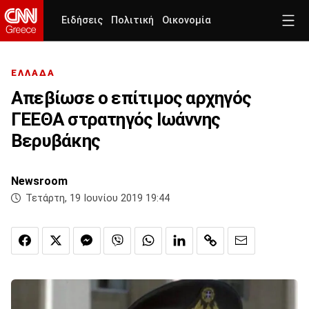
Ειδήσεις
Πολιτική
Οικονομία
ΕΛΛΑΔΑ
Απεβίωσε ο επίτιμος αρχηγός
ΓΕΕΘΑ στρατηγός Ιωάννης
Βερυβάκης
Newsroom
Τετάρτη, 19 Ιουνίου 2019 19:44