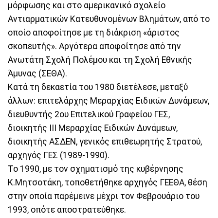
μόρφωσης και στο αμερικανικό σχολείο
Αντιαρματικών Κατευθυνομένων Βλημάτων, από το
οποίο αποφοίτησε με τη διάκριση «άριστος
σκοπευτής». Αργότερα αποφοίτησε από την
Ανωτάτη Σχολή Πολέμου και τη Σχολή Εθνικής
Άμυνας (ΣΕΘΑ).
Κατά τη δεκαετία του 1980 διετέλεσε, μεταξύ
άλλων: επιτελάρχης Μεραρχίας Ειδικών Δυνάμεων,
διευθυντής 2ου Επιτελικού Γραφείου ΓΕΣ,
διοικητής ΙΙΙ Μεραρχίας Ειδικών Δυνάμεων,
διοικητής ΑΣΔΕΝ, γενικός επιθεωρητής Στρατού,
αρχηγός ΓΕΣ (1989-1990).
Το 1990, με τον σχηματισμό της κυβέρνησης
Κ.Μητσοτάκη, τοποθετήθηκε αρχηγός ΓΕΕΘΑ, θέση
στην οποία παρέμεινε μέχρι τον Φεβρουάριο του
1993, οπότε αποστρατεύθηκε.