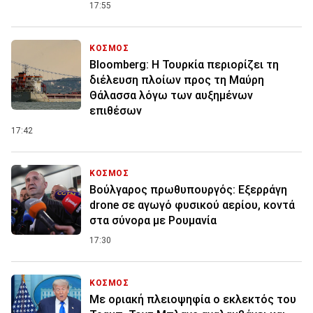
17:55
ΚΟΣΜΟΣ
Bloomberg: Η Τουρκία περιορίζει τη
διέλευση πλοίων προς τη Μαύρη
Θάλασσα λόγω των αυξημένων
επιθέσων
17:42
ΚΟΣΜΟΣ
Βούλγαρος πρωθυπουργός: Εξερράγη
drone σε αγωγό φυσικού αερίου, κοντά
στα σύνορα με Ρουμανία
17:30
ΚΟΣΜΟΣ
Με οριακή πλειοψηφία ο εκλεκτός του