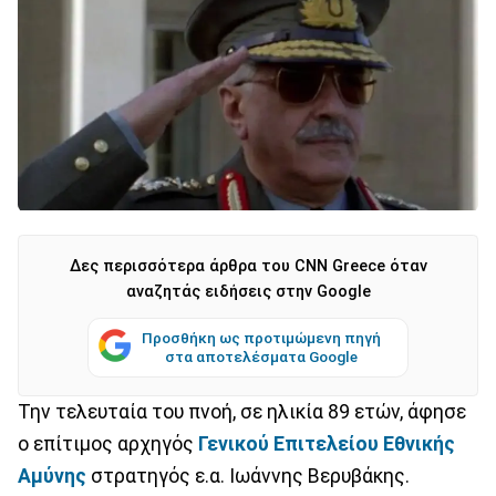
Δες περισσότερα άρθρα του CNN Greece όταν
αναζητάς ειδήσεις στην Google
Προσθήκη ως προτιμώμενη πηγή
στα αποτελέσματα Google
Την τελευταία του πνοή, σε ηλικία 89 ετών, άφησε
ο επίτιμος αρχηγός
Γενικού Επιτελείου Εθνικής
Αμύνης
στρατηγός ε.α. Ιωάννης Βερυβάκης.