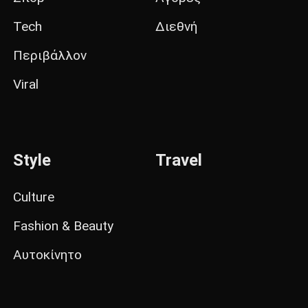
Tech
Διεθνή
Περιβάλλον
Viral
Style
Travel
Culture
Fashion & Beauty
Αυτοκίνητο