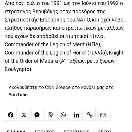
Από τον Ιούλιο του 1991 ως τον Ιούνιο του 1992 ο
στρατηγός Βερυβάκης ήταν πρόεδρος της
Στρατιωτικής Επιτροπής του ΝΑΤΟ, και έχει λάβει
πλήθος παρασήμων και στρατιωτικών μεταλλίων,
του έχουν δε αποδοθεί οι τιμητικοί τίτλοι
Commander of the Legion of Merit (ΗΠΑ),
Commander of the Legion of Honor (Γαλλία), Knight
of the Order of Madara (Α' Ταξέως, μετά ξιφών -
Βουλγαρία).
Ακολουθήστε το CNN Greece στο κανάλι μας στο
YouTube