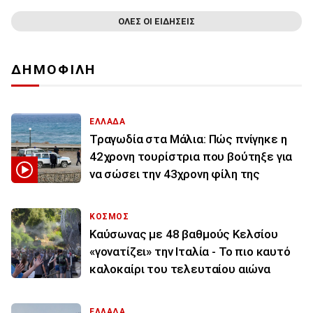
ΟΛΕΣ ΟΙ ΕΙΔΗΣΕΙΣ
ΔΗΜΟΦΙΛΗ
ΕΛΛΑΔΑ
Τραγωδία στα Μάλια: Πώς πνίγηκε η
42χρονη τουρίστρια που βούτηξε για
να σώσει την 43χρονη φίλη της
ΚΟΣΜΟΣ
Καύσωνας με 48 βαθμούς Κελσίου
«γονατίζει» την Ιταλία - Το πιο καυτό
καλοκαίρι του τελευταίου αιώνα
ΕΛΛΑΔΑ