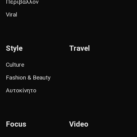
Περιβάλλον
Viral
Style
Travel
Culture
Fashion & Beauty
Αυτοκίνητο
Focus
Video