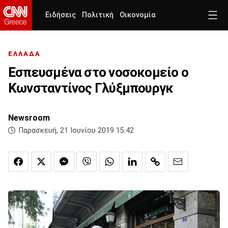
Ειδήσεις
Πολιτική
Οικονομία
ΕΛΛΑΔΑ
Εσπευσμένα στο νοσοκομείο ο
Κωνσταντίνος Γλύξμπουργκ
Newsroom
Παρασκευή, 21 Ιουνίου 2019 15:42