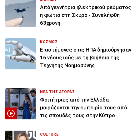
Από γεννήτρια ηλεκτρικού ρεύματος
η φωτιά στη Σκύρο - Συνελήφθη
63χρονη
ΚΟΣΜΟΣ
Επιστήμονες στις ΗΠΑ δημιούργησαν
16 νέους ιούς με τη βοήθεια της
Τεχνητής Νοημοσύνης
ΝΕΑ ΤΗΣ ΑΓΟΡΑΣ
Φοιτήτριες από την Ελλάδα
μοιράζονται την εμπειρία τους από
τις σπουδές τους στην Κύπρο
CULTURE