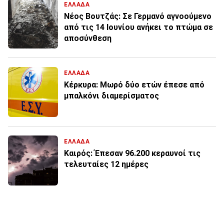
ΕΛΛΑΔΑ
Νέος Βουτζάς: Σε Γερμανό αγνοούμενο
από τις 14 Ιουνίου ανήκει το πτώμα σε
αποσύνθεση
ΕΛΛΑΔΑ
Κέρκυρα: Μωρό δύο ετών έπεσε από
μπαλκόνι διαμερίσματος
ΕΛΛΑΔΑ
Καιρός: Έπεσαν 96.200 κεραυνοί τις
τελευταίες 12 ημέρες