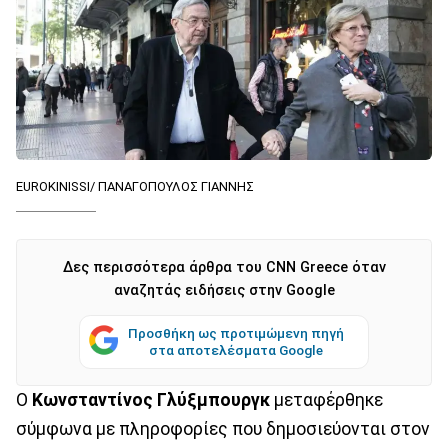
EUROKINISSI/ ΠΑΝΑΓΟΠΟΥΛΟΣ ΓΙΑΝΝΗΣ
Δες περισσότερα άρθρα του CNN Greece όταν
αναζητάς ειδήσεις στην Google
Προσθήκη ως προτιμώμενη πηγή
στα αποτελέσματα Google
Ο
Κωνσταντίνος Γλύξμπουργκ
μεταφέρθηκε
σύμφωνα με πληροφορίες που δημοσιεύονται στον