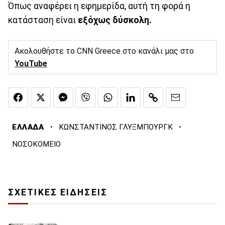
Όπως αναφέρει η εφημερίδα, αυτή τη φορά η
κατάσταση είναι
εξόχως δύσκολη.
Ακολουθήστε το CNN Greece στο κανάλι μας στο
YouTube
·
·
ΕΛΛΑΔΑ
ΚΩΝΣΤΑΝΤΙΝΟΣ ΓΛΥΞΜΠΟΥΡΓΚ
ΝΟΣΟΚΟΜΕΙΟ
ΣΧΕΤΙΚΕΣ ΕΙΔΗΣΕΙΣ