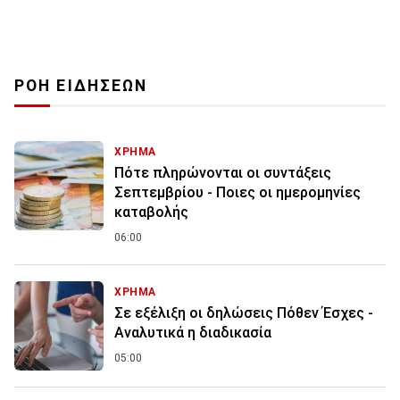
ΡΟΗ ΕΙΔΗΣΕΩΝ
ΧΡΗΜΑ
Πότε πληρώνονται οι συντάξεις
Σεπτεμβρίου - Ποιες οι ημερομηνίες
καταβολής
06:00
ΧΡΗΜΑ
Σε εξέλιξη οι δηλώσεις Πόθεν Έσχες -
Αναλυτικά η διαδικασία
05:00