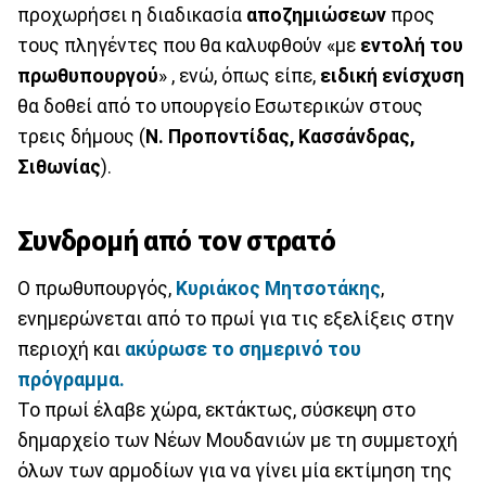
προχωρήσει η διαδικασία
αποζημιώσεων
προς
τους πληγέντες που θα καλυφθούν «με
εντολή του
πρωθυπουργού
» , ενώ, όπως είπε,
ειδική ενίσχυση
θα δοθεί από το υπουργείο Εσωτερικών στους
τρεις δήμους (
Ν. Προποντίδας, Κασσάνδρας,
Σιθωνίας
).
Συνδρομή από τον στρατό
Ο πρωθυπουργός,
Κυριάκος Μητσοτάκης
,
ενημερώνεται από το πρωί για τις εξελίξεις στην
περιοχή και
ακύρωσε το σημερινό του
πρόγραμμα.
Το πρωί έλαβε χώρα, εκτάκτως, σύσκεψη στο
δημαρχείο των Νέων Μουδανιών με τη συμμετοχή
όλων των αρμοδίων για να γίνει μία εκτίμηση της