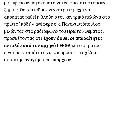
μεταφέρουν μηχανήματα για να αποκαταστήσουν
ζημιές. Θα διατεθούν γεννήτριες μέχρι να
αποκατασταθεί η βλάβη στον κεντρικό πυλώνα στο
πρώτο "πόδι"», ανέφερε ο κ. Παναγιωτόπουλος,
μιλώντας στο ραδιόφωνο του Πρώτου Θέματος,
προσθέτοντας ότι
έχουν δοθεί οι απαραίτητες
εντολές από τον αρχηγό ΓΕΕΘΑ
και ο στρατός
είναι σε ετοιμότητα να εφαρμόσει τα σχέδια
έκτακτης ανάγκης που υπάρχουν.