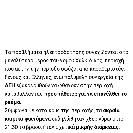
Τα προβλήματα ηλεκτροδότησης συνεχίζονται στο
μεγαλύτερο μέρος του νομού Χαλκιδικής, περιοχή
που αυτήν την περίοδο σφύζει από παραθεριστές,
ξένους και Έλληνες, ενώ πολυμελή συνεργεία της
ΔΕΗ
εξακολουθούν να φθάνουν στην περιοχή
καταβάλλοντας
προσπάθειες για να επανέλθει το
ρεύμα.
Σύμφωνα με κατοίκους της περιοχής, τα
ακραία
καιρικά φαινόμενα
εκδηλώθηκαν χθες γύρω στις
21:30 το βράδυ, ήταν σχετικά
μικρής διάρκειας
,