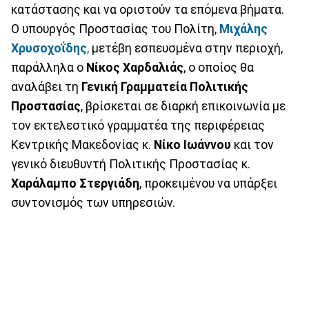
κατάστασης και να οριστούν τα επόμενα βήματα.
Ο υπουργός Προστασίας του Πολίτη,
Μιχάλης
Χρυσοχοΐδης
,
μετέβη εσπευσμένα στην περιοχή,
παράλληλα ο
Νίκος Χαρδαλιάς
, ο οποίος θα
αναλάβει τη
Γενική Γραμματεία Πολιτικής
Προστασίας
, βρίσκεται σε διαρκή επικοινωνία με
τον εκτελεστικό γραμματέα της περιφέρειας
Κεντρικής Μακεδονίας κ.
Νίκο Ιωάννου
και τον
γενικό διευθυντή Πολιτικής Προστασίας κ.
Χαράλαμπο Στεργιάδη
, προκειμένου να υπάρξει
συντονισμός των υπηρεσιών.