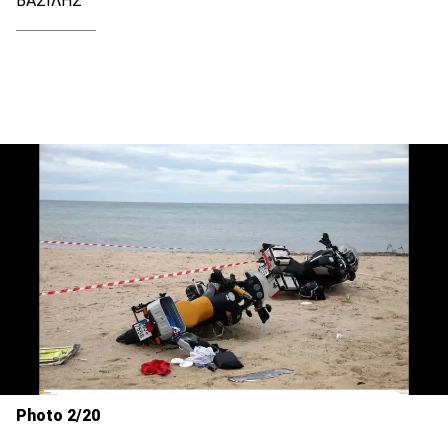
ΒΑΣΙΛΗΣ
Photo 2/20