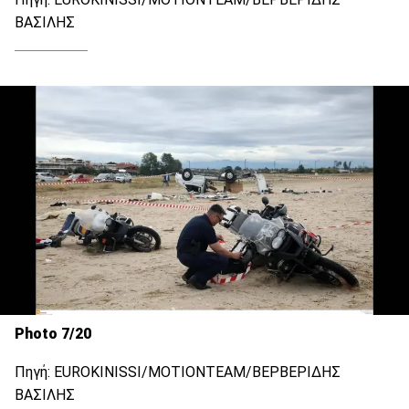
ΒΑΣΙΛΗΣ
Photo 7/20
Πηγή: EUROKINISSI/ΜΟΤΙΟΝΤΕΑΜ/ΒΕΡΒΕΡΙΔΗΣ
ΒΑΣΙΛΗΣ