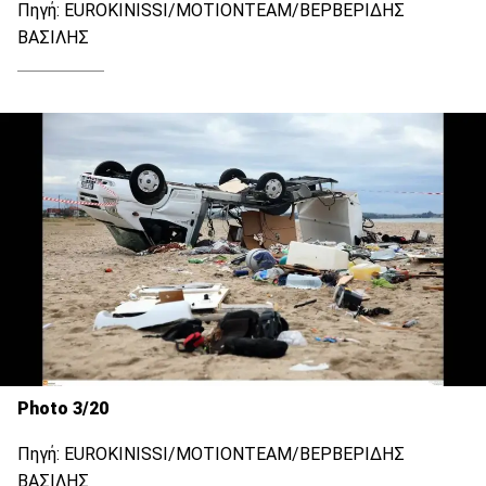
Πηγή: EUROKINISSI/ΜΟΤΙΟΝΤΕΑΜ/ΒΕΡΒΕΡΙΔΗΣ
ΒΑΣΙΛΗΣ
Photo 3/20
Πηγή: EUROKINISSI/ΜΟΤΙΟΝΤΕΑΜ/ΒΕΡΒΕΡΙΔΗΣ
ΒΑΣΙΛΗΣ