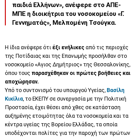
παιδιά Ελλήνων», ανέφερε στο ΑΠΕ-
ΜΠΕ η διοικήτρια του νοσοκομείου «Γ.
Γεννηματάς», Μελπομένη Τσούγκα.
Η ίδια ανέφερε ότι
έξι ενήλικες
από τις περιοχές
της Ποτίδαιας και της Επανωμής προσήλθαν στο
νοσοκομείο «Αγιος Δημήτριος» της Θεσσαλονίκης,
όπου τους
παρασχέθηκαν οι πρώτες βοήθειες και
αποχώρησαν.
Υπό το συντονισμό του υπουργού Υγείας,
Βασίλη
Κικίλια
, το ΕΚΕΠΥ σε συνεργασία με την Πολιτική
Προστασία, έχει θέσει από χθες σε κατάσταση
αυξημένης ετοιμότητας όλα τα νοσοκομεία και τα
κέντρα υγείας της Βορείου Ελλάδας, τα οποία
υποδέχονται πολίτες για την παροχή των πρώτων