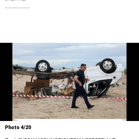
Photo 4/20