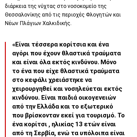
διάρκεια της νύχτας στο νοσοκομείο της
Θεσσαλονίκης από τις περιοχές Φλογητών και
Νέων Πλάγιων Χαλκιδικής.
«Είναι τέσσερα κορίτσια και ένα
αγόρι που έχουν θλαστικά τραύματα
και είναι όλα εκτός κινδύνου. Μόνο
το ένα που είχε θλαστικά τραύματα
στο κεφάλι χρειάστηκε να
χειρουργηθεί και νοσηλεύεται εκτός
κινδύνου. Είναι παιδιά οικογενειών
από την Ελλάδα και το εξωτερικό
που βρίσκονταν εκεί για τουρισμό. Το
ένα κορίτσι , ηλικίας 13 ετών είναι
από τη Σερβία, ενώ τα υπόλοιπα είναι