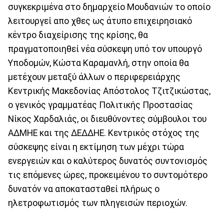
συγκεκριμένα στο δημαρχείο Μουδανιών το οποίο
λειτουργεί απο χθες ως άτυπο επιχειρησιακό
κέντρο διαχείρισης της κρίσης, θα
πραγματοποιηθεί νέα σύσκεψη υπό τον υπουργό
Υποδομών, Κώστα Καραμανλή, στην οποία θα
μετέχουν μεταξύ άλλων ο περιφερειάρχης
Κεντρικής Μακεδονίας Απόστολος Τζιτζικώστας,
ο γενικός γραμματέας Πολιτικής Προστασίας
Νίκος Χαρδαλιάς, οι διευθύνοντες σύμβουλοι του
ΑΔΜΗΕ και της ΔΕΔΔΗΕ. Κεντρικός στόχος της
σύσκεψης είναι η εκτίμηση των μέχρι τώρα
ενεργειών και ο καλύτερος δυνατός συντονισμός
τις επόμενες ώρες, προκειμένου το συντομότερο
δυνατόν να αποκατασταθεί πλήρως ο
ηλετροφωτισμός των πληγεισών περιοχών.