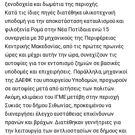
ξενοδοχεία και δωμάτια της περιοχής.
Κατά τις ίδιες πηγές διατέθηκε υλικοτεχνική
υποδομή για την αποκατάσταση καταυλισμού και
φιλοξενία Ρομά στην Νέα Ποτίδαια ενώ 15
συνεργεία με 30 μηχανικούς της Περιφέρειας
Κεντρικής Μακεδονίας, από τις πρώτες πρωινές
ώρες και μέχρι αυτήν την ώρα, συνεχίζουν τις
αυτοψίες για τον εντοπισμό ζημιών σε βασικές
υποδομές και επιχειρήσεις. Παράλληλα, μηχανικοί
της ΔΑΕΦΚ του υπουργείου Υποδομών, προχωρούν
σε αυτοψίες μετά από αιτήσεις των πολιτών.
Ακόμη, κλιμάκιο του ΙΓΜΕ μετέβη στην περιοχή
Συκιάς του δήμου Σιθωνίας, προκειμένου να
διενεργήσει έλεγχο ευστάθειας επικίνδυνων
πρανών και βράχων. Διατέθηκαν γεννήτριες για
την λειτουργία των αντλιοστασίων σε δήμους και