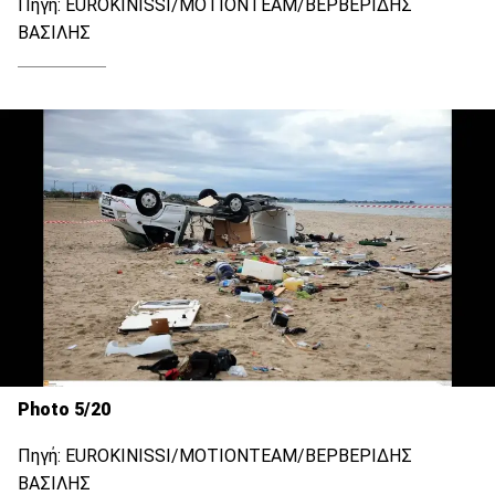
Πηγή: EUROKINISSI/ΜΟΤΙΟΝΤΕΑΜ/ΒΕΡΒΕΡΙΔΗΣ
ΒΑΣΙΛΗΣ
Photo 5/20
Πηγή: EUROKINISSI/ΜΟΤΙΟΝΤΕΑΜ/ΒΕΡΒΕΡΙΔΗΣ
ΒΑΣΙΛΗΣ