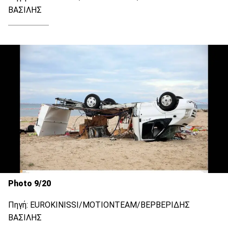
ΒΑΣΙΛΗΣ
Photo 9/20
Πηγή: EUROKINISSI/ΜΟΤΙΟΝΤΕΑΜ/ΒΕΡΒΕΡΙΔΗΣ
ΒΑΣΙΛΗΣ