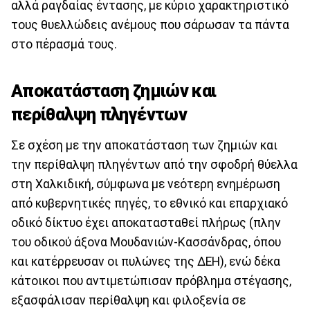
αλλά ραγδαίας έντασης, με κύριο χαρακτηριστικό
τους θυελλώδεις ανέμους που σάρωσαν τα πάντα
στο πέρασμά τους.
Αποκατάσταση ζημιών και
περίθαλψη πληγέντων
Σε σχέση με την αποκατάσταση των ζημιών και
την περίθαλψη πληγέντων από την σφοδρή θύελλα
στη Χαλκιδική, σύμφωνα με νεότερη ενημέρωση
από κυβερνητικές πηγές, το εθνικό και επαρχιακό
οδικό δίκτυο έχει αποκατασταθεί πλήρως (πλην
του οδικού άξονα Μουδανιών-Κασσάνδρας, όπου
και κατέρρευσαν οι πυλώνες της ΔΕΗ), ενώ δέκα
κάτοικοι που αντιμετώπισαν πρόβλημα στέγασης,
εξασφάλισαν περίθαλψη και φιλοξενία σε