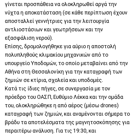
γίνεται προσπάθεια να ολοκληρωθεί αργά την
νύχτα η αποκατάσταση (σε κάθε περίπτωση έχουν
αποσταλλεί γεννήτριες για την λειτουργία
αντλιοστάσιων και γεωτρήσεων και την
εξασφάλιση νερού).
Επίσης, δρομολογήθηκε για αύριο η αποστολή
πολυπληθούς κλιμακίου μηχανικών από το
υπουργείο Υποδομών, το οποίο μεταβαίνει από την
Αθήνα στη Θεσσαλονίκη για την καταγραφή των
ζημιών σε κτίρια, σχολεία και υποδομές.
Κατά τις ίδιες πήγες, σε συνεργασία με τον
πρόεδρο του ΟΑΣΠ, Ευθύμιο Λέκκα και την ομάδα
του, ολοκληρώθηκε η από αέρος (μέσω drones)
καταγραφή των ζημιών, και αναμένονται σήμερα το
βράδυ τα αποτελέσματα της μαγνητοσκόπησης για
περαιτέρω ανάλυση. Για τις 19:30, και