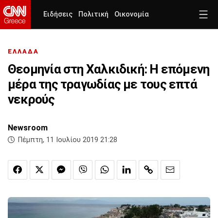
Ειδήσεις
Πολιτική
Οικονομία
ΕΛΛΑΔΑ
Θεομηνία στη Χαλκιδική: Η επόμενη
μέρα της τραγωδίας με τους επτά
νεκρούς
Newsroom
Πέμπτη, 11 Ιουλίου 2019 21:28