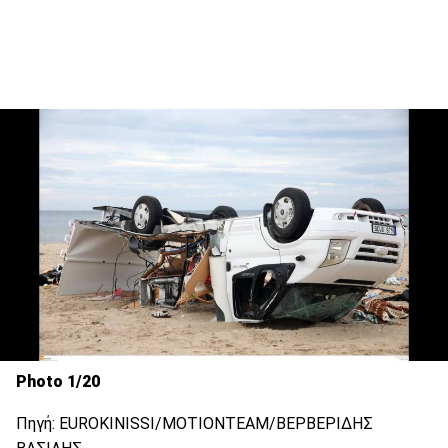
Photo 1/20
Πηγή: EUROKINISSI/ΜΟΤΙΟΝΤΕΑΜ/ΒΕΡΒΕΡΙΔΗΣ