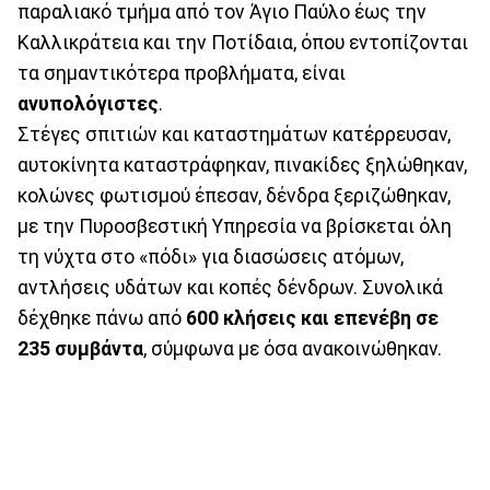
παραλιακό τμήμα από τον Άγιο Παύλο έως την
Καλλικράτεια και την Ποτίδαια, όπου εντοπίζονται
τα σημαντικότερα προβλήματα, είναι
ανυπολόγιστες
.
Στέγες σπιτιών και καταστημάτων κατέρρευσαν,
αυτοκίνητα καταστράφηκαν, πινακίδες ξηλώθηκαν,
κολώνες φωτισμού έπεσαν, δένδρα ξεριζώθηκαν,
με την Πυροσβεστική Υπηρεσία να βρίσκεται όλη
τη νύχτα στο «πόδι» για διασώσεις ατόμων,
αντλήσεις υδάτων και κοπές δένδρων. Συνολικά
δέχθηκε πάνω από
600 κλήσεις και επενέβη σε
235 συμβάντα
, σύμφωνα με όσα ανακοινώθηκαν.