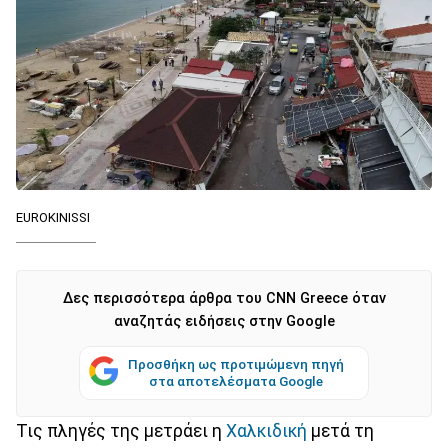
EUROKINISSI
Δες περισσότερα άρθρα του CNN Greece όταν
αναζητάς ειδήσεις στην Google
Προσθήκη ως προτιμώμενη πηγή
στα αποτελέσματα Google
Τις πληγές της μετράει η
Χαλκιδική
μετά τη