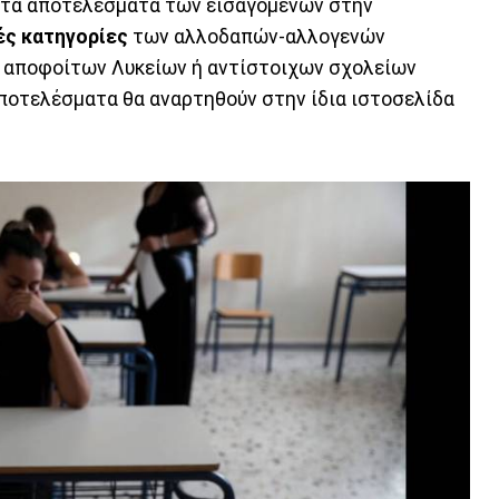
ν τα αποτελέσματα των εισαγόμενων στην
ές κατηγορίες
των αλλοδαπών-αλλογενών
ν αποφοίτων Λυκείων ή αντίστοιχων σχολείων
ποτελέσματα θα αναρτηθούν στην ίδια ιστοσελίδα