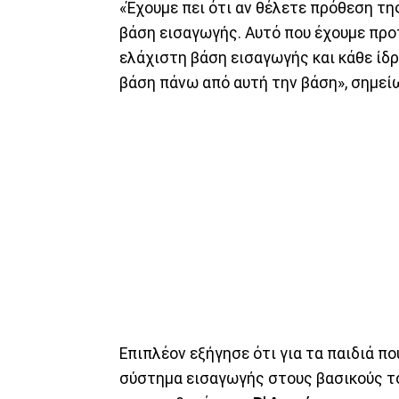
«Έχουμε πει ότι αν θέλετε πρόθεση τη
βάση εισαγωγής. Αυτό που έχουμε προτε
ελάχιστη βάση εισαγωγής και κάθε ίδρ
βάση πάνω από αυτή την βάση», σημεί
Επιπλέον εξήγησε ότι για τα παιδιά π
σύστημα εισαγωγής στους βασικούς το