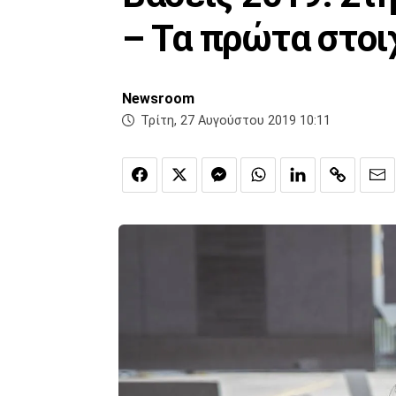
– Τα πρώτα στοι
Newsroom
Τρίτη, 27 Αυγούστου 2019 10:11