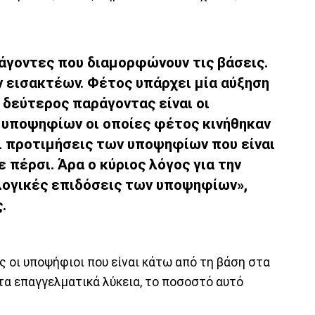
άγοντες που διαμορφώνουν τις βάσεις.
ν εισακτέων. Φέτος υπάρχει μία αύξηση
 δεύτερος παράγοντας είναι οι
 υποψηφίων οι οποίες φέτος κινήθηκαν
οι προτιμήσεις των υποψηφίων που είναι
ε πέρσι. Άρα ο κύριος λόγος για την
λογικές επιδόσεις των υποψηφίων»,
.
ως οι υποψήφιοι που είναι κάτω από τη βάση στα
τα επαγγελματικά λύκεια, το ποσοστό αυτό