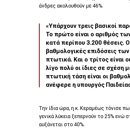
άνδρες ακολουθούν με 46%.
«Υπάρχουν τρεις βασικοί παρ
Το πρώτο είναι ο αριθμός τω
κατά περίπου 3.200 θέσεις. Ο
βαθμολογικές επιδόσεις των
πτωτικά. Και ο τρίτος είναι 
λίγο πολύ οι ίδιες σε σχέση μ
πτωτική τάση είναι οι βαθμο
ανέφερε η υπουργός Παιδείας
Την ίδια ώρα, η κ. Κεραμέως τόνισε π
γενικά λύκεια ξεπερνούν το 25% ενώ σ
αυξάνεται στο 40%.