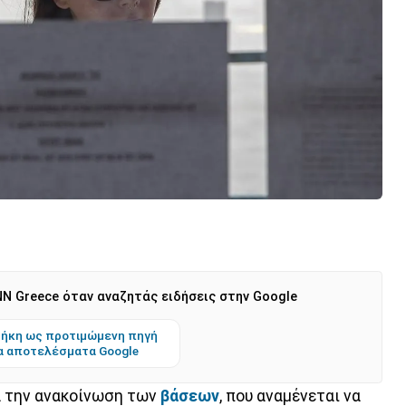
N Greece όταν αναζητάς ειδήσεις στην Google
ήκη ως προτιμώμενη πηγή
α αποτελέσματα Google
 την ανακοίνωση των
βάσεων
, που αναμένεται να