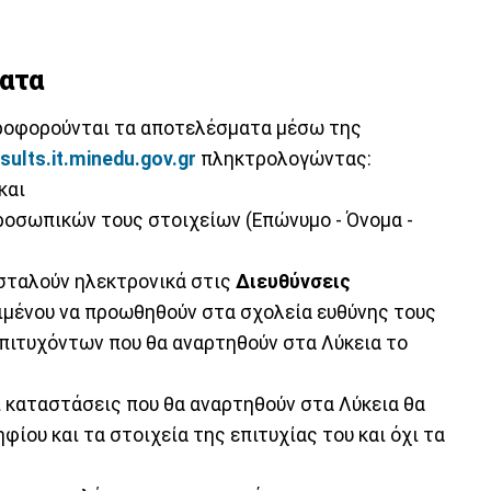
ματα
ηροφορούνται τα αποτελέσματα μέσω της
esults.it.minedu.gov.gr
πληκτρολογώντας:
και
ροσωπικών τους στοιχείων (Επώνυμο - Όνομα -
σταλούν ηλεκτρονικά στις
Διευθύνσεις
ειμένου να προωθηθούν στα σχολεία ευθύνης τους
πιτυχόντων που θα αναρτηθούν στα Λύκεια το
οι καταστάσεις που θα αναρτηθούν στα Λύκεια θα
ίου και τα στοιχεία της επιτυχίας του και όχι τα