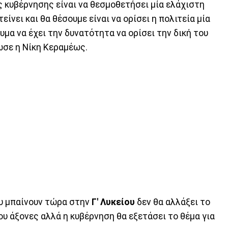
ς κυβέρνησης είναι να θεσμοθετήσει μία ελάχιστη
ίνει και θα θέσουμε είναι να ορίσει η πολιτεία μία
υμα να έχει την δυνατότητα να ορίσει την δική του
ωσε η Νίκη Κεραμέως.
ου μπαίνουν τώρα στην
Γ' Λυκείου
δεν θα αλλάξει το
υ άξονες αλλά η κυβέρνηση θα εξετάσει το θέμα για