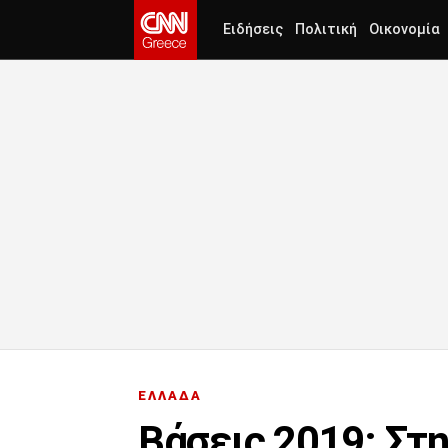
Ειδήσεις
Πολιτική
Οικονομία
ΕΛΛΑΔΑ
Βάσεις 2019: Στη