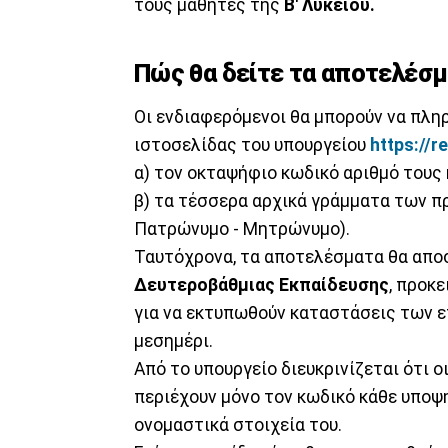
τους μαθητές της
Β' Λυκείου.
Πώς θα δείτε τα αποτελέσ
Οι ενδιαφερόμενοι θα μπορούν να πλ
ιστοσελίδας του υπουργείου
https://r
α) τον οκταψήφιο κωδικό αριθμό τους 
β) τα τέσσερα αρχικά γράμματα των π
Πατρώνυμο - Μητρώνυμο).
Ταυτόχρονα, τα αποτελέσματα θα απο
Δευτεροβάθμιας Εκπαίδευσης
, προκ
για να εκτυπωθούν καταστάσεις των ε
μεσημέρι.
Από το υπουργείο διευκρινίζεται ότι 
περιέχουν μόνο τον κωδικό κάθε υποψηφ
ονομαστικά στοιχεία του.