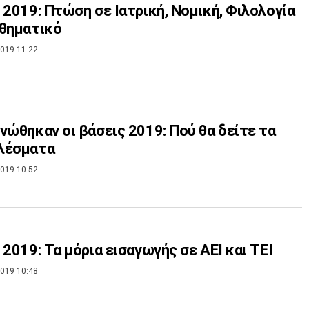
 2019: Πτώση σε Ιατρική, Νομική, Φιλολογία
θηματικό
019 11:22
νώθηκαν οι βάσεις 2019: Πού θα δείτε τα
λέσματα
019 10:52
 2019: Τα μόρια εισαγωγής σε ΑΕΙ και ΤΕΙ
019 10:48