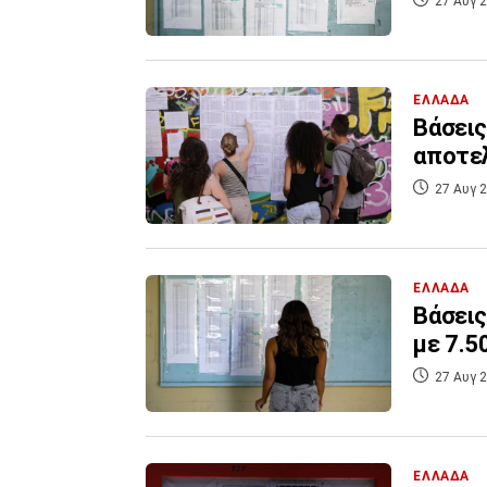
27 Αυγ 2
ΕΛΛΑΔΑ
Βάσεις
αποτε
27 Αυγ 2
ΕΛΛΑΔΑ
Βάσεις
με 7.5
27 Αυγ 2
ΕΛΛΑΔΑ