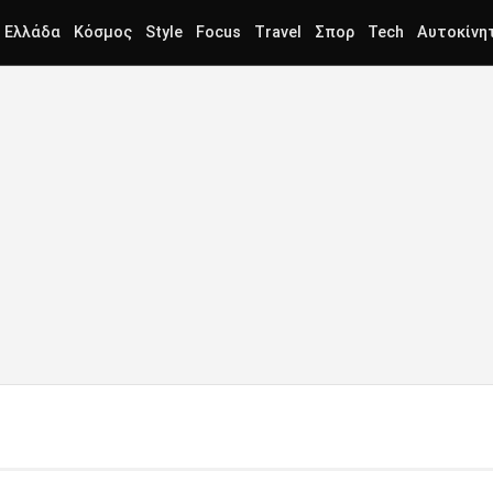
Ελλάδα
Κόσμος
Style
Focus
Travel
Σπορ
Tech
Αυτοκίνη