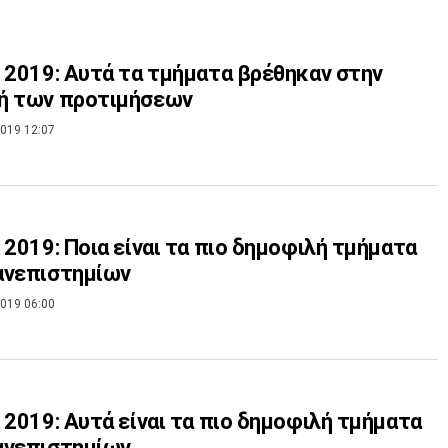
 2019: Αυτά τα τμήματα βρέθηκαν στην
ή των προτιμήσεων
019 12:07
 2019: Ποια είναι τα πιο δημοφιλή τμήματα
ανεπιστημίων
019 06:00
 2019: Αυτά είναι τα πιο δημοφιλή τμήματα
ανεπιστημίων