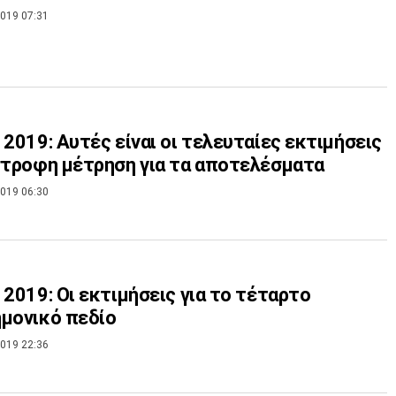
019 07:31
 2019: Αυτές είναι οι τελευταίες εκτιμήσεις
στροφη μέτρηση για τα αποτελέσματα
019 06:30
 2019: Οι εκτιμήσεις για το τέταρτο
μονικό πεδίο
019 22:36