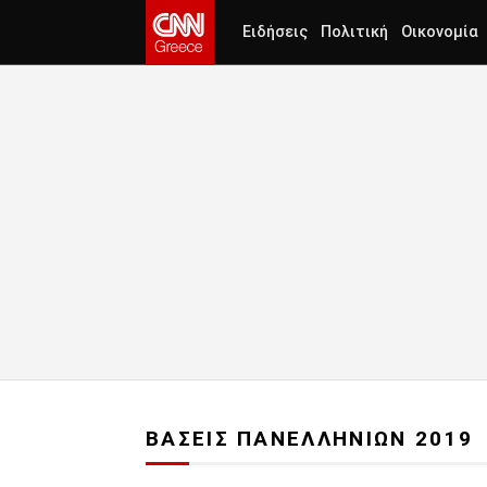
Ειδήσεις
Πολιτική
Οικονομία
ΒΑΣΕΙΣ ΠΑΝΕΛΛΗΝΙΩΝ 2019