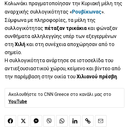
Κολωνάκι πραγματοποίησαν την Κυριακή μέλη της
αναρχικής συλλογικότητας «
Ρουβίκωνας
».
Σύμφωνα με πληροφορίες, τα μέλη της
συλλογικότητας
πέταξαν τρικάκια
και φώναξαν
συνθήματα αλληλεγγύης υπέρ των εξεγερμένων
στη
Χιλή
και στη συνέχεια αποχώρησαν από το
σημείο.
Η συλλογικότητα ανάρτησε σε ιστοσελίδα του
αντιεξουσιαστικού χώρου, κείμενο και βίντεο από
την παρέμβαση στην οικία του
Χιλιανού πρέσβη
.
Ακολουθήστε το CNN Greece στο κανάλι μας στο
YouTube