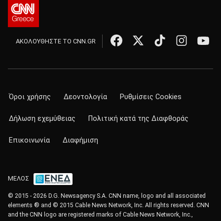
ΑΚΟΛΟΥΘΗΣΤΕ ΤΟ CNN.GR
Όροι χρήσης
Δεοντολογία
Ρυθμίσεις Cookies
Δήλωση εχεμύθειας
Πολιτική κατά της Διαφθοράς
Επικοινωνία
Διαφήμιση
ΜΕΛΟΣ
© 2015 - 2026 D.G. Newsagency S.A. CNN name, logo and all associated
elements ® and © 2015 Cable News Network, Inc. All rights reserved. CNN
and the CNN logo are registered marks of Cable News Network, Inc.,