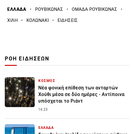
·
·
·
ΕΛΛΑΔΑ
ΡΟΥΒΙΚΩΝΑΣ
ΟΜΑΔΑ ΡΟΥΒΙΚΩΝΑΣ
·
·
ΧΙΛΗ
ΚΟΛΩΝΑΚΙ
ΕΙΔΗΣΕΙΣ
ΡΟΗ ΕΙΔΗΣΕΩΝ
ΚΟΣΜΟΣ
Νέα φονική επίθεση των ανταρτών
Χούθι μέσα σε δύο ημέρες - Αντίποινα
υπόσχεται το Ριάντ
16:23
ΕΛΛΑΔΑ