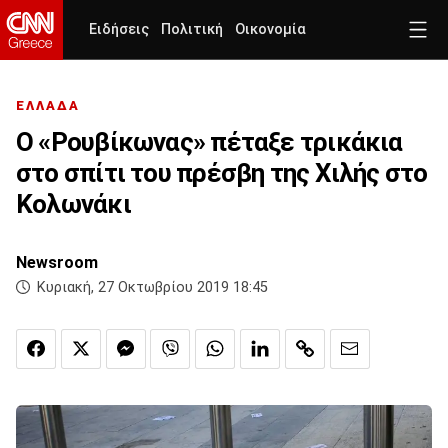
Ειδήσεις
Πολιτική
Οικονομία
ΕΛΛΑΔΑ
Ο «Ρουβίκωνας» πέταξε τρικάκια
στο σπίτι του πρέσβη της Χιλής στο
Κολωνάκι
Newsroom
Κυριακή, 27 Οκτωβρίου 2019 18:45