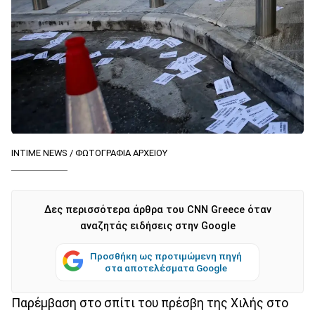
INTIME NEWS / ΦΩΤΟΓΡΑΦΙΑ ΑΡΧΕΙΟΥ
Δες περισσότερα άρθρα του CNN Greece όταν
αναζητάς ειδήσεις στην Google
Προσθήκη ως προτιμώμενη πηγή
στα αποτελέσματα Google
Παρέμβαση στο σπίτι του πρέσβη της Χιλής στο