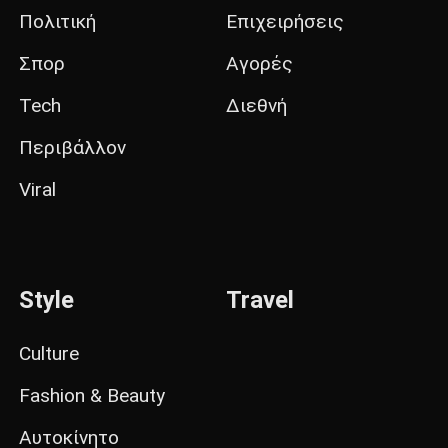
Πολιτική
Επιχειρήσεις
Σπορ
Αγορές
Tech
Διεθνή
Περιβάλλον
Viral
Style
Travel
Culture
Fashion & Beauty
Αυτοκίνητο