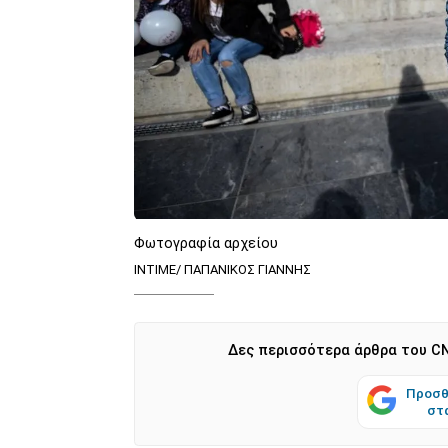
Φωτογραφία αρχείου
ΙΝΤΙΜΕ/ ΠΑΠΑΝΙΚΟΣ ΓΙΑΝΝΗΣ
Δες περισσότερα άρθρα του CN
Προσθ
στ