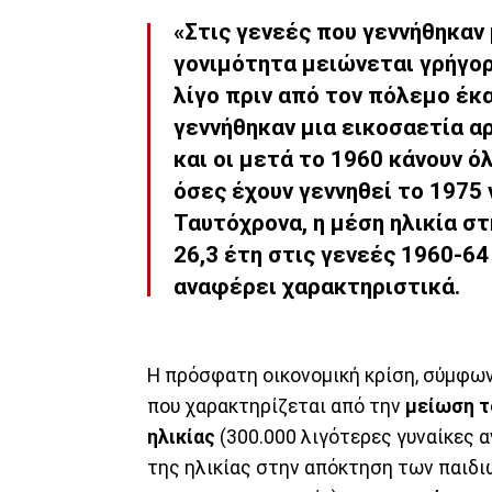
«Στις γενεές που γεννήθηκαν 
γονιμότητα μειώνεται γρήγορ
λίγο πριν από τον πόλεμο έκα
γεννήθηκαν μια εικοσαετία αρ
και οι μετά το 1960 κάνουν ό
όσες έχουν γεννηθεί το 1975 
Ταυτόχρονα, η μέση ηλικία στ
26,3 έτη στις γενεές 1960-64
αναφέρει χαρακτηριστικά.
Η πρόσφατη οικονομική κρίση, σύμφων
που χαρακτηρίζεται από την
μείωση τ
ηλικίας
(300.000 λιγότερες γυναίκες α
της ηλικίας στην απόκτηση των παιδιώ