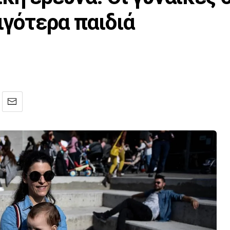
ιγότερα παιδιά