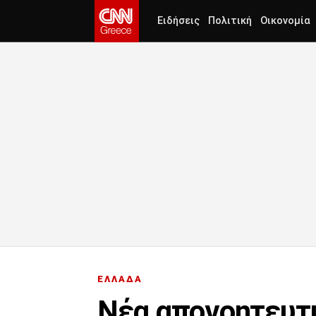
Ειδήσεις
Πολιτική
Οικονομία
ΕΛΛΑΔΑ
Νέα απογοητευτι