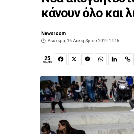
κάνουν όλο και λ
Newsroom
Δευτέρα, 16 Δεκεμβρίου 2019 14:15
25
SHARES