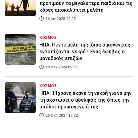
προτιμούν τα μεγαλύτερα παιδιά και τις
κόρες αποκαλύπτει μελέτη
16 Ιαν 2025 19:25
ΚΟΣΜΟΣ
ΗΠΑ: Πέντε μέλη της ίδιας οικογένειας
εντοπίζονται νεκρά - Ένας έφηβος ο
μοναδικός επιζών
18 Δεκ 2024 09:56
ΚΟΣΜΟΣ
ΗΠΑ: 11χρονη έκανε τη νεκρή για να μην
τη σκοτώσει ο αδελφός της όπως την
υπόλοιπη οικογένειά της
26 Οκτ 2024 17:32