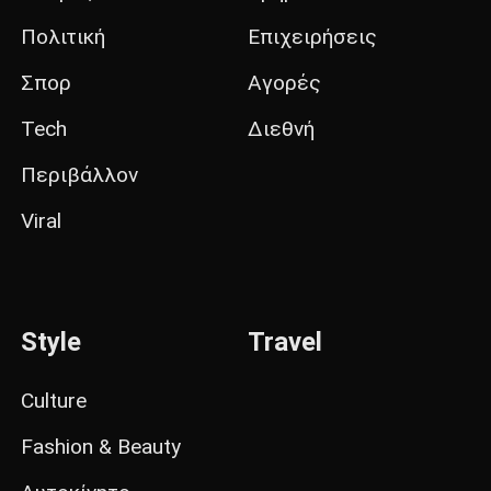
Πολιτική
Επιχειρήσεις
Σπορ
Αγορές
Tech
Διεθνή
Περιβάλλον
Viral
Style
Travel
Culture
Fashion & Beauty