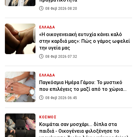
08 Φεβ 2026 08:20
ΕΛΛΑΔΑ
«Η οικογενειακή ευτυχία κάνει καλό
στην καρδιά μας»: Πώς ο γάμος ωφελεί
την υγεία μας
08 Φεβ 2026 07:32
ΕΛΛΑΔΑ
Παγκόσμια Ημέρα Γάμου: Το μυστικό
που επιλέγεις το μαζί από το χώρια...
08 Φεβ 2026 06:45
ΚΟΣΜΟΣ
Κοιμάται σαν μοσχάρι... δίπλα στα
παιδιά - Οικογένεια φιλοξένησε το