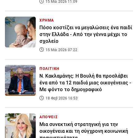
15 Μάι 2026 11:09
ΧΡΗΜΑ
Πόσο κοστίζει να μεγαλώσεις ένα παιδί
στην Ελλάδα - Από την γέννα μέχρι το
σχολείο
15 Μάι 2026 07:22
ΠΟΛΙΤΙΚΗ
Ν. Κακλαμάνης: Η Βουλή θα προσλάβει
ένα από τα 12 παιδιά μιας οικογένειας -
Με φόντο το δημογραφικό
18 Φεβ 2026 16:53
ΑΠΟΨΕΙΣ
Μια συνεκτική στρατηγική για την
οικογένεια και τη σύγχρονη κοινωνική
πραγματικότητα