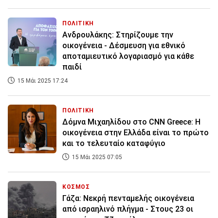
ΠΟΛΙΤΙΚΗ
Ανδρουλάκης: Στηρίζουμε την
οικογένεια - Δέσμευση για εθνικό
αποταμιευτικό λογαριασμό για κάθε
παιδί
15 Μάι 2025 17:24
ΠΟΛΙΤΙΚΗ
Δόμνα Μιχαηλίδου στο CNN Greece: Η
οικογένεια στην Ελλάδα είναι το πρώτο
και το τελευταίο καταφύγιο
15 Μάι 2025 07:05
ΚΟΣΜΟΣ
Γάζα: Νεκρή πενταμελής οικογένεια
από ισραηλινό πλήγμα - Στους 23 οι