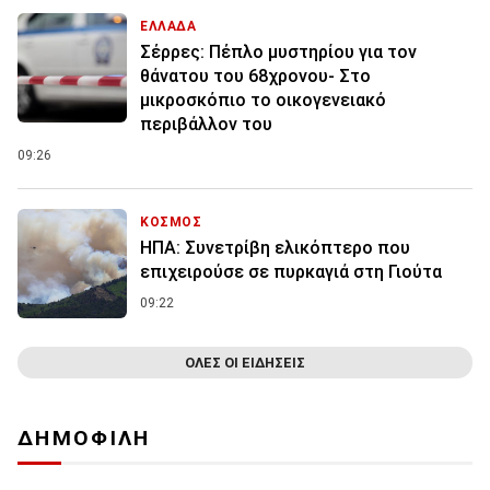
ΕΛΛΑΔΑ
Σέρρες: Πέπλο μυστηρίου για τον
θάνατου του 68χρονου- Στο
μικροσκόπιο το οικογενειακό
περιβάλλον του
09:26
ΚΟΣΜΟΣ
ΗΠΑ: Συνετρίβη ελικόπτερο που
επιχειρούσε σε πυρκαγιά στη Γιούτα
09:22
ΟΛΕΣ ΟΙ ΕΙΔΗΣΕΙΣ
ΔΗΜΟΦΙΛΗ