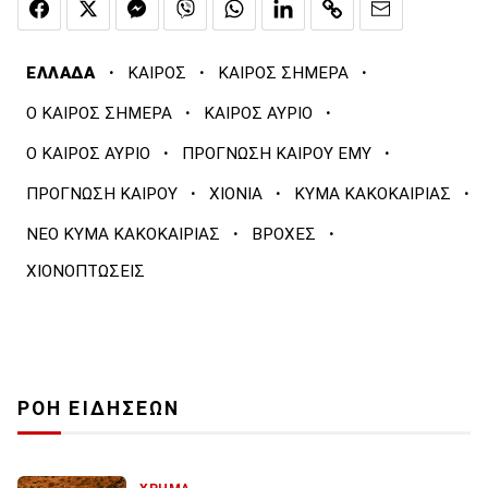
·
·
·
ΕΛΛΑΔΑ
ΚΑΙΡΟΣ
ΚΑΙΡΟΣ ΣΗΜΕΡΑ
·
·
Ο ΚΑΙΡΟΣ ΣΗΜΕΡΑ
ΚΑΙΡΟΣ ΑΥΡΙΟ
·
·
Ο ΚΑΙΡΟΣ ΑΥΡΙΟ
ΠΡΟΓΝΩΣΗ ΚΑΙΡΟΥ ΕΜΥ
·
·
·
ΠΡΟΓΝΩΣΗ ΚΑΙΡΟΥ
ΧΙΟΝΙΑ
ΚΥΜΑ ΚΑΚΟΚΑΙΡΙΑΣ
·
·
ΝΕΟ ΚΥΜΑ ΚΑΚΟΚΑΙΡΙΑΣ
ΒΡΟΧΕΣ
ΧΙΟΝΟΠΤΩΣΕΙΣ
ΡΟΗ ΕΙΔΗΣΕΩΝ