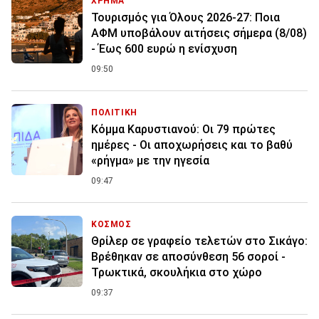
ΧΡΗΜΑ
Τουρισμός για Όλους 2026-27: Ποια
ΑΦΜ υποβάλουν αιτήσεις σήμερα (8/08)
- Έως 600 ευρώ η ενίσχυση
09:50
ΠΟΛΙΤΙΚΗ
Κόμμα Καρυστιανού: Οι 79 πρώτες
ημέρες - Οι αποχωρήσεις και το βαθύ
«ρήγμα» με την ηγεσία
09:47
ΚΟΣΜΟΣ
Θρίλερ σε γραφείο τελετών στο Σικάγο:
Βρέθηκαν σε αποσύνθεση 56 σοροί -
Τρωκτικά, σκουλήκια στο χώρο
09:37