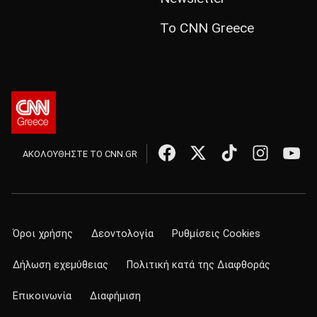
Το CNN Greece
ΑΚΟΛΟΥΘΗΣΤΕ ΤΟ CNN.GR
Όροι χρήσης
Δεοντολογία
Ρυθμίσεις Cookies
Δήλωση εχεμύθειας
Πολιτική κατά της Διαφθοράς
Επικοινωνία
Διαφήμιση