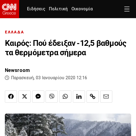
Ειδήσεις
Πολιτική
Οικονομία
ΕΛΛΑΔΑ
Καιρός: Πού έδειξαν -12,5 βαθμούς
τα θερμόμετρα σήμερα
Newsroom
Παρασκευή, 03 Ιανουαρίου 2020 12:16