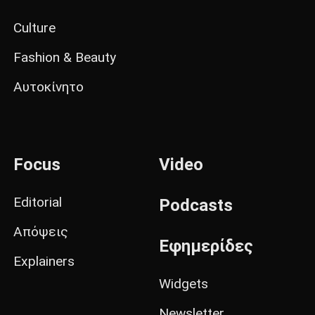
Culture
Fashion & Beauty
Αυτοκίνητο
Focus
Video
Editorial
Podcasts
Απόψεις
Εφημερίδες
Explainers
Widgets
Newsletter