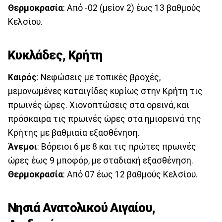
Θερμοκρασία
: Από -02 (μείον 2) έως 13 βαθμούς
Κελσίου.
Κυκλάδες, Κρήτη
Καιρός
: Νεφώσεις με τοπικές βροχές,
μεμονωμένες καταιγίδες κυρίως στην Κρήτη τις
πρωινές ώρες. Χιονοπτώσεις στα ορεινά, και
πρόσκαιρα τις πρωινές ώρες στα ημιορεινά της
Κρήτης με βαθμιαία εξασθένηση.
Άνεμοι
: Βόρειοι 6 με 8 και τις πρώτες πρωινές
ώρες έως 9 μποφόρ, με σταδιακή εξασθένηση.
Θερμοκρασία
: Από 07 έως 12 βαθμούς Κελσίου.
Νησιά Ανατολικού Αιγαίου,