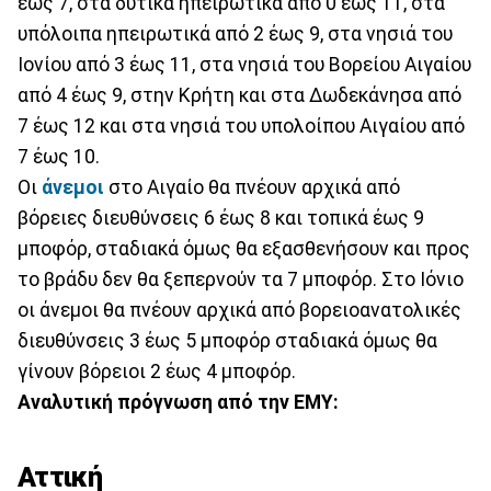
έως 7, στα δυτικά ηπειρωτικά από 0 έως 11, στα
υπόλοιπα ηπειρωτικά από 2 έως 9, στα νησιά του
Ιονίου από 3 έως 11, στα νησιά του Βορείου Αιγαίου
από 4 έως 9, στην Κρήτη και στα Δωδεκάνησα από
7 έως 12 και στα νησιά του υπολοίπου Αιγαίου από
7 έως 10.
Οι
άνεμοι
στο Αιγαίο θα πνέουν αρχικά από
βόρειες διευθύνσεις 6 έως 8 και τοπικά έως 9
μποφόρ, σταδιακά όμως θα εξασθενήσουν και προς
το βράδυ δεν θα ξεπερνούν τα 7 μποφόρ. Στο Ιόνιο
οι άνεμοι θα πνέουν αρχικά από βορειοανατολικές
διευθύνσεις 3 έως 5 μποφόρ σταδιακά όμως θα
γίνουν βόρειοι 2 έως 4 μποφόρ.
Αναλυτική πρόγνωση από την ΕΜΥ:
Αττική