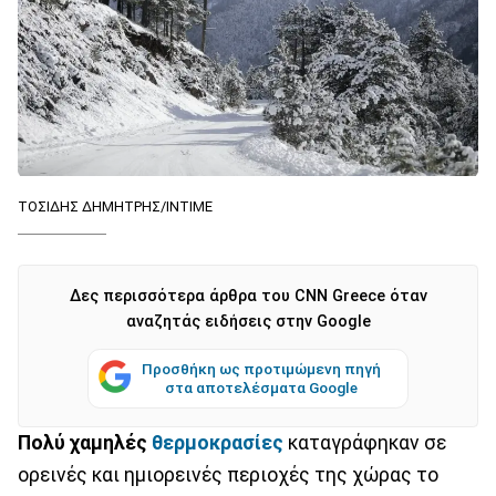
ΤΟΣΙΔΗΣ ΔΗΜΗΤΡΗΣ/ΙΝΤΙΜΕ
Δες περισσότερα άρθρα του CNN Greece όταν
αναζητάς ειδήσεις στην Google
Προσθήκη ως προτιμώμενη πηγή
στα αποτελέσματα Google
Πολύ χαμηλές
θερμοκρασίες
καταγράφηκαν σε
ορεινές και ημιορεινές περιοχές της χώρας το