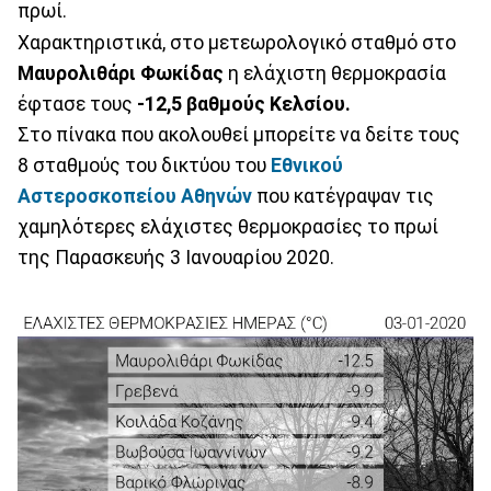
πρωί.
Χαρακτηριστικά, στο μετεωρολογικό σταθμό στο
Μαυρολιθάρι Φωκίδας
η ελάχιστη θερμοκρασία
έφτασε τους
-12,5 βαθμούς Κελσίου.
Στο πίνακα που ακολουθεί μπορείτε να δείτε τους
8 σταθμούς του δικτύου του
Εθνικού
Αστεροσκοπείου Αθηνών
που κατέγραψαν τις
χαμηλότερες ελάχιστες θερμοκρασίες το πρωί
της Παρασκευής 3 Ιανουαρίου 2020.