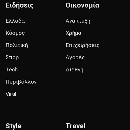
Ειδήσεις
Οικονομία
Ελλάδα
Ανάπτυξη
Κόσμος
Χρήμα
Πολιτική
Επιχειρήσεις
Σπορ
Αγορές
Tech
Διεθνή
Περιβάλλον
Viral
Style
Travel