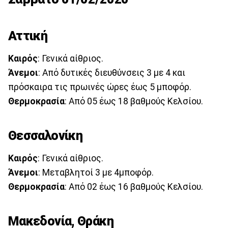
Αττική
Καιρός
: Γενικά αίθριος.
Άνεμοι
: Από δυτικές διευθύνσεις 3 με 4 και
πρόσκαιρα τις πρωινές ώρες έως 5 μποφόρ.
Θερμοκρασία
: Από 05 έως 18 βαθμούς Κελσίου.
Θεσσαλονίκη
Καιρός
: Γενικά αίθριος.
Άνεμοι
: Μεταβλητοί 3 με 4μποφόρ.
Θερμοκρασία
: Από 02 έως 16 βαθμούς Κελσίου.
Μακεδονία, Θράκη