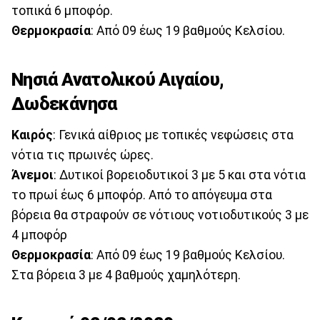
τοπικά 6 μποφόρ.
Θερμοκρασία
: Από 09 έως 19 βαθμούς Κελσίου.
Νησιά Ανατολικού Αιγαίου,
Δωδεκάνησα
Καιρός
: Γενικά αίθριος με τοπικές νεφώσεις στα
νότια τις πρωινές ώρες.
Άνεμοι
: Δυτικοί βορειοδυτικοί 3 με 5 και στα νότια
το πρωί έως 6 μποφόρ. Από το απόγευμα στα
βόρεια θα στραφούν σε νότιους νοτιοδυτικούς 3 με
4 μποφόρ
Θερμοκρασία
: Από 09 έως 19 βαθμούς Κελσίου.
Στα βόρεια 3 με 4 βαθμούς χαμηλότερη.