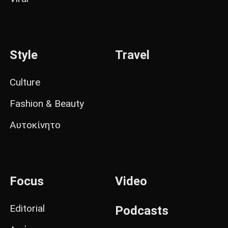
Style
Travel
Culture
Fashion & Beauty
Αυτοκίνητο
Focus
Video
Editorial
Podcasts