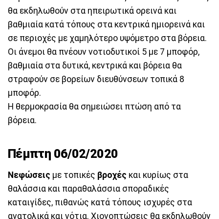
θα εκδηλωθούν στα ηπειρωτικά ορεινά και
βαθμιαία κατά τόπους στα κεντρικά ημιορεινά και
σε περιοχές με χαμηλότερο υψόμετρο στα βόρεια.
Οι άνεμοι θα πνέουν νοτιοδυτικοί 5 με 7 μποφόρ,
βαθμιαία στα δυτικά, κεντρικά και βόρεια θα
στραφούν σε βορείων διευθύνσεων τοπικά 8
μποφόρ.
Η θερμοκρασία θα σημειώσει πτώση από τα
βόρεια.
Πέμπτη 06/02/2020
Νεφώσεις
με τοπικές
βροχές
και κυρίως στα
θαλάσσια και παραθαλάσσια σποραδικές
καταιγίδες, πιθανώς κατά τόπους ισχυρές στα
ανατολικά και νότια. Χιονοπτώσεις θα εκδηλωθούν