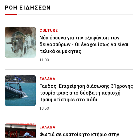
ΡΟΗ ΕΙΔΗΣΕΩΝ
CULTURE
Νέα έρευνα για την εξαφάνιση των
δεινοσαύρων - Οι ένοχοι ίσως να είναι
τελικά οι μύκητες
11:03
ΕΛΛΑΔΑ
Γαύδος: Επιχείρηση διάσωσης 31χρονης
τουρίστριας από δύσβατη περιοχή -
Τραυματίστηκε στο πόδι
10:53
ΕΛΛΑΔΑ
Φωτιά σε ακατοίκητο κτήριο στην