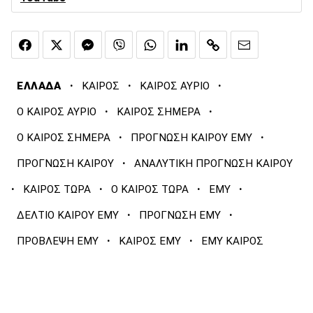
·
·
·
ΕΛΛΑΔΑ
ΚΑΙΡΟΣ
ΚΑΙΡΟΣ ΑΥΡΙΟ
·
·
Ο ΚΑΙΡΟΣ ΑΥΡΙΟ
ΚΑΙΡΟΣ ΣΗΜΕΡΑ
·
·
Ο ΚΑΙΡΟΣ ΣΗΜΕΡΑ
ΠΡΟΓΝΩΣΗ ΚΑΙΡΟΥ ΕΜΥ
·
ΠΡΟΓΝΩΣΗ ΚΑΙΡΟΥ
ΑΝΑΛΥΤΙΚΗ ΠΡΟΓΝΩΣΗ ΚΑΙΡΟΥ
·
·
·
·
ΚΑΙΡΟΣ ΤΩΡΑ
Ο ΚΑΙΡΟΣ ΤΩΡΑ
ΕΜΥ
·
·
ΔΕΛΤΙΟ ΚΑΙΡΟΥ ΕΜΥ
ΠΡΟΓΝΩΣΗ ΕΜΥ
·
·
ΠΡΟΒΛΕΨΗ ΕΜΥ
ΚΑΙΡΟΣ ΕΜΥ
ΕΜΥ ΚΑΙΡΟΣ