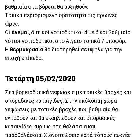
βαθμιαία στα βόρεια θα αυξηθούν.
Τοπικά περιορισμένη ορατότητα τις πρωινές
ώρες.
Οι
άνεμοι
, δυτικοί νοτιοδυτικοί 4 με 6 και βαθμιαία
νότιοι νοτιοδυτικοί στο Αιγαίο τοπικά 7 μποφόρ.
Η
θερμοκρασία
θα διατηρηθεί σε υψηλά για την
εποχή επίπεδα.
Τετάρτη 05/02/2020
Στα βορειοδυτικά νεφώσεις με τοπικές βροχές και
σποραδικές καταιγίδες. Στην υπόλοιπη χώρα
νεφώσεις με τοπικές βροχές που βαθμιαία θα
ενταθούν και θα εκδηλωθούν και σποραδικές
καταιγίδες κυρίως στα θαλάσσια και
παραθαλάσσια. Χιονοπτώσεις κατά τόπους πυκνές