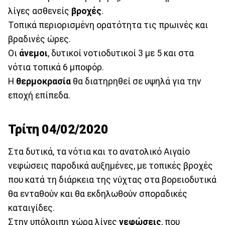
λίγες ασθενείς
βροχές
.
Τοπικά περιορισμένη ορατότητα τις πρωινές και
βραδινές ώρες.
Οι
άνεμοι
, δυτικοί νοτιοδυτικοί 3 με 5 και στα
νότια τοπικά 6 μποφόρ.
Η
θερμοκρασία
θα διατηρηθεί σε υψηλά για την
εποχή επίπεδα.
Τρίτη 04/02/2020
Στα δυτικά, τα νότια και το ανατολικό Αιγαίο
νεφώσεις παροδικά αυξημένες, με τοπικές βροχές
που κατά τη διάρκεια της νύχτας στα βορειοδυτικά
θα ενταθούν και θα εκδηλωθούν σποραδικές
καταιγίδες.
Στην υπόλοιπη χώρα λίγες
νεφώσεις
, που