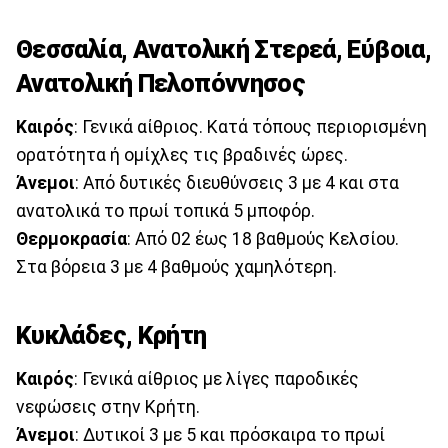
Θεσσαλία, Ανατολική Στερεά, Εύβοια,
Ανατολική Πελοπόννησος
Καιρός
: Γενικά αίθριος. Κατά τόπους περιορισμένη
ορατότητα ή ομίχλες τις βραδινές ώρες.
Άνεμοι
: Από δυτικές διευθύνσεις 3 με 4 και στα
ανατολικά το πρωί τοπικά 5 μποφόρ.
Θερμοκρασία
: Από 02 έως 18 βαθμούς Κελσίου.
Στα βόρεια 3 με 4 βαθμούς χαμηλότερη.
Κυκλάδες, Κρήτη
Καιρός
: Γενικά αίθριος με λίγες παροδικές
νεφώσεις στην Κρήτη.
Άνεμοι
: Δυτικοί 3 με 5 και πρόσκαιρα το πρωί