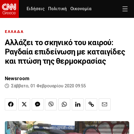
Ειδήσεις
Πολιτική
Οικονομία
ΕΛΛΑΔΑ
Αλλάζει το σκηνικό του καιρού:
Ραγδαία επιδείνωση με καταιγίδες
και πτώση της θερμοκρασίας
Newsroom
Σάββατο, 01 Φεβρουαρίου 2020 09:55