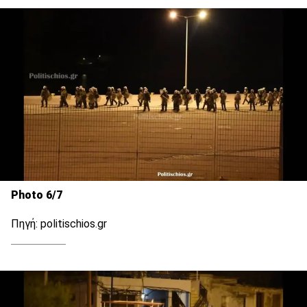
Photo 6/7
Πηγή: politischios.gr