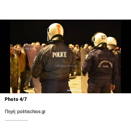
Photo 4/7
Πηγή: politischios.gr