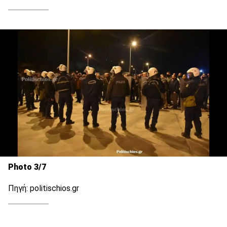
Photo 3/7
Πηγή: politischios.gr