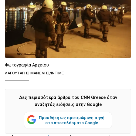
Φωτογραφία Αρχείου
ΛΑΓΟΥΤΑΡΗΣ ΜΑΝΩΛΗΣ/ΙΝΤΙΜΕ
Δες περισσότερα άρθρα του CNN Greece όταν
αναζητάς ειδήσεις στην Google
Προσθήκη ως προτιμώμενη πηγή
στα αποτελέσματα Google