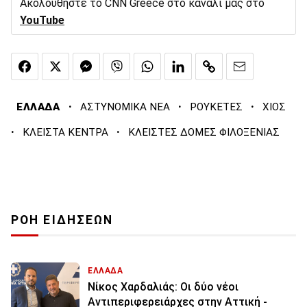
Ακολουθήστε το CNN Greece στο κανάλι μας στο
YouTube
·
·
·
ΕΛΛΑΔΑ
ΑΣΤΥΝΟΜΙΚΑ ΝΕΑ
ΡΟΥΚΕΤΕΣ
ΧΙΟΣ
·
·
ΚΛΕΙΣΤΑ ΚΕΝΤΡΑ
ΚΛΕΙΣΤΕΣ ΔΟΜΕΣ ΦΙΛΟΞΕΝΙΑΣ
ΡΟΗ ΕΙΔΗΣΕΩΝ
ΕΛΛΑΔΑ
Νίκος Χαρδαλιάς: Οι δύο νέοι
Αντιπεριφερειάρχες στην Αττική -