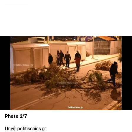
Photo 2/7
Πηγή: politischios.gr