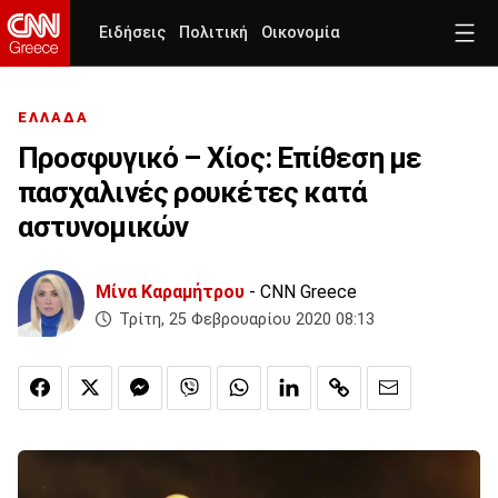
Ειδήσεις
Πολιτική
Οικονομία
ΕΛΛΑΔΑ
Προσφυγικό – Χίος: Επίθεση με
πασχαλινές ρουκέτες κατά
αστυνομικών
Μίνα Καραμήτρου
- CNN Greece
Τρίτη, 25 Φεβρουαρίου 2020 08:13