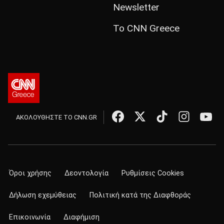
Newsletter
Το CNN Greece
ΑΚΟΛΟΥΘΗΣΤΕ ΤΟ CNN.GR
Όροι χρήσης
Δεοντολογία
Ρυθμίσεις Cookies
Δήλωση εχεμύθειας
Πολιτική κατά της Διαφθοράς
Επικοινωνία
Διαφήμιση