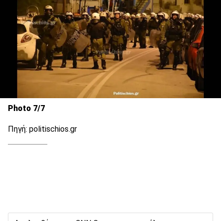
Photo 7/7
Πηγή: politischios.gr