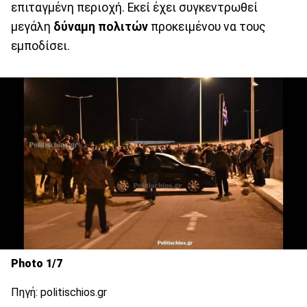
επιταγμένη περιοχή. Εκεί έχει συγκεντρωθεί
μεγάλη
δύναμη
πολιτών
προκειμένου να τους
εμποδίσει.
Photo 1/7
Πηγή: politischios.gr