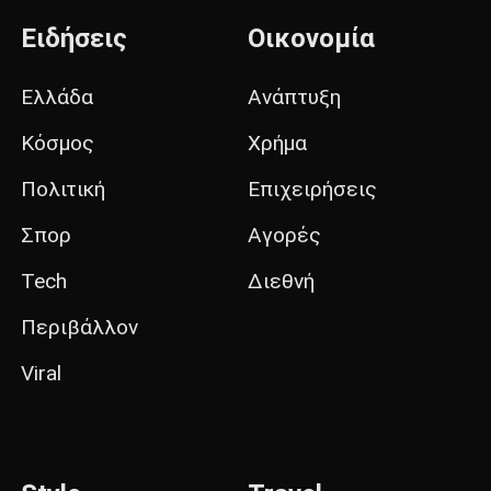
Ειδήσεις
Οικονομία
Ελλάδα
Ανάπτυξη
Κόσμος
Χρήμα
Πολιτική
Επιχειρήσεις
Σπορ
Αγορές
Tech
Διεθνή
Περιβάλλον
Viral