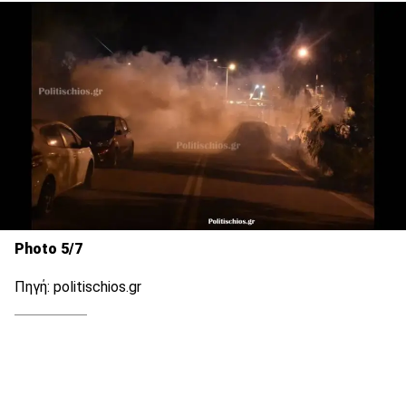
Photo 5/7
Πηγή: politischios.gr