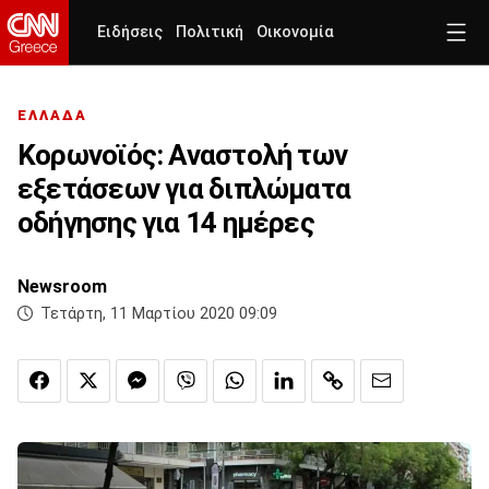
Ειδήσεις
Πολιτική
Οικονομία
ΕΛΛΑΔΑ
Κορωνοϊός: Αναστολή των
εξετάσεων για διπλώματα
οδήγησης για 14 ημέρες
Newsroom
Τετάρτη, 11 Μαρτίου 2020 09:09