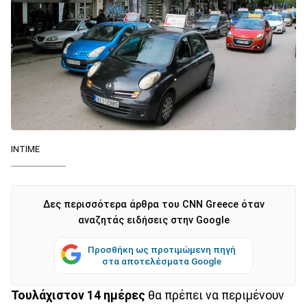
INTIME
Δες περισσότερα άρθρα του CNN Greece όταν
αναζητάς ειδήσεις στην Google
Προσθήκη ως προτιμώμενη πηγή
στα αποτελέσματα Google
Τουλάχιστον 14 ημέρες
θα πρέπει να περιμένουν