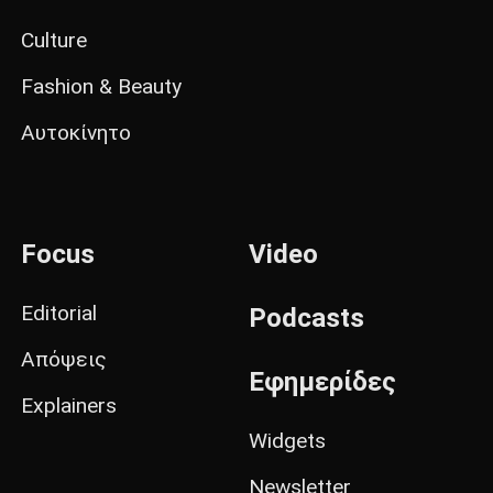
Culture
Fashion & Beauty
Αυτοκίνητο
Focus
Video
Editorial
Podcasts
Απόψεις
Εφημερίδες
Explainers
Widgets
Newsletter