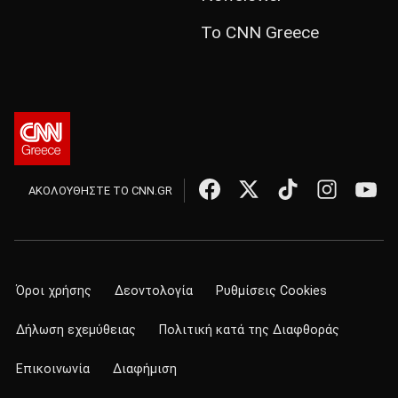
Το CNN Greece
ΑΚΟΛΟΥΘΗΣΤΕ ΤΟ CNN.GR
Όροι χρήσης
Δεοντολογία
Ρυθμίσεις Cookies
Δήλωση εχεμύθειας
Πολιτική κατά της Διαφθοράς
Επικοινωνία
Διαφήμιση