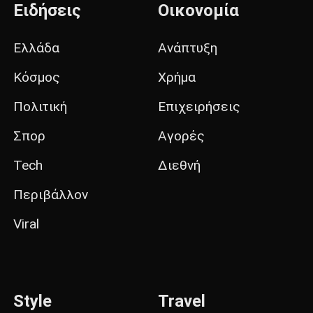
Ειδήσεις
Οικονομία
Ελλάδα
Ανάπτυξη
Κόσμος
Χρήμα
Πολιτική
Επιχειρήσεις
Σπορ
Αγορές
Tech
Διεθνή
Περιβάλλον
Viral
Style
Travel