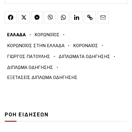
·
·
ΕΛΛΑΔΑ
ΚΟΡΩΝΟΪΟΣ
·
·
ΚΟΡΩΝΟΪΟΣ ΣΤΗΝ ΕΛΛΑΔΑ
ΚΟΡΟΝΑΪΟΣ
·
·
ΓΙΩΡΓΟΣ ΠΑΤΟΥΛΗΣ
ΔΙΠΛΩΜΑΤΑ ΟΔΗΓΗΣΗΣ
·
ΔΙΠΛΩΜΑ ΟΔΗΓΗΣΗΣ
ΕΞΕΤΑΣΕΙΣ ΔΙΠΛΩΜΑ ΟΔΗΓΗΣΗΣ
ΡΟΗ ΕΙΔΗΣΕΩΝ