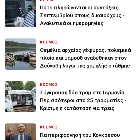
Πότε πληρώνονται οι συντάξεις
Σεπτεμβρίου στους δικαιούχους -
Αναλυτικά οι ημερομηνίες
ΚΟΣΜΟΣ
Θεμέλια αρχαίας γέφυρας, πολεμικά
πλοία και μαμούθ αναδύθηκαν στον
Δούναβη λόγω της χαμηλής στάθμης
ΚΟΣΜΟΣ
Σύγκρουση δύο τραμ στη Γερμανία:
Περισσότεροι από 25 τραυματίες -
Κρίσιμη η κατάσταση για τρεις
ΚΟΣΜΟΣ
Για περιφρόνηση του Κογκρέσου