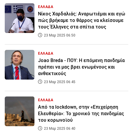
ΕΛΛΑΔΑ
Νίκος Χαρδαλιάς: Αναρωτιέμαι και εγώ
πώς βρήκαμε το θάρρος να κλείσουμε
τους Έλληνες στα σπίτια τους
23 Μαρ 2025 06:50
ΕΛΛΑΔΑ
Joao Breda - ΠΟΥ: Η επόμενη πανδημία
πρέπει να μας βρει ενωμένους και
ανθεκτικούς
23 Μαρ 2025 06:45
ΕΛΛΑΔΑ
Από τα lockdown, στην «Επιχείρηση
Ελευθερία»: Το χρονικό της πανδημίας
του κορωνοϊού
23 Μαρ 2025 06:40