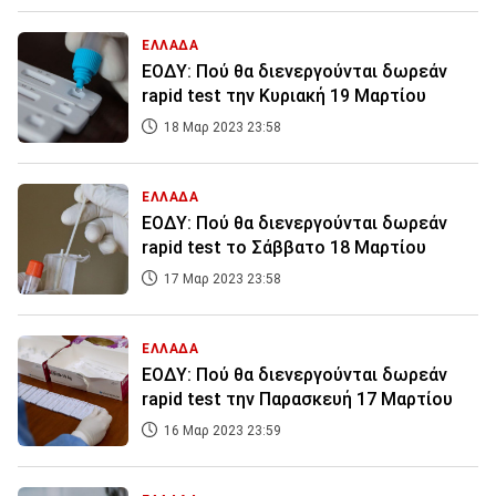
ΕΛΛΑΔΑ
ΕΟΔΥ: Πού θα διενεργούνται δωρεάν
rapid test την Κυριακή 19 Μαρτίου
18 Μαρ 2023 23:58
ΕΛΛΑΔΑ
ΕΟΔΥ: Πού θα διενεργούνται δωρεάν
rapid test το Σάββατο 18 Μαρτίου
17 Μαρ 2023 23:58
ΕΛΛΑΔΑ
ΕΟΔΥ: Πού θα διενεργούνται δωρεάν
rapid test την Παρασκευή 17 Μαρτίου
16 Μαρ 2023 23:59