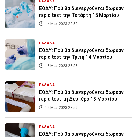
ΕΛΛΑΔΑ
ΕΟΔΥ: Πού θα διενεργούνται δωρεάν
rapid test την Τετάρτη 15 Μαρτίου
14 Μαρ 2023 23:58
ΕΛΛΑΔΑ
ΕΟΔΥ: Πού θα διενεργούνται δωρεάν
rapid test την Τρίτη 14 Μαρτίου
13 Μαρ 2023 23:58
ΕΛΛΑΔΑ
ΕΟΔΥ: Πού θα διενεργούνται δωρεάν
rapid test τη Δευτέρα 13 Μαρτίου
12 Μαρ 2023 23:59
ΕΛΛΑΔΑ
ΕΟΔΥ: Πού θα διενεργούνται δωρεάν