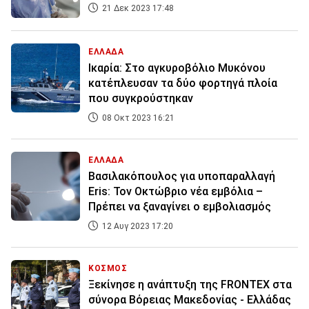
21 Δεκ 2023 17:48
ΕΛΛΑΔΑ
Ικαρία: Στο αγκυροβόλιο Μυκόνου
κατέπλευσαν τα δύο φορτηγά πλοία
που συγκρούστηκαν
08 Οκτ 2023 16:21
ΕΛΛΑΔΑ
Βασιλακόπουλος για υποπαραλλαγή
Eris: Τον Οκτώβριο νέα εμβόλια –
Πρέπει να ξαναγίνει ο εμβολιασμός
12 Αυγ 2023 17:20
ΚΟΣΜΟΣ
Ξεκίνησε η ανάπτυξη της FRONTEX στα
σύνορα Βόρειας Μακεδονίας - Ελλάδας