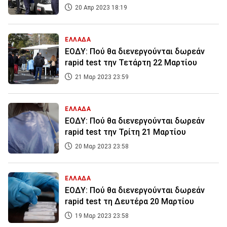
20 Απρ 2023 18:19
ΕΛΛΑΔΑ
ΕΟΔΥ: Πού θα διενεργούνται δωρεάν
rapid test την Τετάρτη 22 Μαρτίου
21 Μαρ 2023 23:59
ΕΛΛΑΔΑ
ΕΟΔΥ: Πού θα διενεργούνται δωρεάν
rapid test την Τρίτη 21 Μαρτίου
20 Μαρ 2023 23:58
ΕΛΛΑΔΑ
ΕΟΔΥ: Πού θα διενεργούνται δωρεάν
rapid test τη Δευτέρα 20 Μαρτίου
19 Μαρ 2023 23:58