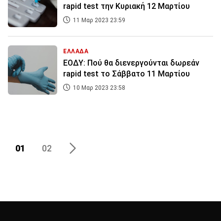
rapid test την Κυριακή 12 Μαρτίου
11 Μαρ 2023 23:59
ΕΛΛΑΔΑ
ΕΟΔΥ: Πού θα διενεργούνται δωρεάν
rapid test το Σάββατο 11 Μαρτίου
10 Μαρ 2023 23:58
01
02