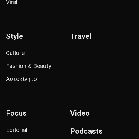
Viral
Style
Travel
Culture
Fashion & Beauty
Αυτοκίνητο
Focus
Video
Editorial
Podcasts